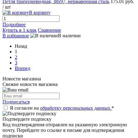
Петля трапециевидная, 38х97, нержавеющая сталь
175.01 руб.
/ шт
В корзину
Подробнее
Купить в 1 клик
Сравнение
В избранное
В наличии
Назад
1
2
3
Вперед
Новости магазина
Свежие новости магазина
Подписаться
Я согласен на
обработку персональных данных.
*
Подтвердите подписку
Код подтверждения отправлен на указанную электронную
почту. Перейдите по ссылке в письме для подтверждения
подписки