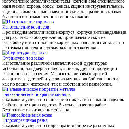
изготовление металлической тары: контейнеры специального
назначения, короба, боксы, кейсы, ящики инструментальные,
ящики автомобильные и медицинские, для различных задач
бытового и промышленного использования.
Изготовление корпусов
Производим металлические корпуса, корпуса антивандальные
для различного оборудования; принимаем заявки на
разработку и изготовление корпусных изделий из металла по
чертежам или техническому заданию заказчика.
Фурнитура под заказ
Изготовление различной металлической фурнитуры:
мебельной, для дверей и окон, ящиков, другой продукции
различного назначения. Мы изготавливаем широкий
ассортимент деталей и узлов из металла любой сложности,
как по вашим чертежам, так и собственной разработки.
Гальваническое покрытие металла
Оказываем услуги по нанесению покрытий на ваши изделия.
Собственное производство. Высокое качество работ.
Бесплатное изготовление образца.
Гидроабразивная резка
Оказываем услуги по гидроабразивной резке различных