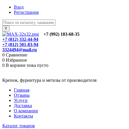
Вход
Регистрация
+7 (992) 183-68-35
+7 (812) 332-44-94
+7 (812) 501-83-94
3324494@mail.ru
0
Сравнение
0
Избранное
0
В корзине
пока пусто
Крепеж, фурнитура и метизы от производителя
Главная
Отзывы
Услуги
Доставка
О компании
Контакты
Каталог товаров