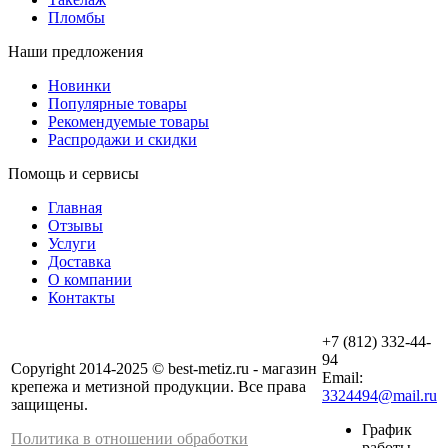
Пломбы
Наши предложения
Новинки
Популярные товары
Рекомендуемые товары
Распродажи и скидки
Помощь и сервисы
Главная
Отзывы
Услуги
Доставка
О компании
Контакты
+7 (812) 332-44-
94
Copyright 2014-2025 © best-metiz.ru - магазин
Email:
крепежа и метизной продукции. Все права
3324494@mail.ru
защищены.
График
Политика в отношении обработки
работы