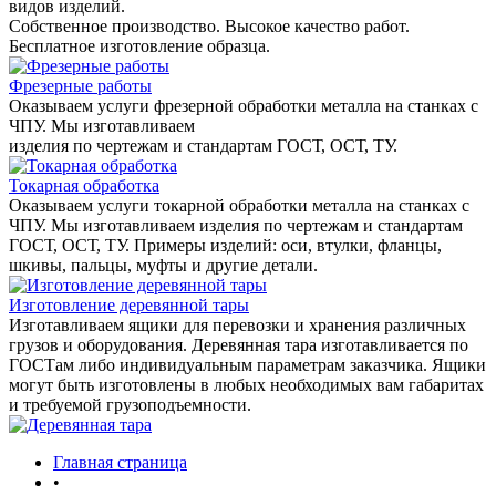
видов изделий.
Собственное производство. Высокое качество работ.
Бесплатное изготовление образца.
Фрезерные работы
Оказываем услуги фрезерной обработки металла на станках с
ЧПУ. Мы изготавливаем
изделия по чертежам и стандартам ГОСТ, ОСТ, ТУ.
Токарная обработка
Оказываем услуги токарной обработки металла на станках с
ЧПУ. Мы изготавливаем изделия по чертежам и стандартам
ГОСТ, ОСТ, ТУ. Примеры изделий: оси, втулки, фланцы,
шкивы, пальцы, муфты и другие детали.
Изготовление деревянной тары
Изготавливаем ящики для перевозки и хранения различных
грузов и оборудования. Деревянная тара изготавливается по
ГОСТам либо индивидуальным параметрам заказчика. Ящики
могут быть изготовлены в любых необходимых вам габаритах
и требуемой грузоподъемности.
Главная страница
•