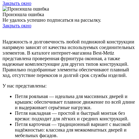
Закрыть окно
Произошла ошибка
Не удалось успешно подписаться на рассылку.
Закрыть окно
Надежность и долговечность любой подвижной конструкции
напрямую зависят от качества используемых соединительных
элементов. В каталоге интернет-магазина Best-Metiz
представлена проверенная фурнитура оконная, а также
надежные комплектующие для других типов конструкций.
Правильно подобранные элементы обеспечивают плавный
ход, отсутствие перекосов и долгий срок службы изделий.
У нас представлены:
Петля рояльная — идеальна для массивных дверей и
крышек: обеспечивает плавное движение по всей длине
и выдерживает серьёзные нагрузки.
Петля накладная — простой и быстрый монтаж без
врезки: подходит для лёгких и средних конструкций.
Петля карточная — традиционный вариант с высокой
надёжностью: классика для межкомнатных дверей и
мебельных фасадов.