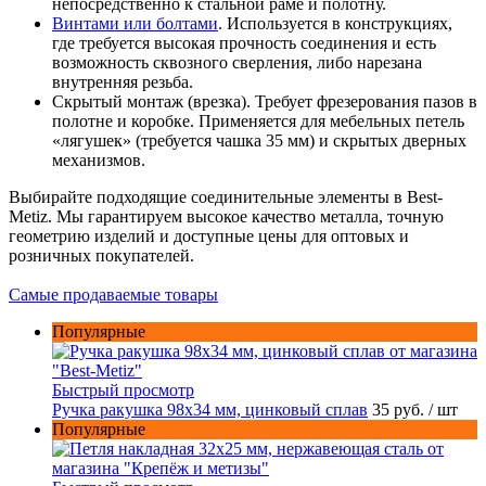
непосредственно к стальной раме и полотну.
Винтами или болтами
. Используется в конструкциях,
где требуется высокая прочность соединения и есть
возможность сквозного сверления, либо нарезана
внутренняя резьба.
Скрытый монтаж (врезка). Требует фрезерования пазов в
полотне и коробке. Применяется для мебельных петель
«лягушек» (требуется чашка 35 мм) и скрытых дверных
механизмов.
Выбирайте подходящие соединительные элементы в Best-
Metiz. Мы гарантируем высокое качество металла, точную
геометрию изделий и доступные цены для оптовых и
розничных покупателей.
Самые продаваемые товары
Популярные
Быстрый просмотр
Ручка ракушка 98x34 мм, цинковый сплав
35 руб.
/ шт
Популярные