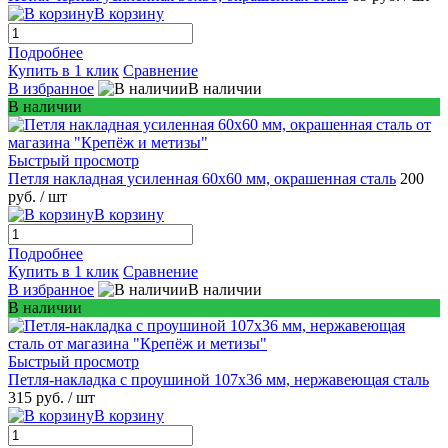
В корзину
Подробнее
Купить в 1 клик
Сравнение
В избранное
В наличии
В наличии
Быстрый просмотр
Петля накладная усиленная 60х60 мм, окрашенная сталь
200
руб.
/ шт
В корзину
Подробнее
Купить в 1 клик
Сравнение
В избранное
В наличии
В наличии
Быстрый просмотр
Петля-накладка с проушиной 107x36 мм, нержавеющая сталь
315 руб.
/ шт
В корзину