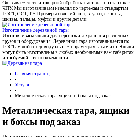
Оказываем услуги токарной обработки металла на станках с
ЧПУ. Мы изготавливаем изделия по чертежам и стандартам
ГОСТ, ОСТ, ТУ. Примеры изделий: оси, втулки, фланцы,
шкивы, пальцы, муфты и другие детали.
Изготовление деревянной тары
Изготавливаем ящики для перевозки и хранения различных
грузов и оборудования. Деревянная тара изготавливается по
ГОСТам либо индивидуальным параметрам заказчика. Ящики
могут быть изготовлены в любых необходимых вам габаритах
и требуемой грузоподъемности.
Главная страница
•
Услуги
•
Металлическая тара, ящики и боксы под заказ
Металлическая тара, ящики
и боксы под заказ
Принимаем заказы от частных и юридических лиц на