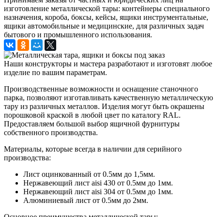
изготовление металлической тары: контейнеры специального
назначения, короба, боксы, кейсы, ящики инструментальные,
ящики автомобильные и медицинские, для различных задач
бытового и промышленного использования.
Наши конструкторы и мастера разработают и изготовят любое
изделие по вашим параметрам.
Производственные возможности и оснащение станочного
парка, позволяют изготавливать качественную металлическую
тару из различных металлов. Изделия могут быть окрашены
порошковой краской в любой цвет по каталогу RAL.
Предоставляем большой выбор ящичной фурнитуры
собственного производства.
Материалы, которые всегда в наличии для серийного
производства:
Лист оцинкованный от 0.5мм до 1,5мм.
Нержавеющий лист aisi 430 от 0.5мм до 1мм.
Нержавеющий лист aisi 304 от 0.5мм до 1мм.
Алюминиевый лист от 0.5мм до 2мм.
Основное преимущества металлической тары: