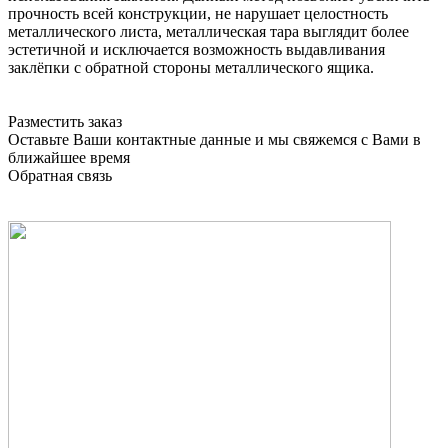
прочность всей конструкции, не нарушает целостность
металлического листа, металлическая тара выглядит более
эстетичной и исключается возможность выдавливания
заклёпки с обратной стороны металлического ящика.
Разместить заказ
Оставьте Ваши контактные данные и мы свяжемся с Вами в
ближайшее время
Обратная связь