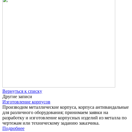
Вернуться к списку
Другие записи
Изготовление корпусов
Производим металлические корпуса, корпуса антивандальные
для различного оборудования; принимаем заявки на
разработку и изготовление корпусных изделий из металла по
чертежам или техническому заданию заказчика.
Подробнее