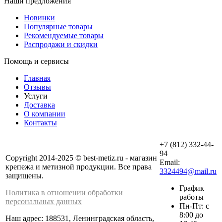
Наши предложения
Новинки
Популярные товары
Рекомендуемые товары
Распродажи и скидки
Помощь и сервисы
Главная
Отзывы
Услуги
Доставка
О компании
Контакты
+7 (812) 332-44-
94
Copyright 2014-2025 © best-metiz.ru - магазин
Email:
крепежа и метизной продукции. Все права
3324494@mail.ru
защищены.
График
Политика в отношении обработки
работы
персональных данных
Пн-Пт: с
8:00 до
Наш адрес: 188531, Ленинградская область,