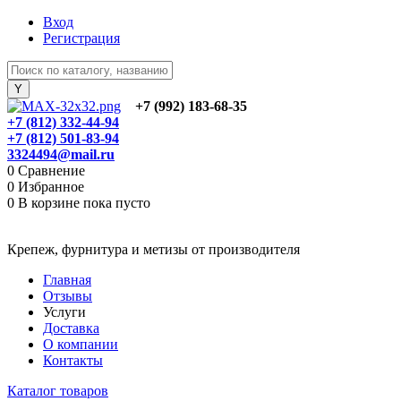
Вход
Регистрация
+7 (992) 183-68-35
+7 (812) 332-44-94
+7 (812) 501-83-94
3324494@mail.ru
0
Сравнение
0
Избранное
0
В корзине
пока пусто
Крепеж, фурнитура и метизы от производителя
Главная
Отзывы
Услуги
Доставка
О компании
Контакты
Каталог товаров