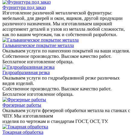
Фурнитура под заказ
Изготовление различной металлической фурнитуры:
мебельной, для дверей и окон, ящиков, другой продукции
различного назначения. Мы изготавливаем широкий
ассортимент деталей и узлов из металла любой сложности,
как по вашим чертежам, так и собственной разработки.
Гальваническое покрытие металла
Оказываем услуги по нанесению покрытий на ваши изделия.
Собственное производство. Высокое качество работ.
Бесплатное изготовление образца.
Гидроабразивная резка
Оказываем услуги по гидроабразивной резке различных
видов изделий.
Собственное производство. Высокое качество работ.
Бесплатное изготовление образца.
Фрезерные работы
Оказываем услуги фрезерной обработки металла на станках с
ЧПУ. Мы изготавливаем
изделия по чертежам и стандартам ГОСТ, ОСТ, ТУ.
Токарная обработка