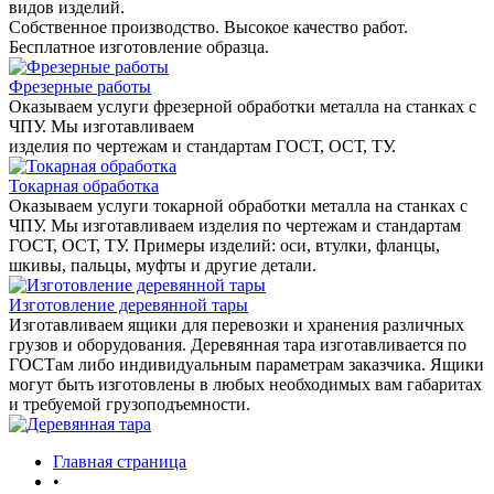
видов изделий.
Собственное производство. Высокое качество работ.
Бесплатное изготовление образца.
Фрезерные работы
Оказываем услуги фрезерной обработки металла на станках с
ЧПУ. Мы изготавливаем
изделия по чертежам и стандартам ГОСТ, ОСТ, ТУ.
Токарная обработка
Оказываем услуги токарной обработки металла на станках с
ЧПУ. Мы изготавливаем изделия по чертежам и стандартам
ГОСТ, ОСТ, ТУ. Примеры изделий: оси, втулки, фланцы,
шкивы, пальцы, муфты и другие детали.
Изготовление деревянной тары
Изготавливаем ящики для перевозки и хранения различных
грузов и оборудования. Деревянная тара изготавливается по
ГОСТам либо индивидуальным параметрам заказчика. Ящики
могут быть изготовлены в любых необходимых вам габаритах
и требуемой грузоподъемности.
Главная страница
•