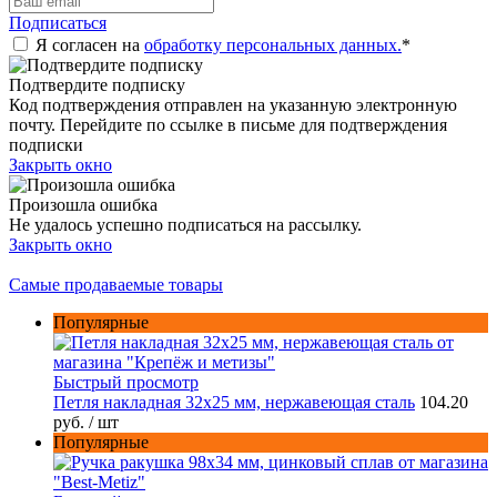
Подписаться
Я согласен на
обработку персональных данных.
*
Подтвердите подписку
Код подтверждения отправлен на указанную электронную
почту. Перейдите по ссылке в письме для подтверждения
подписки
Закрыть окно
Произошла ошибка
Не удалось успешно подписаться на рассылку.
Закрыть окно
Самые продаваемые товары
Популярные
Быстрый просмотр
Петля накладная 32х25 мм, нержавеющая сталь
104.20
руб.
/ шт
Популярные