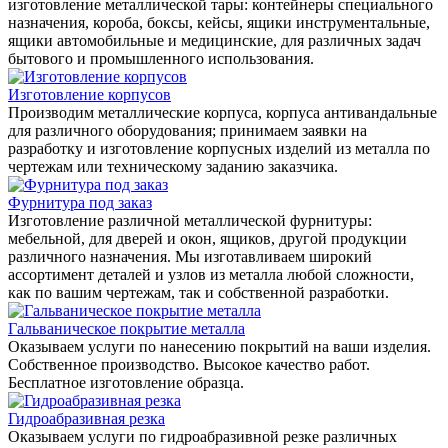
изготовление металлической тары: контейнеры специального
назначения, короба, боксы, кейсы, ящики инструментальные,
ящики автомобильные и медицинские, для различных задач
бытового и промышленного использования.
Изготовление корпусов
Производим металлические корпуса, корпуса антивандальные
для различного оборудования; принимаем заявки на
разработку и изготовление корпусных изделий из металла по
чертежам или техническому заданию заказчика.
Фурнитура под заказ
Изготовление различной металлической фурнитуры:
мебельной, для дверей и окон, ящиков, другой продукции
различного назначения. Мы изготавливаем широкий
ассортимент деталей и узлов из металла любой сложности,
как по вашим чертежам, так и собственной разработки.
Гальваническое покрытие металла
Оказываем услуги по нанесению покрытий на ваши изделия.
Собственное производство. Высокое качество работ.
Бесплатное изготовление образца.
Гидроабразивная резка
Оказываем услуги по гидроабразивной резке различных