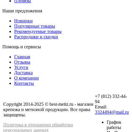
Пломбы
Наши предложения
Новинки
Популярные товары
Рекомендуемые товары
Распродажи и скидки
Помощь и сервисы
Главная
Отзывы
Услуги
Доставка
О компании
Контакты
+7 (812) 332-44-
94
Copyright 2014-2025 © best-metiz.ru - магазин
Email:
крепежа и метизной продукции. Все права
3324494@mail.ru
защищены.
График
Политика в отношении обработки
работы
персональных данных