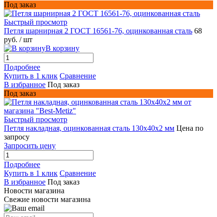
Под заказ
Быстрый просмотр
Петля шарнирная 2 ГОСТ 16561-76, оцинкованная сталь
68
руб.
/ шт
В корзину
Подробнее
Купить в 1 клик
Сравнение
В избранное
Под заказ
Под заказ
Быстрый просмотр
Петля накладная, оцинкованная сталь 130х40х2 мм
Цена по
запросу
Запросить цену
Подробнее
Купить в 1 клик
Сравнение
В избранное
Под заказ
Новости магазина
Свежие новости магазина