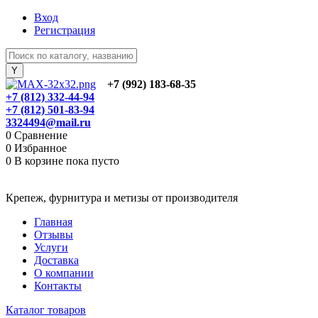
Вход
Регистрация
+7 (992) 183-68-35
+7 (812) 332-44-94
+7 (812) 501-83-94
3324494@mail.ru
0
Сравнение
0
Избранное
0
В корзине
пока пусто
Крепеж, фурнитура и метизы от производителя
Главная
Отзывы
Услуги
Доставка
О компании
Контакты
Каталог товаров