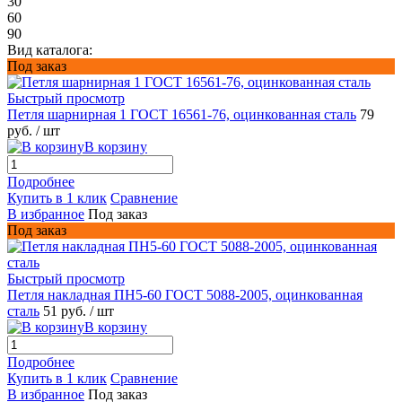
30
60
90
Вид каталога:
Под заказ
Быстрый просмотр
Петля шарнирная 1 ГОСТ 16561-76, оцинкованная сталь
79
руб.
/ шт
В корзину
Подробнее
Купить в 1 клик
Сравнение
В избранное
Под заказ
Под заказ
Быстрый просмотр
Петля накладная ПН5-60 ГОСТ 5088-2005, оцинкованная
сталь
51 руб.
/ шт
В корзину
Подробнее
Купить в 1 клик
Сравнение
В избранное
Под заказ