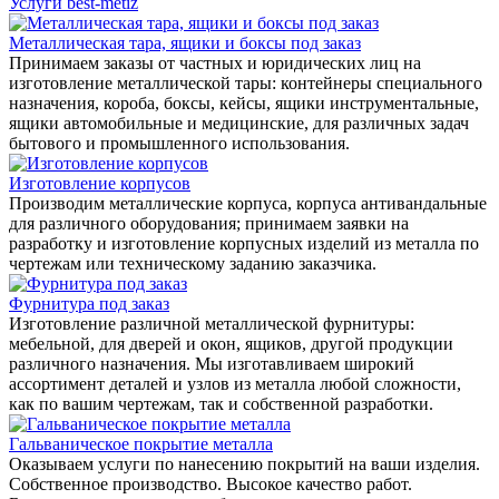
Услуги best-metiz
Металлическая тара, ящики и боксы под заказ
Принимаем заказы от частных и юридических лиц на
изготовление металлической тары: контейнеры специального
назначения, короба, боксы, кейсы, ящики инструментальные,
ящики автомобильные и медицинские, для различных задач
бытового и промышленного использования.
Изготовление корпусов
Производим металлические корпуса, корпуса антивандальные
для различного оборудования; принимаем заявки на
разработку и изготовление корпусных изделий из металла по
чертежам или техническому заданию заказчика.
Фурнитура под заказ
Изготовление различной металлической фурнитуры:
мебельной, для дверей и окон, ящиков, другой продукции
различного назначения. Мы изготавливаем широкий
ассортимент деталей и узлов из металла любой сложности,
как по вашим чертежам, так и собственной разработки.
Гальваническое покрытие металла
Оказываем услуги по нанесению покрытий на ваши изделия.
Собственное производство. Высокое качество работ.