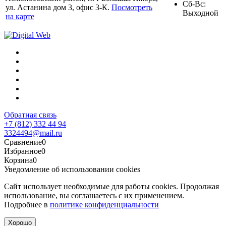
Сб-Вс:
ул. Астанина дом 3, офис 3-К.
Посмотреть
Выходной
на карте
Обратная связь
+7 (812) 332 44 94
3324494@mail.ru
Сравнение
0
Избранное
0
Корзина
0
Уведомление об использовании cookies
Сайт использует необходимые для работы cookies. Продолжая
использование, вы соглашаетесь с их применением.
Подробнее в
политике конфиденциальности
Хорошо