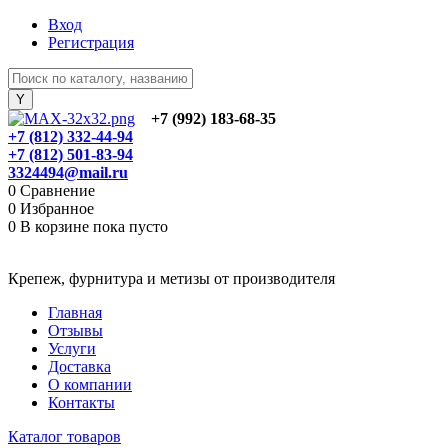
Вход
Регистрация
+7 (992) 183-68-35
+7 (812) 332-44-94
+7 (812) 501-83-94
3324494@mail.ru
0
Сравнение
0
Избранное
0
В корзине
пока пусто
Крепеж, фурнитура и метизы от производителя
Главная
Отзывы
Услуги
Доставка
О компании
Контакты
Каталог товаров