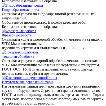
Бесплатное изготовление образца.
Гидроабразивная резка
Оказываем услуги по гидроабразивной резке различных
видов изделий.
Собственное производство. Высокое качество работ.
Бесплатное изготовление образца.
Фрезерные работы
Оказываем услуги фрезерной обработки металла на станках с
ЧПУ. Мы изготавливаем
изделия по чертежам и стандартам ГОСТ, ОСТ, ТУ.
Токарная обработка
Оказываем услуги токарной обработки металла на станках с
ЧПУ. Мы изготавливаем изделия по чертежам и стандартам
ГОСТ, ОСТ, ТУ. Примеры изделий: оси, втулки, фланцы,
шкивы, пальцы, муфты и другие детали.
Изготовление деревянной тары
Изготавливаем ящики для перевозки и хранения различных
грузов и оборудования. Деревянная тара изготавливается по
ГОСТам либо индивидуальным параметрам заказчика. Ящики
могут быть изготовлены в любых необходимых вам габаритах
и требуемой грузоподъемности.