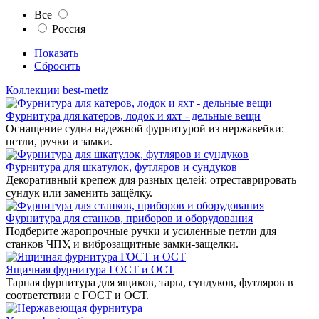
Все
Россия
Показать
Сбросить
Коллекции best-metiz
Фурнитура для катеров, лодок и яхт - дельные вещи
Оснащение судна надежной фурнитурой из нержавейки:
петли, ручки и замки.
Фурнитура для шкатулок, футляров и сундуков
Декоративный крепеж для разных целей: отреставрировать
сундук или заменить защёлку.
Фурнитура для станков, приборов и оборудования
Подберите жаропрочные ручки и усиленные петли для
станков ЧПУ, и виброзащитные замки-защелки.
Ящичная фурнитура ГОСТ и ОСТ
Тарная фурнитура для ящиков, тары, сундуков, футляров в
соответствии с ГОСТ и ОСТ.