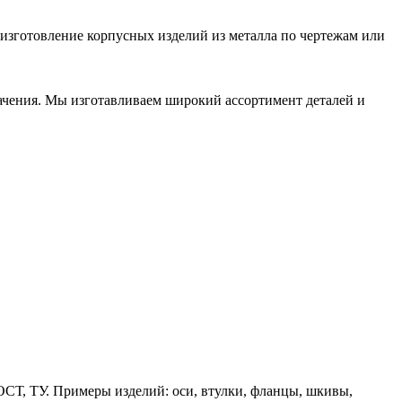
 изготовление корпусных изделий из металла по чертежам или
начения. Мы изготавливаем широкий ассортимент деталей и
ОСТ, ТУ. Примеры изделий: оси, втулки, фланцы, шкивы,