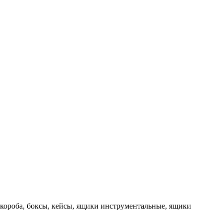
 короба, боксы, кейсы, ящики инструментальные, ящики