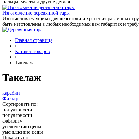
пальцы, муфты и другие детали.
Изготовление деревянной тары
Изготавливаем ящики для перевозки и хранения различных гру
быть изготовлены в любых необходимых вам габаритах и треб
Главная страница
•
Каталог товаров
•
Такелаж
Такелаж
карабин
Фильтр
Сортировать по:
популярности
популярности
алфавиту
увеличению цены
уменьшению цены
Показать по: