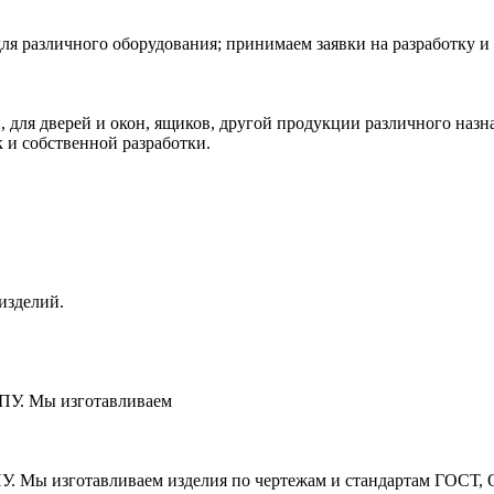
ля различного оборудования; принимаем заявки на разработку и
 для дверей и окон, ящиков, другой продукции различного наз
к и собственной разработки.
изделий.
ЧПУ. Мы изготавливаем
ПУ. Мы изготавливаем изделия по чертежам и стандартам ГОСТ, 