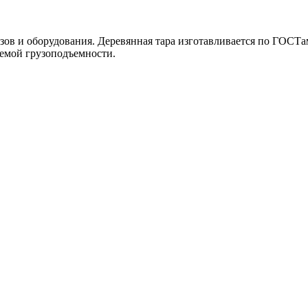
зов и оборудования. Деревянная тара изготавливается по ГОСТ
уемой грузоподъемности.