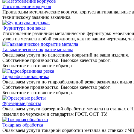
Изготовление корпусов
Производим металлические корпуса, корпуса антивандальные д
техническому заданию заказчика.
Фурнитура под заказ
Изготовление различной металлической фурнитуры: мебельной,
узлов из металла любой сложности, как по вашим чертежам, та
Гальваническое покрытие металла
Оказываем услуги по нанесению покрытий на ваши изделия.
Собственное производство. Высокое качество работ.
Бесплатное изготовление образца.
Гидроабразивная резка
Оказываем услуги по гидроабразивной резке различных видов 
Собственное производство. Высокое качество работ.
Бесплатное изготовление образца.
Фрезерные работы
Оказываем услуги фрезерной обработки металла на станках с 
изделия по чертежам и стандартам ГОСТ, ОСТ, ТУ.
Токарная обработка
Оказываем услуги токарной обработки металла на станках с Ч