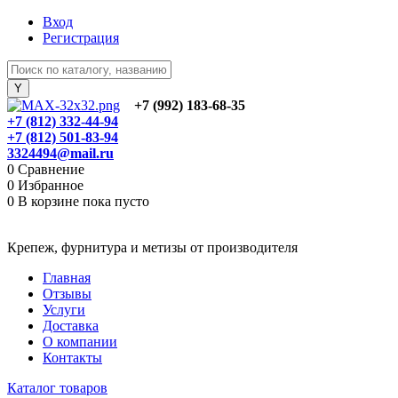
Вход
Регистрация
+7 (992) 183-68-35
+7 (812) 332-44-94
+7 (812) 501-83-94
3324494@mail.ru
0
Сравнение
0
Избранное
0
В корзине
пока пусто
Крепеж, фурнитура и метизы от производителя
Главная
Отзывы
Услуги
Доставка
О компании
Контакты
Каталог товаров