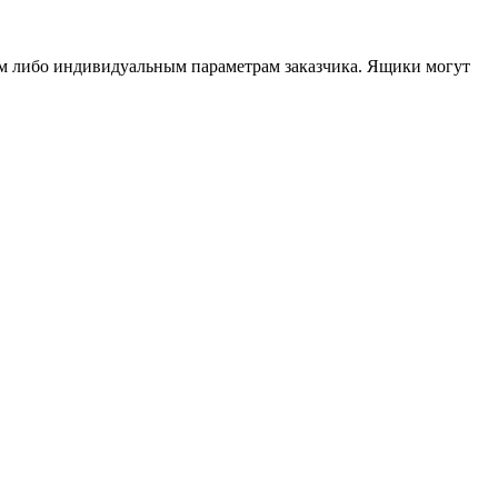
ам либо индивидуальным параметрам заказчика. Ящики могут