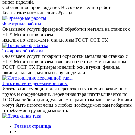
видов изделий.
Собственное производство. Высокое качество работ.
Бесплатное изготовление образца.
Фрезерные работы
Оказываем услуги фрезерной обработки металла на станках с
ЧПУ. Мы изготавливаем
изделия по чертежам и стандартам ГОСТ, ОСТ, ТУ.
Токарная обработка
Оказываем услуги токарной обработки металла на станках с
ЧПУ. Мы изготавливаем изделия по чертежам и стандартам
ГОСТ, ОСТ, ТУ. Примеры изделий: оси, втулки, фланцы,
шкивы, пальцы, муфты и другие детали.
Изготовление деревянной тары
Изготавливаем ящики для перевозки и хранения различных
грузов и оборудования. Деревянная тара изготавливается по
ГОСТам либо индивидуальным параметрам заказчика. Ящики
могут быть изготовлены в любых необходимых вам габаритах
и требуемой грузоподъемности.
Главная страница
•