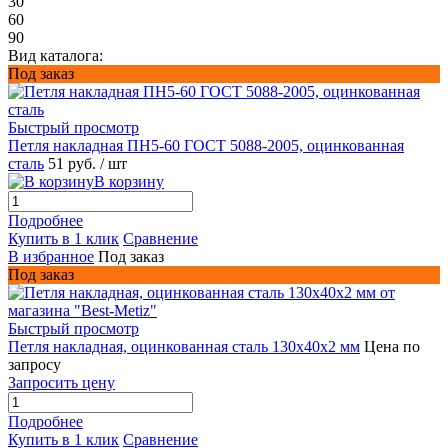
30
60
90
Вид каталога:
Под заказ
Быстрый просмотр
Петля накладная ПН5-60 ГОСТ 5088-2005, оцинкованная
сталь
51 руб.
/ шт
В корзину
Подробнее
Купить в 1 клик
Сравнение
В избранное
Под заказ
Под заказ
Быстрый просмотр
Петля накладная, оцинкованная сталь 130х40х2 мм
Цена по
запросу
Запросить цену
Подробнее
Купить в 1 клик
Сравнение