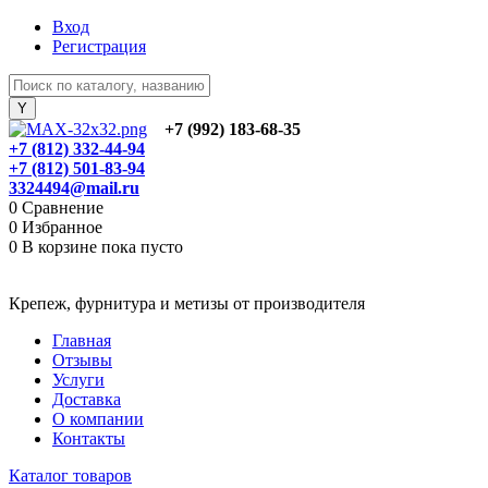
Вход
Регистрация
+7 (992) 183-68-35
+7 (812) 332-44-94
+7 (812) 501-83-94
3324494@mail.ru
0
Сравнение
0
Избранное
0
В корзине
пока пусто
Крепеж, фурнитура и метизы от производителя
Главная
Отзывы
Услуги
Доставка
О компании
Контакты
Каталог товаров