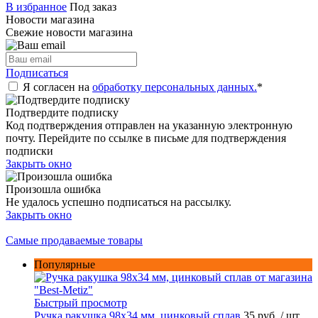
В избранное
Под заказ
Новости магазина
Свежие новости магазина
Подписаться
Я согласен на
обработку персональных данных.
*
Подтвердите подписку
Код подтверждения отправлен на указанную электронную
почту. Перейдите по ссылке в письме для подтверждения
подписки
Закрыть окно
Произошла ошибка
Не удалось успешно подписаться на рассылку.
Закрыть окно
Самые продаваемые товары
Популярные
Быстрый просмотр
Ручка ракушка 98x34 мм, цинковый сплав
35 руб.
/ шт