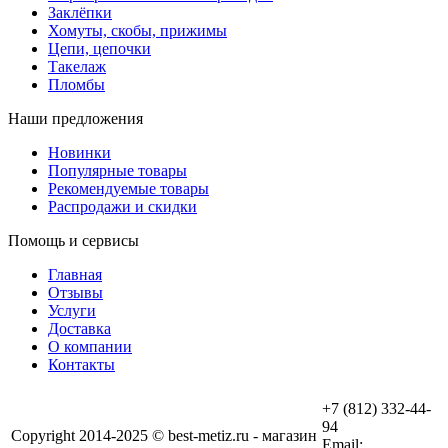
Заклёпки
Хомуты, скобы, прижимы
Цепи, цепочки
Такелаж
Пломбы
Наши предложения
Новинки
Популярные товары
Рекомендуемые товары
Распродажи и скидки
Помощь и сервисы
Главная
Отзывы
Услуги
Доставка
О компании
Контакты
+7 (812) 332-44-
94
Copyright 2014-2025 © best-metiz.ru - магазин
Email: