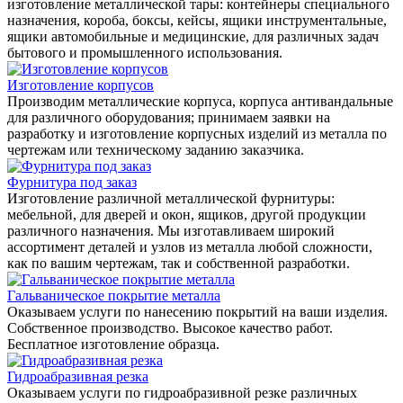
изготовление металлической тары: контейнеры специального
назначения, короба, боксы, кейсы, ящики инструментальные,
ящики автомобильные и медицинские, для различных задач
бытового и промышленного использования.
Изготовление корпусов
Производим металлические корпуса, корпуса антивандальные
для различного оборудования; принимаем заявки на
разработку и изготовление корпусных изделий из металла по
чертежам или техническому заданию заказчика.
Фурнитура под заказ
Изготовление различной металлической фурнитуры:
мебельной, для дверей и окон, ящиков, другой продукции
различного назначения. Мы изготавливаем широкий
ассортимент деталей и узлов из металла любой сложности,
как по вашим чертежам, так и собственной разработки.
Гальваническое покрытие металла
Оказываем услуги по нанесению покрытий на ваши изделия.
Собственное производство. Высокое качество работ.
Бесплатное изготовление образца.
Гидроабразивная резка
Оказываем услуги по гидроабразивной резке различных