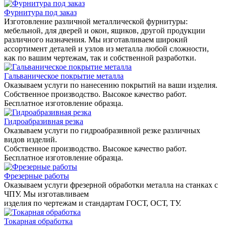
Фурнитура под заказ
Изготовление различной металлической фурнитуры:
мебельной, для дверей и окон, ящиков, другой продукции
различного назначения. Мы изготавливаем широкий
ассортимент деталей и узлов из металла любой сложности,
как по вашим чертежам, так и собственной разработки.
Гальваническое покрытие металла
Оказываем услуги по нанесению покрытий на ваши изделия.
Собственное производство. Высокое качество работ.
Бесплатное изготовление образца.
Гидроабразивная резка
Оказываем услуги по гидроабразивной резке различных
видов изделий.
Собственное производство. Высокое качество работ.
Бесплатное изготовление образца.
Фрезерные работы
Оказываем услуги фрезерной обработки металла на станках с
ЧПУ. Мы изготавливаем
изделия по чертежам и стандартам ГОСТ, ОСТ, ТУ.
Токарная обработка