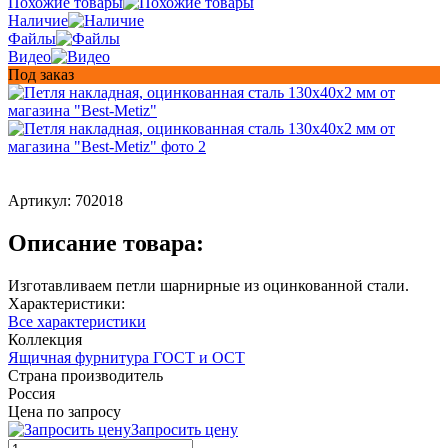
Похожие товары
Наличие
Файлы
Видео
Под заказ
Артикул:
702018
Описание товара:
Изготавливаем петли шарнирные из оцинкованной стали.
Характеристики:
Все характеристики
Коллекция
Ящичная фурнитура ГОСТ и ОСТ
Страна производитель
Россия
Цена по запросу
Запросить цену