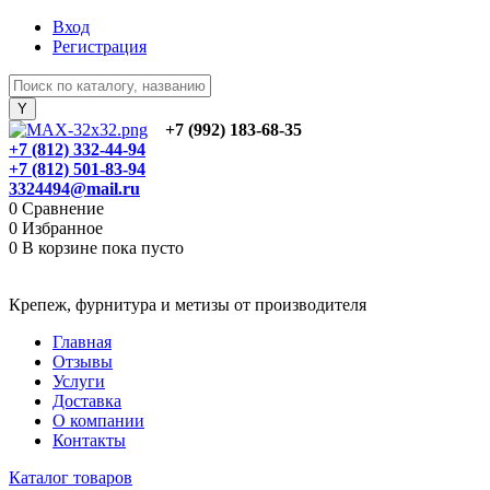
Вход
Регистрация
+7 (992) 183-68-35
+7 (812) 332-44-94
+7 (812) 501-83-94
3324494@mail.ru
0
Сравнение
0
Избранное
0
В корзине
пока пусто
Крепеж, фурнитура и метизы от производителя
Главная
Отзывы
Услуги
Доставка
О компании
Контакты
Каталог товаров