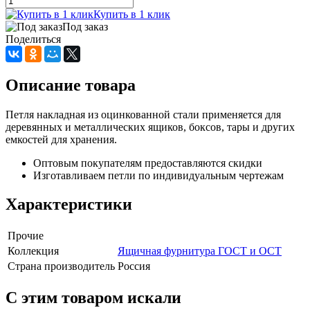
Купить в 1 клик
Под заказ
Поделиться
Описание товара
Петля накладная из оцинкованной стали применяется для
деревянных и металлических ящиков, боксов, тары и других
емкостей для хранения.
Оптовым покупателям предоставляются скидки
Изготавливаем петли по индивидуальным чертежам
Характеристики
Прочие
Коллекция
Ящичная фурнитура ГОСТ и ОСТ
Страна производитель
Россия
C этим товаром искали