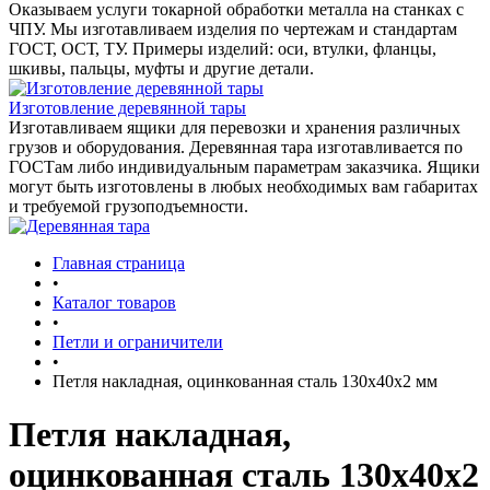
Оказываем услуги токарной обработки металла на станках с
ЧПУ. Мы изготавливаем изделия по чертежам и стандартам
ГОСТ, ОСТ, ТУ. Примеры изделий: оси, втулки, фланцы,
шкивы, пальцы, муфты и другие детали.
Изготовление деревянной тары
Изготавливаем ящики для перевозки и хранения различных
грузов и оборудования. Деревянная тара изготавливается по
ГОСТам либо индивидуальным параметрам заказчика. Ящики
могут быть изготовлены в любых необходимых вам габаритах
и требуемой грузоподъемности.
Главная страница
•
Каталог товаров
•
Петли и ограничители
•
Петля накладная, оцинкованная сталь 130х40х2 мм
Петля накладная,
оцинкованная сталь 130х40х2