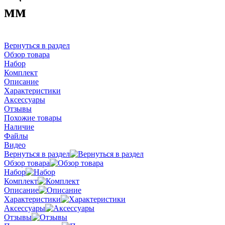
мм
Вернуться в раздел
Обзор товара
Набор
Комплект
Описание
Характеристики
Аксессуары
Отзывы
Похожие товары
Наличие
Файлы
Видео
Вернуться в раздел
Обзор товара
Набор
Комплект
Описание
Характеристики
Аксессуары
Отзывы