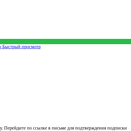
Быстрый просмотр
у. Перейдите по ссылке в письме для подтверждения подписки