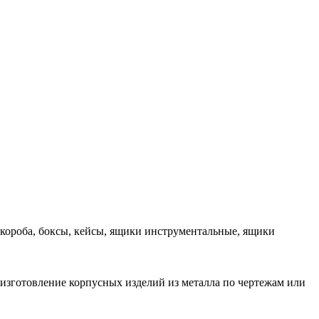
 короба, боксы, кейсы, ящики инструментальные, ящики
 изготовление корпусных изделий из металла по чертежам или