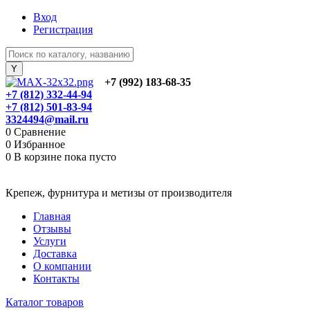
Вход
Регистрация
+7 (992) 183-68-35
+7 (812) 332-44-94
+7 (812) 501-83-94
3324494@mail.ru
0
Сравнение
0
Избранное
0
В корзине
пока пусто
Крепеж, фурнитура и метизы от производителя
Главная
Отзывы
Услуги
Доставка
О компании
Контакты
Каталог товаров