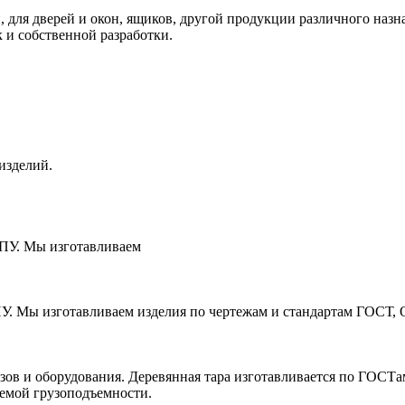
 для дверей и окон, ящиков, другой продукции различного наз
к и собственной разработки.
изделий.
ЧПУ. Мы изготавливаем
ПУ. Мы изготавливаем изделия по чертежам и стандартам ГОСТ, 
зов и оборудования. Деревянная тара изготавливается по ГОСТ
уемой грузоподъемности.