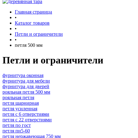
Главная страница
•
Каталог товаров
•
Петли и ограничители
•
петля 500 мм
Петли и ограничители
фурнитура оконная
фурнитура для мебели
фурнитура для дверей
рояльная петля 500 мм
рояльная петля
петля шарнирная
петля усиленная
петля с 6 отверстиями
петля с 22 отверстиями
петля по гост
петля пн5-60
петля нержавеющая 750 мм