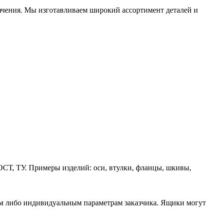
начения. Мы изготавливаем широкий ассортимент деталей и
ОСТ, ТУ. Примеры изделий: оси, втулки, фланцы, шкивы,
ам либо индивидуальным параметрам заказчика. Ящики могут