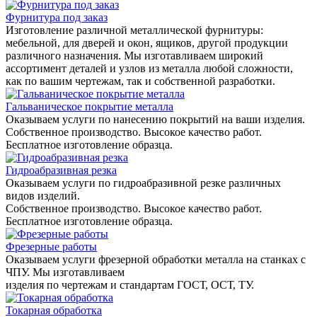
Фурнитура под заказ
Изготовление различной металлической фурнитуры:
мебельной, для дверей и окон, ящиков, другой продукции
различного назначения. Мы изготавливаем широкий
ассортимент деталей и узлов из металла любой сложности,
как по вашим чертежам, так и собственной разработки.
Гальваническое покрытие металла
Оказываем услуги по нанесению покрытий на ваши изделия.
Собственное производство. Высокое качество работ.
Бесплатное изготовление образца.
Гидроабразивная резка
Оказываем услуги по гидроабразивной резке различных
видов изделий.
Собственное производство. Высокое качество работ.
Бесплатное изготовление образца.
Фрезерные работы
Оказываем услуги фрезерной обработки металла на станках с
ЧПУ. Мы изготавливаем
изделия по чертежам и стандартам ГОСТ, ОСТ, ТУ.
Токарная обработка