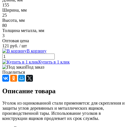
155
Ширина, мм
25
Высота, мм
80
Толщина металла, мм
3
Оптовая цена
121 руб.
/ шт
В корзину
Купить в 1 клик
Под заказ
Поделиться
Описание товара
Уголок из оцинкованной стали применяется: для скрепления и
защиты углов деревянных и металлических ящиков,
производственной тары. Использование уголков в
конструкции ящиков продлевает их срок службы.