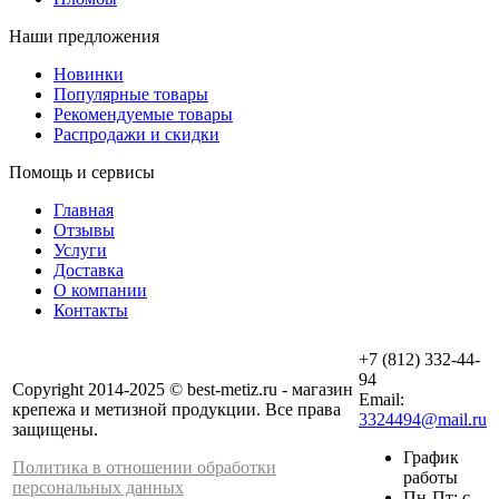
Наши предложения
Новинки
Популярные товары
Рекомендуемые товары
Распродажи и скидки
Помощь и сервисы
Главная
Отзывы
Услуги
Доставка
О компании
Контакты
+7 (812) 332-44-
94
Copyright 2014-2025 © best-metiz.ru - магазин
Email:
крепежа и метизной продукции. Все права
3324494@mail.ru
защищены.
График
Политика в отношении обработки
работы
персональных данных
Пн-Пт: с