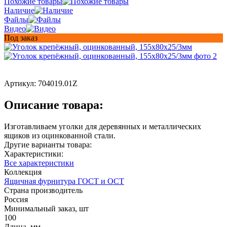
Похожие товары
Наличие
Файлы
Видео
Под заказ
Артикул:
704019.01Z
Описание товара:
Изготавливаем уголки для деревянных и металлических
ящиков из оцинкованной стали.
Другие варианты товара:
Характеристики:
Все характеристики
Коллекция
Ящичная фурнитура ГОСТ и ОСТ
Страна производитель
Россия
Минимальный заказ, шт
100
Длина, мм