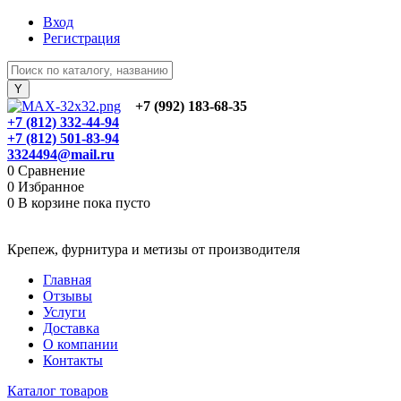
Вход
Регистрация
+7 (992) 183-68-35
+7 (812) 332-44-94
+7 (812) 501-83-94
3324494@mail.ru
0
Сравнение
0
Избранное
0
В корзине
пока пусто
Крепеж, фурнитура и метизы от производителя
Главная
Отзывы
Услуги
Доставка
О компании
Контакты
Каталог товаров