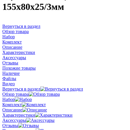
155х80х25/3мм
Вернуться в раздел
Обзор товара
Набор
Комплект
Описание
Характеристики
Аксессуары
Отзывы
Похожие товары
Наличие
Файлы
Видео
Вернуться в раздел
Обзор товара
Набор
Комплект
Описание
Характеристики
Аксессуары
Отзывы