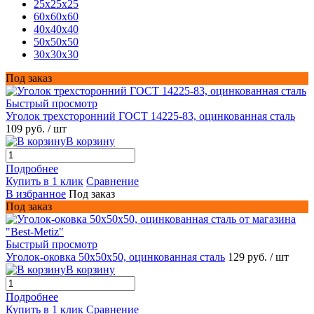
25x25x25
60x60x60
40x40x40
50x50x50
30x30x30
Под заказ
Быстрый просмотр
Уголок трехсторонний ГОСТ 14225-83, оцинкованная сталь
109 руб.
/ шт
В корзину
Подробнее
Купить в 1 клик
Сравнение
В избранное
Под заказ
Под заказ
Быстрый просмотр
Уголок-оковка 50х50х50, оцинкованная сталь
129 руб.
/ шт
В корзину
Подробнее
Купить в 1 клик
Сравнение