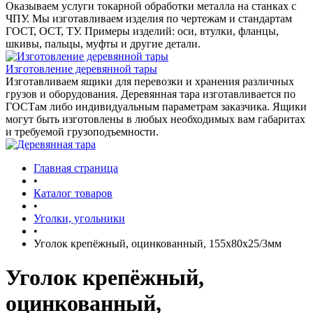
Оказываем услуги токарной обработки металла на станках с
ЧПУ. Мы изготавливаем изделия по чертежам и стандартам
ГОСТ, ОСТ, ТУ. Примеры изделий: оси, втулки, фланцы,
шкивы, пальцы, муфты и другие детали.
Изготовление деревянной тары
Изготавливаем ящики для перевозки и хранения различных
грузов и оборудования. Деревянная тара изготавливается по
ГОСТам либо индивидуальным параметрам заказчика. Ящики
могут быть изготовлены в любых необходимых вам габаритах
и требуемой грузоподъемности.
Главная страница
•
Каталог товаров
•
Уголки, угольники
•
Уголок крепёжный, оцинкованный, 155х80х25/3мм
Уголок крепёжный,
оцинкованный,