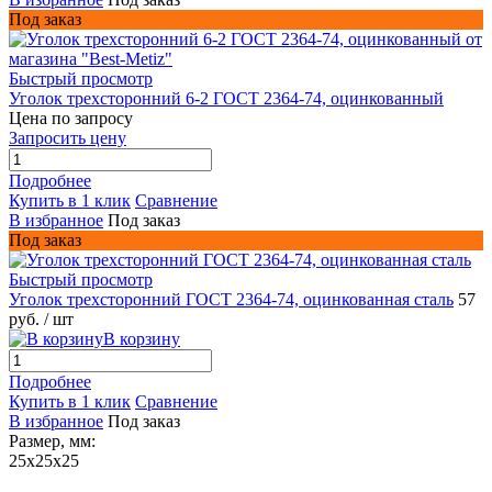
Под заказ
Быстрый просмотр
Уголок трехсторонний 6-2 ГОСТ 2364-74, оцинкованный
Цена по запросу
Запросить цену
Подробнее
Купить в 1 клик
Сравнение
В избранное
Под заказ
Под заказ
Быстрый просмотр
Уголок трехсторонний ГОСТ 2364-74, оцинкованная сталь
57
руб.
/ шт
В корзину
Подробнее
Купить в 1 клик
Сравнение
В избранное
Под заказ
Размер, мм:
25x25x25