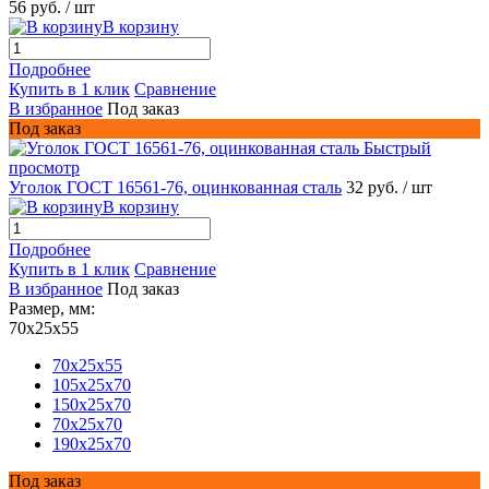
56 руб.
/ шт
В корзину
Подробнее
Купить в 1 клик
Сравнение
В избранное
Под заказ
Под заказ
Быстрый
просмотр
Уголок ГОСТ 16561-76, оцинкованная сталь
32 руб.
/ шт
В корзину
Подробнее
Купить в 1 клик
Сравнение
В избранное
Под заказ
Размер, мм:
70x25x55
70x25x55
105x25x70
150x25x70
70x25x70
190x25x70
Под заказ