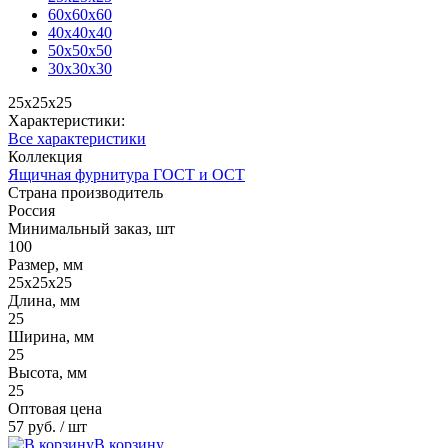
60x60x60
40x40x40
50x50x50
30x30x30
25x25x25
Характеристики:
Все характеристики
Коллекция
Ящичная фурнитура ГОСТ и ОСТ
Страна производитель
Россия
Минимальный заказ, шт
100
Размер, мм
25x25x25
Длина, мм
25
Ширина, мм
25
Высота, мм
25
Оптовая цена
57 руб.
/ шт
В корзину