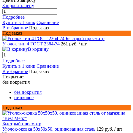
Цена по запросу
Запросить цену
Подробнее
Купить в 1 клик
Сравнение
В избранное
Под заказ
Под заказ
Быстрый просмотр
Уголок тип 4 ГОСТ 2364-74
261 руб.
/ шт
В корзину
Подробнее
Купить в 1 клик
Сравнение
В избранное
Под заказ
Покрытие:
без покрытия
без покрытия
цинковое
Под заказ
Быстрый просмотр
Уголок-оковка 50х50х50, оцинкованная сталь
129 руб.
/ шт