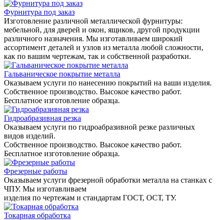
Фурнитура под заказ
Изготовление различной металлической фурнитуры:
мебельной, для дверей и окон, ящиков, другой продукции
различного назначения. Мы изготавливаем широкий
ассортимент деталей и узлов из металла любой сложности,
как по вашим чертежам, так и собственной разработки.
Гальваническое покрытие металла
Оказываем услуги по нанесению покрытий на ваши изделия.
Собственное производство. Высокое качество работ.
Бесплатное изготовление образца.
Гидроабразивная резка
Оказываем услуги по гидроабразивной резке различных
видов изделий.
Собственное производство. Высокое качество работ.
Бесплатное изготовление образца.
Фрезерные работы
Оказываем услуги фрезерной обработки металла на станках с
ЧПУ. Мы изготавливаем
изделия по чертежам и стандартам ГОСТ, ОСТ, ТУ.
Токарная обработка