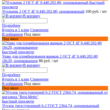
Быстрый
просмотр
Угольник 2 ОСТ 4Г 0.440.202-80, оцинкованный
100 руб.
/ шт
В корзину
Подробнее
Купить в 1 клик
Сравнение
В избранное
Под заказ
Под заказ
Быстрый просмотр
Ушко для пломбирования ящиков 2 ОСТ 4Г 0.440.202-80
18х20, оцинкованное
88 руб.
/ шт
В корзину
Подробнее
Купить в 1 клик
Сравнение
В избранное
Под заказ
Под заказ
Быстрый просмотр
Уголок трехсторонний 6-2 ГОСТ 2364-74, оцинкованный