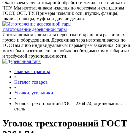
Оказываем услуги токарной обработки металла на станках с
ЧПУ. Мы изготавливаем изделия по чертежам и стандартам
ГОСТ, ОСТ, ТУ. Примеры изделий: оси, втулки, фланцы,
шкивы, пальцы, муфты и другие детали.
Изготовление деревянной тары
Изготавливаем ящики для перевозки и хранения различных
грузов и оборудования. Деревянная тара изготавливается по
ГОСТам либо индивидуальным параметрам заказчика. Ящики
могут быть изготовлены в любых необходимых вам габаритах
и требуемой грузоподъемности.
Главная страница
•
Каталог товаров
•
Уголки, угольники
•
Уголок трехсторонний ГОСТ 2364-74, оцинкованная
сталь
Уголок трехсторонний ГОСТ