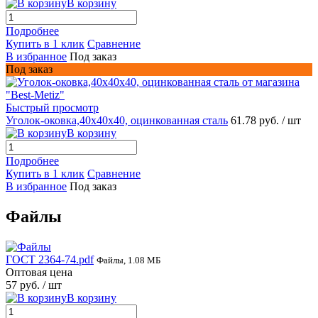
В корзину
Подробнее
Купить в 1 клик
Сравнение
В избранное
Под заказ
Под заказ
Быстрый просмотр
Уголок-оковка,40х40х40, оцинкованная сталь
61.78 руб.
/ шт
В корзину
Подробнее
Купить в 1 клик
Сравнение
В избранное
Под заказ
Файлы
ГОСТ 2364-74.pdf
Файлы, 1.08 МБ
Оптовая цена
57 руб.
/ шт
В корзину