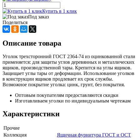
Купить в 1 клик
Под заказ
Поделиться
Описание товара
Уголок трехсторонний ГОСТ 2364-74 из оцинкованной стали
применяется: для защиты углов деревянных и металлических
ящиков, производственной тары. Крепится на углы ящиков.
Защищает углы тары от деформации. Использование уголков
в конструкции ящиков продлевает их срок службы.
Возможное покрытие уголка: цинк, грунт, без покрытия.
Оптовым покупателям предоставляются скидки
Изготавливаем уголки по индивидуальным чертежам
Характеристики
Прочие
Коллекция
Ящичная фурнитура ГОСТ и ОСТ