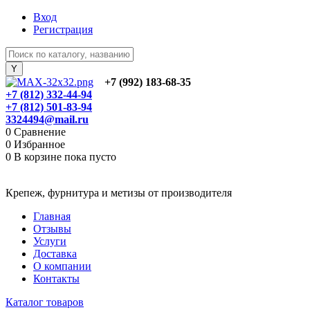
Вход
Регистрация
+7 (992) 183-68-35
+7 (812) 332-44-94
+7 (812) 501-83-94
3324494@mail.ru
0
Сравнение
0
Избранное
0
В корзине
пока пусто
Крепеж, фурнитура и метизы от производителя
Главная
Отзывы
Услуги
Доставка
О компании
Контакты
Каталог товаров