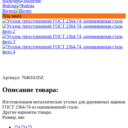
Наличие
Файлы
Видео
Под заказ
Артикул:
704010.05Z
Описание товара:
Изготавливаем металлические уголки для деревянных ящиков
ГОСТ 2364-74 из оцинкованной стали.
Другие варианты товара:
Размер, мм:
25x25x25