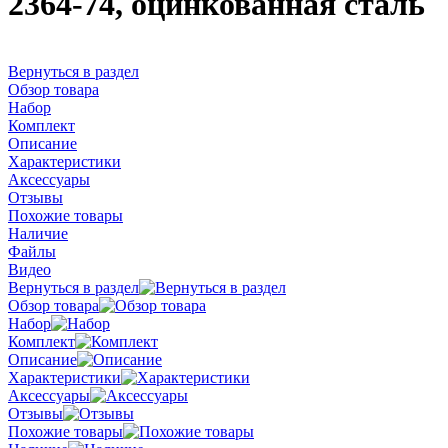
2364-74, оцинкованная сталь
Вернуться в раздел
Обзор товара
Набор
Комплект
Описание
Характеристики
Аксессуары
Отзывы
Похожие товары
Наличие
Файлы
Видео
Вернуться в раздел
Обзор товара
Набор
Комплект
Описание
Характеристики
Аксессуары
Отзывы
Похожие товары