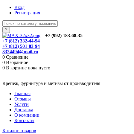
Вход
Регистрация
+7 (992) 183-68-35
+7 (812) 332-44-94
+7 (812) 501-83-94
3324494@mail.ru
0
Сравнение
0
Избранное
0
В корзине
пока пусто
Крепеж, фурнитура и метизы от производителя
Главная
Отзывы
Услуги
Доставка
О компании
Контакты
Каталог товаров