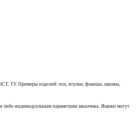
ОСТ, ТУ. Примеры изделий: оси, втулки, фланцы, шкивы,
ам либо индивидуальным параметрам заказчика. Ящики могут