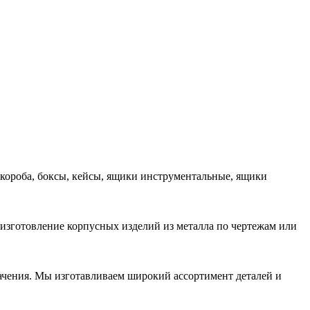
 короба, боксы, кейсы, ящики инструментальные, ящики
 изготовление корпусных изделий из металла по чертежам или
начения. Мы изготавливаем широкий ассортимент деталей и