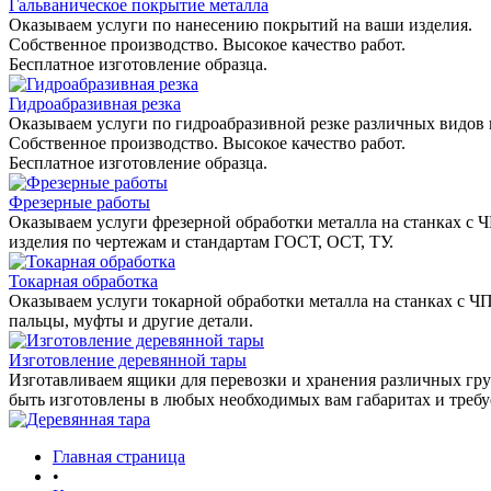
Гальваническое покрытие металла
Оказываем услуги по нанесению покрытий на ваши изделия.
Собственное производство. Высокое качество работ.
Бесплатное изготовление образца.
Гидроабразивная резка
Оказываем услуги по гидроабразивной резке различных видов 
Собственное производство. Высокое качество работ.
Бесплатное изготовление образца.
Фрезерные работы
Оказываем услуги фрезерной обработки металла на станках с 
изделия по чертежам и стандартам ГОСТ, ОСТ, ТУ.
Токарная обработка
Оказываем услуги токарной обработки металла на станках с Ч
пальцы, муфты и другие детали.
Изготовление деревянной тары
Изготавливаем ящики для перевозки и хранения различных гру
быть изготовлены в любых необходимых вам габаритах и треб
Главная страница
•