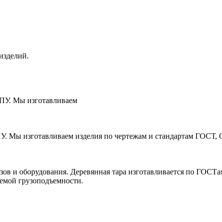
изделий.
ЧПУ. Мы изготавливаем
ПУ. Мы изготавливаем изделия по чертежам и стандартам ГОСТ, 
зов и оборудования. Деревянная тара изготавливается по ГОСТ
уемой грузоподъемности.