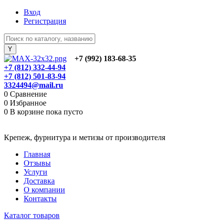
Вход
Регистрация
+7 (992) 183-68-35
+7 (812) 332-44-94
+7 (812) 501-83-94
3324494@mail.ru
0
Сравнение
0
Избранное
0
В корзине
пока пусто
Крепеж, фурнитура и метизы от производителя
Главная
Отзывы
Услуги
Доставка
О компании
Контакты
Каталог товаров