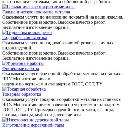
как по вашим чертежам, так и собственной разработки.
Гальваническое покрытие металла
Оказываем услуги по нанесению покрытий на ваши изделия.
Собственное производство. Высокое качество работ.
Бесплатное изготовление образца.
Гидроабразивная резка
Оказываем услуги по гидроабразивной резке различных
видов изделий.
Собственное производство. Высокое качество работ.
Бесплатное изготовление образца.
Фрезерные работы
Оказываем услуги фрезерной обработки металла на станках с
ЧПУ. Мы изготавливаем
изделия по чертежам и стандартам ГОСТ, ОСТ, ТУ.
Токарная обработка
Оказываем услуги токарной обработки металла на станках с
ЧПУ. Мы изготавливаем изделия по чертежам и стандартам
ГОСТ, ОСТ, ТУ. Примеры изделий: оси, втулки, фланцы,
шкивы, пальцы, муфты и другие детали.
Изготовление деревянной тары