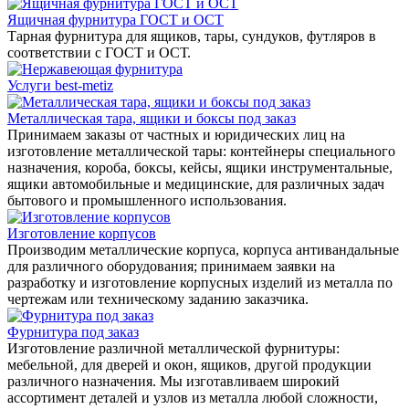
Ящичная фурнитура ГОСТ и ОСТ
Тарная фурнитура для ящиков, тары, сундуков, футляров в
соответствии с ГОСТ и ОСТ.
Услуги best-metiz
Металлическая тара, ящики и боксы под заказ
Принимаем заказы от частных и юридических лиц на
изготовление металлической тары: контейнеры специального
назначения, короба, боксы, кейсы, ящики инструментальные,
ящики автомобильные и медицинские, для различных задач
бытового и промышленного использования.
Изготовление корпусов
Производим металлические корпуса, корпуса антивандальные
для различного оборудования; принимаем заявки на
разработку и изготовление корпусных изделий из металла по
чертежам или техническому заданию заказчика.
Фурнитура под заказ
Изготовление различной металлической фурнитуры:
мебельной, для дверей и окон, ящиков, другой продукции
различного назначения. Мы изготавливаем широкий
ассортимент деталей и узлов из металла любой сложности,