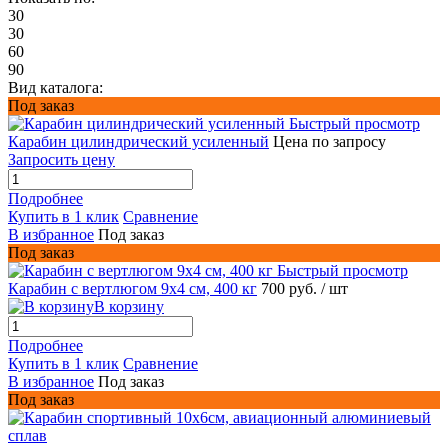
30
30
60
90
Вид каталога:
Под заказ
Быстрый просмотр
Карабин цилиндрический усиленный
Цена по запросу
Запросить цену
Подробнее
Купить в 1 клик
Сравнение
В избранное
Под заказ
Под заказ
Быстрый просмотр
Карабин с вертлюгом 9x4 см, 400 кг
700 руб.
/ шт
В корзину
Подробнее
Купить в 1 клик
Сравнение
В избранное
Под заказ
Под заказ