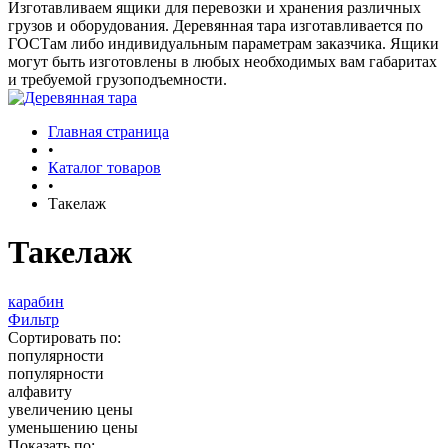
Изготавливаем ящики для перевозки и хранения различных
грузов и оборудования. Деревянная тара изготавливается по
ГОСТам либо индивидуальным параметрам заказчика. Ящики
могут быть изготовлены в любых необходимых вам габаритах
и требуемой грузоподъемности.
Главная страница
•
Каталог товаров
•
Такелаж
Такелаж
карабин
Фильтр
Сортировать по:
популярности
популярности
алфавиту
увеличению цены
уменьшению цены
Показать по: