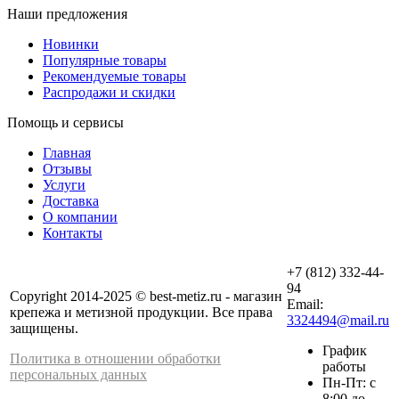
Наши предложения
Новинки
Популярные товары
Рекомендуемые товары
Распродажи и скидки
Помощь и сервисы
Главная
Отзывы
Услуги
Доставка
О компании
Контакты
+7 (812) 332-44-
94
Copyright 2014-2025 © best-metiz.ru - магазин
Email:
крепежа и метизной продукции. Все права
3324494@mail.ru
защищены.
График
Политика в отношении обработки
работы
персональных данных
Пн-Пт: с
8:00 до