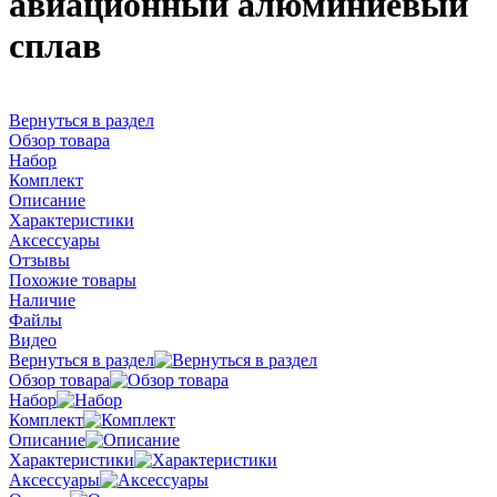
авиационный алюминиевый
сплав
Вернуться в раздел
Обзор товара
Набор
Комплект
Описание
Характеристики
Аксессуары
Отзывы
Похожие товары
Наличие
Файлы
Видео
Вернуться в раздел
Обзор товара
Набор
Комплект
Описание
Характеристики
Аксессуары