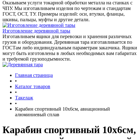
Оказываем услуги токарной обработки металла на станках с
ЧПУ. Мы изготавливаем изделия по чертежам и стандартам
ГОСТ, ОСТ, ТУ. Примеры изделий: оси, втулки, фланцы,
шкивы, пальцы, муфты и другие детали.
Изготовление деревянной тары
Изготавливаем ящики для перевозки и хранения различных
грузов и оборудования. Деревянная тара изготавливается по
ГОСТам либо индивидуальным параметрам заказчика. Ящики
могут быть изготовлены в любых необходимых вам габаритах
и требуемой грузоподъемности.
Главная страница
•
Каталог товаров
•
Такелаж
•
Карабин спортивный 10х6см, авиационный
алюминиевый сплав
Карабин спортивный 10х6см,