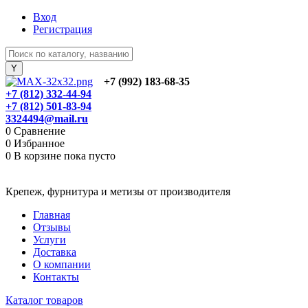
Вход
Регистрация
+7 (992) 183-68-35
+7 (812) 332-44-94
+7 (812) 501-83-94
3324494@mail.ru
0
Сравнение
0
Избранное
0
В корзине
пока пусто
Крепеж, фурнитура и метизы от производителя
Главная
Отзывы
Услуги
Доставка
О компании
Контакты
Каталог товаров