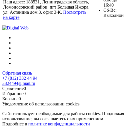
Наш адрес: 188531, Ленинградская область,
16:40
Ломоносовский район, пгт Большая Ижора,
Сб-Вс:
ул. Астанина дом 3, офис 3-К.
Посмотреть
Выходной
на карте
Обратная связь
+7 (812) 332 44 94
3324494@mail.ru
Сравнение
0
Избранное
0
Корзина
0
Уведомление об использовании cookies
Сайт использует необходимые для работы cookies. Продолжая
использование, вы соглашаетесь с их применением.
Подробнее в
политике конфиденциальности