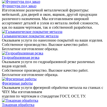
Фурнитура под заказ
Изготовление различной металлической фурнитуры:
мебельной, для дверей и окон, ящиков, другой продукции
различного назначения. Мы изготавливаем широкий
ассортимент деталей и узлов из металла любой сложности,
как по вашим чертежам, так и собственной разработки.
Гальваническое покрытие металла
Оказываем услуги по нанесению покрытий на ваши изделия.
Собственное производство. Высокое качество работ.
Бесплатное изготовление образца.
Гидроабразивная резка
Оказываем услуги по гидроабразивной резке различных
видов изделий.
Собственное производство. Высокое качество работ.
Бесплатное изготовление образца.
Фрезерные работы
Оказываем услуги фрезерной обработки металла на станках с
ЧПУ. Мы изготавливаем
изделия по чертежам и стандартам ГОСТ, ОСТ, ТУ.
Токарная обработка