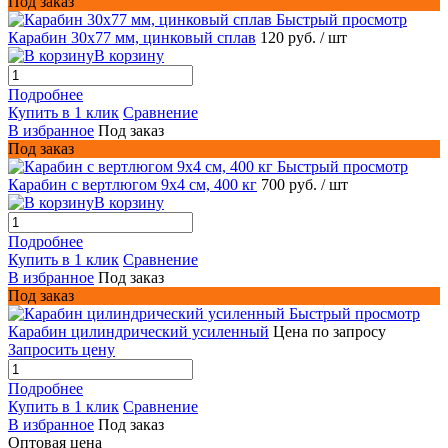
Под заказ
Быстрый просмотр
Карабин 30х77 мм, цинковый сплав
120 руб.
/ шт
В корзину
Подробнее
Купить в 1 клик
Сравнение
В избранное
Под заказ
Под заказ
Быстрый просмотр
Карабин с вертлюгом 9x4 см, 400 кг
700 руб.
/ шт
В корзину
Подробнее
Купить в 1 клик
Сравнение
В избранное
Под заказ
Под заказ
Быстрый просмотр
Карабин цилиндрический усиленный
Цена по запросу
Запросить цену
Подробнее
Купить в 1 клик
Сравнение
В избранное
Под заказ
Оптовая цена