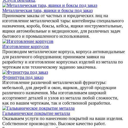
Услуги best-metiz
Металлическая тара, ящики и боксы под заказ
Принимаем заказы от частных и юридических лиц на
изготовление металлической тары: контейнеры специального
назначения, короба, боксы, кейсы, ящики инструментальные,
ящики автомобильные и медицинские, для различных задач
бытового и промышленного использования.
Изготовление корпусов
Производим металлические корпуса, корпуса антивандальные
для различного оборудования; принимаем заявки на
разработку и изготовление корпусных изделий из металла по
чертежам или техническому заданию заказчика.
Фурнитура под заказ
Изготовление различной металлической фурнитуры:
мебельной, для дверей и окон, ящиков, другой продукции
различного назначения. Мы изготавливаем широкий
ассортимент деталей и узлов из металла любой сложности,
как по вашим чертежам, так и собственной разработки.
Гальваническое покрытие металла
Оказываем услуги по нанесению покрытий на ваши изделия.
Собственное производство. Высокое качество работ.