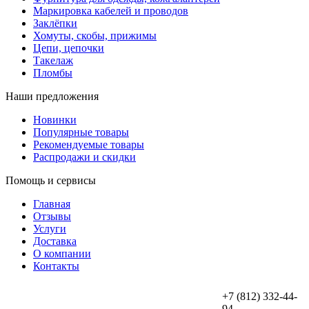
Маркировка кабелей и проводов
Заклёпки
Хомуты, скобы, прижимы
Цепи, цепочки
Такелаж
Пломбы
Наши предложения
Новинки
Популярные товары
Рекомендуемые товары
Распродажи и скидки
Помощь и сервисы
Главная
Отзывы
Услуги
Доставка
О компании
Контакты
+7 (812) 332-44-
94