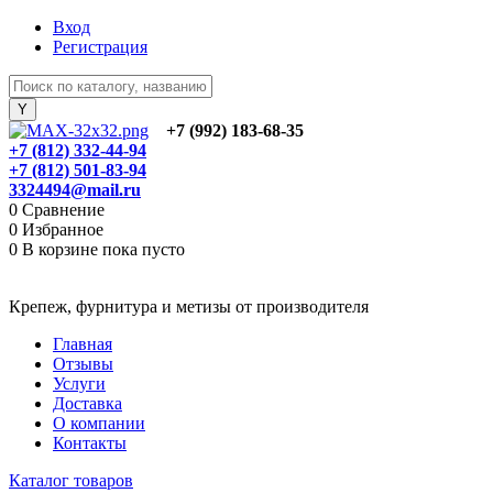
Вход
Регистрация
+7 (992) 183-68-35
+7 (812) 332-44-94
+7 (812) 501-83-94
3324494@mail.ru
0
Сравнение
0
Избранное
0
В корзине
пока пусто
Крепеж, фурнитура и метизы от производителя
Главная
Отзывы
Услуги
Доставка
О компании
Контакты
Каталог товаров