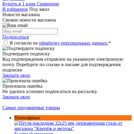
Купить в 1 клик
Сравнение
В избранное
Под заказ
Новости магазина
Свежие новости магазина
Подписаться
Я согласен на
обработку персональных данных.
*
Подтвердите подписку
Код подтверждения отправлен на указанную электронную
почту. Перейдите по ссылке в письме для подтверждения
подписки
Закрыть окно
Произошла ошибка
Не удалось успешно подписаться на рассылку.
Закрыть окно
Самые продаваемые товары
Популярные
Быстрый просмотр