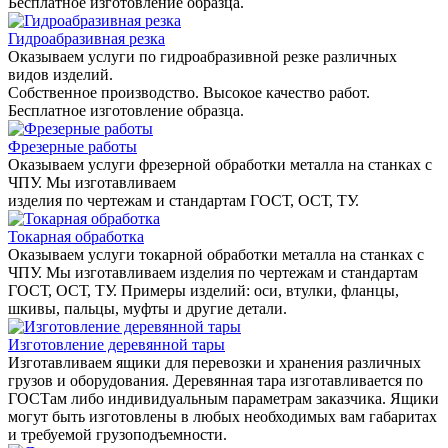
Бесплатное изготовление образца.
Гидроабразивная резка
Оказываем услуги по гидроабразивной резке различных
видов изделий.
Собственное производство. Высокое качество работ.
Бесплатное изготовление образца.
Фрезерные работы
Оказываем услуги фрезерной обработки металла на станках с
ЧПУ. Мы изготавливаем
изделия по чертежам и стандартам ГОСТ, ОСТ, ТУ.
Токарная обработка
Оказываем услуги токарной обработки металла на станках с
ЧПУ. Мы изготавливаем изделия по чертежам и стандартам
ГОСТ, ОСТ, ТУ. Примеры изделий: оси, втулки, фланцы,
шкивы, пальцы, муфты и другие детали.
Изготовление деревянной тары
Изготавливаем ящики для перевозки и хранения различных
грузов и оборудования. Деревянная тара изготавливается по
ГОСТам либо индивидуальным параметрам заказчика. Ящики
могут быть изготовлены в любых необходимых вам габаритах
и требуемой грузоподъемности.