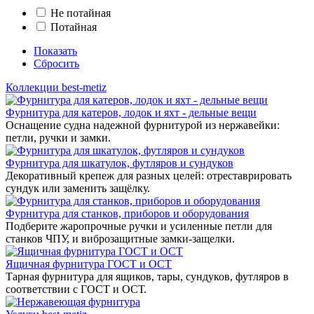
Не потайная
Потайная
Показать
Сбросить
Коллекции best-metiz
Фурнитура для катеров, лодок и яхт - дельные вещи
Оснащение судна надежной фурнитурой из нержавейки:
петли, ручки и замки.
Фурнитура для шкатулок, футляров и сундуков
Декоративный крепеж для разных целей: отреставрировать
сундук или заменить защёлку.
Фурнитура для станков, приборов и оборудования
Подберите жаропрочные ручки и усиленные петли для
станков ЧПУ, и виброзащитные замки-защелки.
Ящичная фурнитура ГОСТ и ОСТ
Тарная фурнитура для ящиков, тары, сундуков, футляров в
соответствии с ГОСТ и ОСТ.