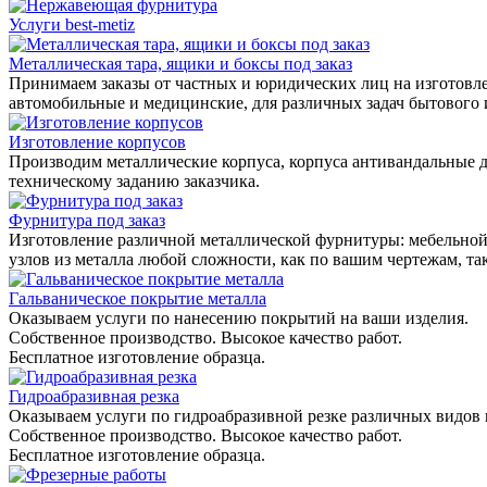
Услуги best-metiz
Металлическая тара, ящики и боксы под заказ
Принимаем заказы от частных и юридических лиц на изготовле
автомобильные и медицинские, для различных задач бытового
Изготовление корпусов
Производим металлические корпуса, корпуса антивандальные д
техническому заданию заказчика.
Фурнитура под заказ
Изготовление различной металлической фурнитуры: мебельной,
узлов из металла любой сложности, как по вашим чертежам, та
Гальваническое покрытие металла
Оказываем услуги по нанесению покрытий на ваши изделия.
Собственное производство. Высокое качество работ.
Бесплатное изготовление образца.
Гидроабразивная резка
Оказываем услуги по гидроабразивной резке различных видов 
Собственное производство. Высокое качество работ.
Бесплатное изготовление образца.