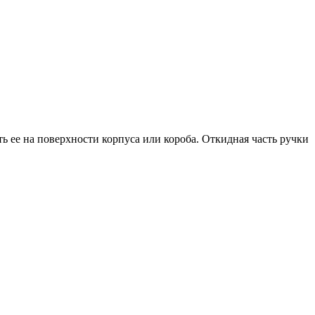
ь ее на поверхности корпуса или короба. Откидная часть ручки