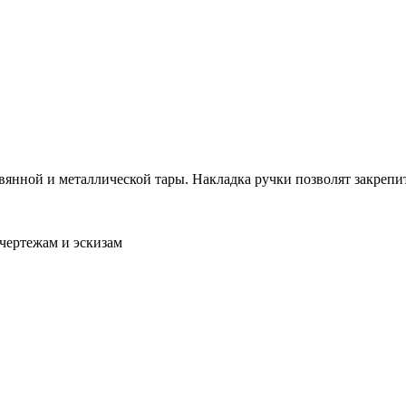
вянной и металлической тары. Накладка ручки позволят закрепит
чертежам и эскизам