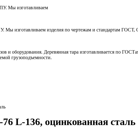
ЧПУ. Мы изготавливаем
ПУ. Мы изготавливаем изделия по чертежам и стандартам ГОСТ, 
зов и оборудования. Деревянная тара изготавливается по ГОСТ
уемой грузоподъемности.
аль
76 L-136, оцинкованная сталь