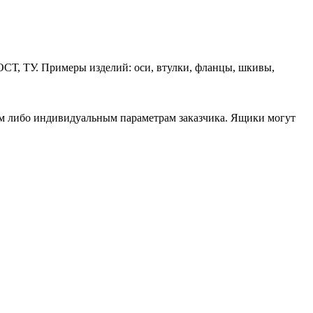
ОСТ, ТУ. Примеры изделий: оси, втулки, фланцы, шкивы,
ам либо индивидуальным параметрам заказчика. Ящики могут