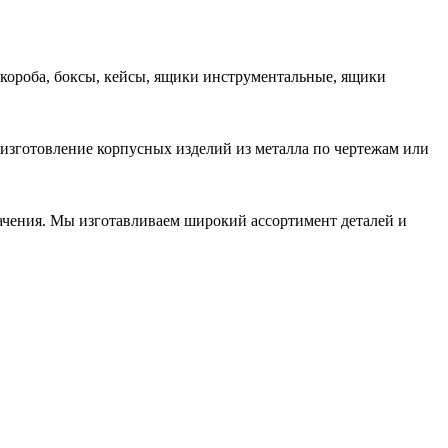
 короба, боксы, кейсы, ящики инструментальные, ящики
 изготовление корпусных изделий из металла по чертежам или
начения. Мы изготавливаем широкий ассортимент деталей и