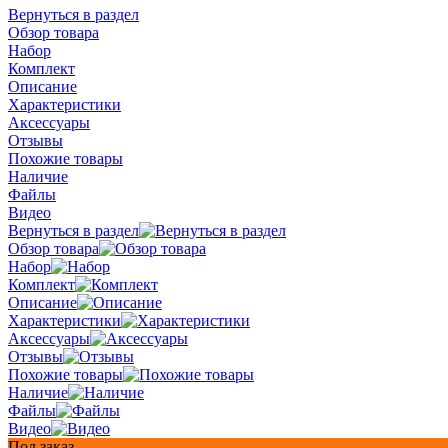
Вернуться в раздел
Обзор товара
Набор
Комплект
Описание
Характеристики
Аксессуары
Отзывы
Похожие товары
Наличие
Файлы
Видео
Вернуться в раздел
Обзор товара
Набор
Комплект
Описание
Характеристики
Аксессуары
Отзывы
Похожие товары
Наличие
Файлы
Видео
Под заказ