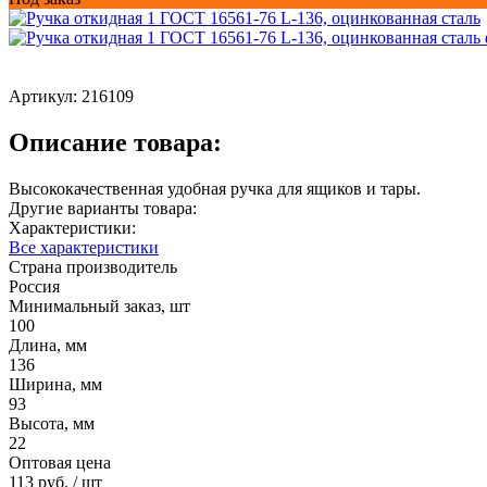
Артикул:
216109
Описание товара:
Высококачественная удобная ручка для ящиков и тары.
Другие варианты товара:
Характеристики:
Все характеристики
Страна производитель
Россия
Минимальный заказ, шт
100
Длина, мм
136
Ширина, мм
93
Высота, мм
22
Оптовая цена
113 руб.
/ шт