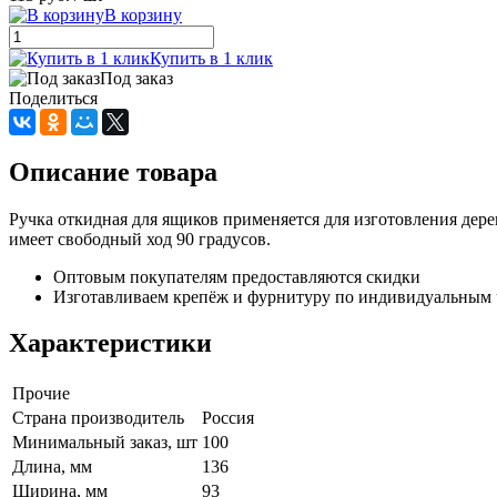
В корзину
Купить в 1 клик
Под заказ
Поделиться
Описание товара
Ручка откидная для ящиков применяется для изготовления дере
имеет свободный ход 90 градусов.
Оптовым покупателям предоставляются скидки
Изготавливаем крепёж и фурнитуру по индивидуальным 
Характеристики
Прочие
Страна производитель
Россия
Минимальный заказ, шт
100
Длина, мм
136
Ширина, мм
93