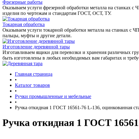
Фрезерные работы
Оказываем услуги фрезерной обработки металла на станках с 
изделия по чертежам и стандартам ГОСТ, ОСТ, ТУ.
Токарная обработка
Оказываем услуги токарной обработки металла на станках с Ч
пальцы, муфты и другие детали.
Изготовление деревянной тары
Изготавливаем ящики для перевозки и хранения различных гру
быть изготовлены в любых необходимых вам габаритах и треб
Главная страница
•
Каталог товаров
•
Ручки промышленные и мебельные
•
Ручка откидная 1 ГОСТ 16561-76 L-136, оцинкованная ст
Ручка откидная 1 ГОСТ 16561-