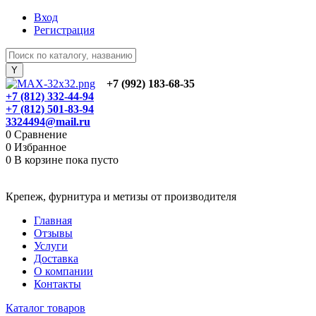
Вход
Регистрация
+7 (992) 183-68-35
+7 (812) 332-44-94
+7 (812) 501-83-94
3324494@mail.ru
0
Сравнение
0
Избранное
0
В корзине
пока пусто
Крепеж, фурнитура и метизы от производителя
Главная
Отзывы
Услуги
Доставка
О компании
Контакты
Каталог товаров