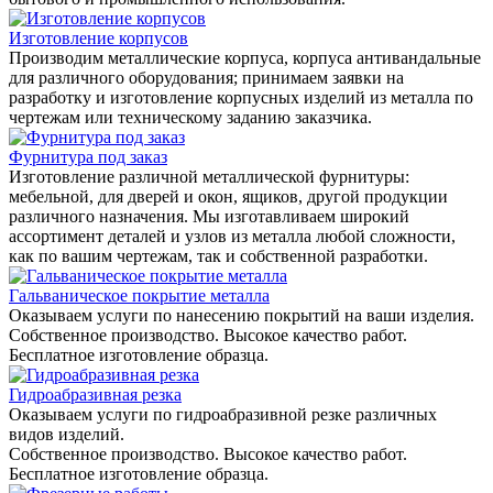
Изготовление корпусов
Производим металлические корпуса, корпуса антивандальные
для различного оборудования; принимаем заявки на
разработку и изготовление корпусных изделий из металла по
чертежам или техническому заданию заказчика.
Фурнитура под заказ
Изготовление различной металлической фурнитуры:
мебельной, для дверей и окон, ящиков, другой продукции
различного назначения. Мы изготавливаем широкий
ассортимент деталей и узлов из металла любой сложности,
как по вашим чертежам, так и собственной разработки.
Гальваническое покрытие металла
Оказываем услуги по нанесению покрытий на ваши изделия.
Собственное производство. Высокое качество работ.
Бесплатное изготовление образца.
Гидроабразивная резка
Оказываем услуги по гидроабразивной резке различных
видов изделий.
Собственное производство. Высокое качество работ.
Бесплатное изготовление образца.