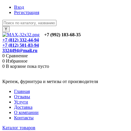
Вход
Регистрация
+7 (992) 183-68-35
+7 (812) 332-44-94
+7 (812) 501-83-94
3324494@mail.ru
0
Сравнение
0
Избранное
0
В корзине
пока пусто
Крепеж, фурнитура и метизы от производителя
Главная
Отзывы
Услуги
Доставка
О компании
Контакты
Каталог товаров