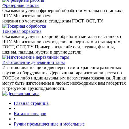
Фрезерные работы
Оказываем услуги фрезерной обработки металла на станках с
ЧПУ. Мы изготавливаем
изделия по чертежам и стандартам ГОСТ, ОСТ, ТУ.
Токарная обработка
Оказываем услуги токарной обработки металла на станках с
ЧПУ. Мы изготавливаем изделия по чертежам и стандартам
ГОСТ, ОСТ, ТУ. Примеры изделий: оси, втулки, фланцы,
шкивы, пальцы, муфты и другие детали.
Изготовление деревянной тары
Изготавливаем ящики для перевозки и хранения различных
грузов и оборудования. Деревянная тара изготавливается по
ГОСТам либо индивидуальным параметрам заказчика. Ящики
могут быть изготовлены в любых необходимых вам габаритах
и требуемой грузоподъемности.
Главная страница
•
Каталог товаров
•
Ручки промышленные и мебельные