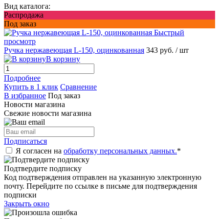
Вид каталога:
Распродажа
Под заказ
Быстрый
просмотр
Ручка нержавеющая L-150, оцинкованная
343 руб.
/ шт
В корзину
Подробнее
Купить в 1 клик
Сравнение
В избранное
Под заказ
Новости магазина
Свежие новости магазина
Подписаться
Я согласен на
обработку персональных данных.
*
Подтвердите подписку
Код подтверждения отправлен на указанную электронную
почту. Перейдите по ссылке в письме для подтверждения
подписки
Закрыть окно