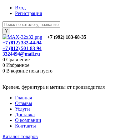
Вход
Регистрация
+7 (992) 183-68-35
+7 (812) 332-44-94
+7 (812) 501-83-94
3324494@mail.ru
0
Сравнение
0
Избранное
0
В корзине
пока пусто
Крепеж, фурнитура и метизы от производителя
Главная
Отзывы
Услуги
Доставка
О компании
Контакты
Каталог товаров