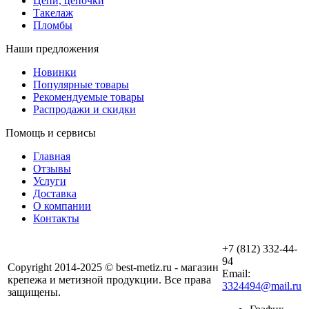
Цепи, цепочки
Такелаж
Пломбы
Наши предложения
Новинки
Популярные товары
Рекомендуемые товары
Распродажи и скидки
Помощь и сервисы
Главная
Отзывы
Услуги
Доставка
О компании
Контакты
+7 (812) 332-44-
94
Copyright 2014-2025 © best-metiz.ru - магазин
Email:
крепежа и метизной продукции. Все права
3324494@mail.ru
защищены.