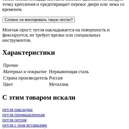
точку крепления и предотвращает перекос двери или люка со
временем.
Сложно ли монтировать такую петлю?
Монтаж прост: петля накладывается на поверхность и
фиксируется, не требует врезки или специальных
инструментов.
Характеристики
Прочие
Материал и покрытие
Нержавеющая сталь
Страна производитель
Россия
Цвет
Металлик
C этим товаром искали
петля накладна
петля промышленная
петля оптом
петля с пом вставками