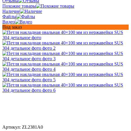
Отзывы
Похожие товары
Наличие
Файлы
Видео
Под заказ
Артикул:
ZL2381A0