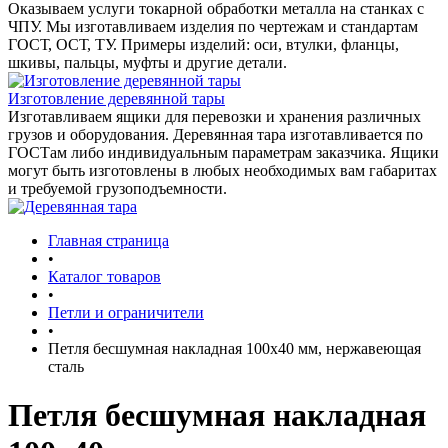
Оказываем услуги токарной обработки металла на станках с
ЧПУ. Мы изготавливаем изделия по чертежам и стандартам
ГОСТ, ОСТ, ТУ. Примеры изделий: оси, втулки, фланцы,
шкивы, пальцы, муфты и другие детали.
Изготовление деревянной тары
Изготавливаем ящики для перевозки и хранения различных
грузов и оборудования. Деревянная тара изготавливается по
ГОСТам либо индивидуальным параметрам заказчика. Ящики
могут быть изготовлены в любых необходимых вам габаритах
и требуемой грузоподъемности.
Главная страница
•
Каталог товаров
•
Петли и ограничители
•
Петля бесшумная накладная 100х40 мм, нержавеющая
сталь
Петля бесшумная накладная