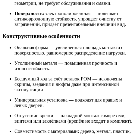
геометрии, не требует обслуживания и смазки.
Поверхность:
электрополированная — повышает
антикоррозионную стойкость, упрощает очистку от
загрязнений, придаёт презентабельный внешний вид.
Конструктивные особенности
Овальная форма — увеличенная площадь контакта с
поверхностью, равномерное распределение нагрузки.
Утолщённый металл — повышенная прочность и
износостойкость.
Бесшумный ход за счёт вставок POM — исключены
скрипы, заедания и люфты даже при интенсивной
эксплуатации.
Универсальная установка — подходят для правых и
левых дверей.
Отсутствие врезки — накладной монтаж саморезами,
винтами или заклёпками (крепёж не входит в комплект).
Совместимость с материалами: дерево, металл, пластик,