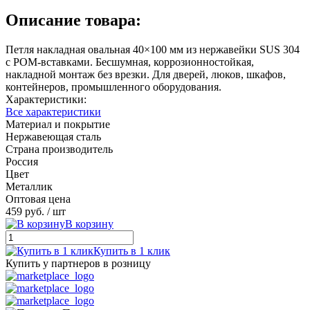
Описание товара:
Петля накладная овальная 40×100 мм из нержавейки SUS 304
с POM-вставками. Бесшумная, коррозионностойкая,
накладной монтаж без врезки. Для дверей, люков, шкафов,
контейнеров, промышленного оборудования.
Характеристики:
Все характеристики
Материал и покрытие
Нержавеющая сталь
Страна производитель
Россия
Цвет
Металлик
Оптовая цена
459 руб.
/ шт
В корзину
Купить в 1 клик
Купить у партнеров в розницу