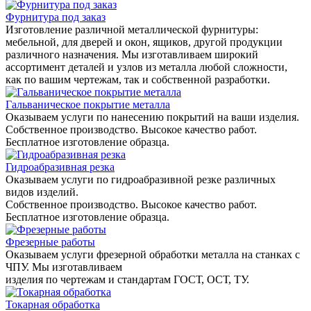
Фурнитура под заказ
Изготовление различной металлической фурнитуры:
мебельной, для дверей и окон, ящиков, другой продукции
различного назначения. Мы изготавливаем широкий
ассортимент деталей и узлов из металла любой сложности,
как по вашим чертежам, так и собственной разработки.
Гальваническое покрытие металла
Оказываем услуги по нанесению покрытий на ваши изделия.
Собственное производство. Высокое качество работ.
Бесплатное изготовление образца.
Гидроабразивная резка
Оказываем услуги по гидроабразивной резке различных
видов изделий.
Собственное производство. Высокое качество работ.
Бесплатное изготовление образца.
Фрезерные работы
Оказываем услуги фрезерной обработки металла на станках с
ЧПУ. Мы изготавливаем
изделия по чертежам и стандартам ГОСТ, ОСТ, ТУ.
Токарная обработка