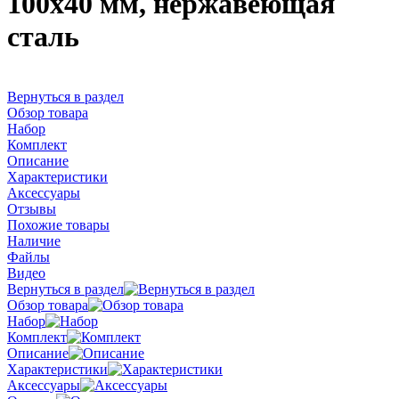
100х40 мм, нержавеющая
сталь
Вернуться в раздел
Обзор товара
Набор
Комплект
Описание
Характеристики
Аксессуары
Отзывы
Похожие товары
Наличие
Файлы
Видео
Вернуться в раздел
Обзор товара
Набор
Комплект
Описание
Характеристики
Аксессуары