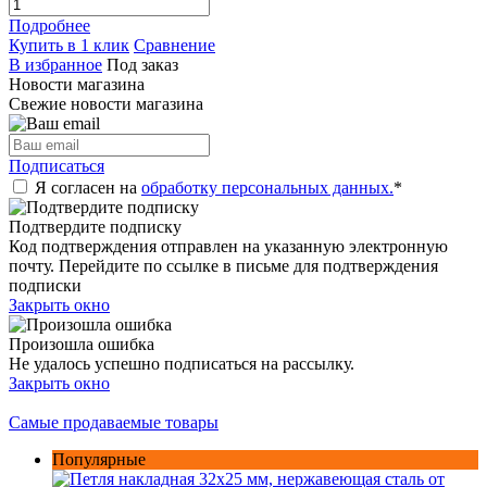
Подробнее
Купить в 1 клик
Сравнение
В избранное
Под заказ
Новости магазина
Свежие новости магазина
Подписаться
Я согласен на
обработку персональных данных.
*
Подтвердите подписку
Код подтверждения отправлен на указанную электронную
почту. Перейдите по ссылке в письме для подтверждения
подписки
Закрыть окно
Произошла ошибка
Не удалось успешно подписаться на рассылку.
Закрыть окно
Самые продаваемые товары
Популярные