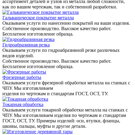
ассортимент деталей и узлов из металла любой сложности,
как по вашим чертежам, так и собственной разработки.
Гальваническое покрытие металла
Оказываем услуги по нанесению покрытий на ваши изделия.
Собственное производство. Высокое качество работ.
Бесплатное изготовление образца.
Гидроабразивная резка
Оказываем услуги по гидроабразивной резке различных
видов изделий.
Собственное производство. Высокое качество работ.
Бесплатное изготовление образца.
Фрезерные работы
Оказываем услуги фрезерной обработки металла на станках с
ЧПУ. Мы изготавливаем
изделия по чертежам и стандартам ГОСТ, ОСТ, ТУ.
Токарная обработка
Оказываем услуги токарной обработки металла на станках с
ЧПУ. Мы изготавливаем изделия по чертежам и стандартам
ГОСТ, ОСТ, ТУ. Примеры изделий: оси, втулки, фланцы,
шкивы, пальцы, муфты и другие детали.