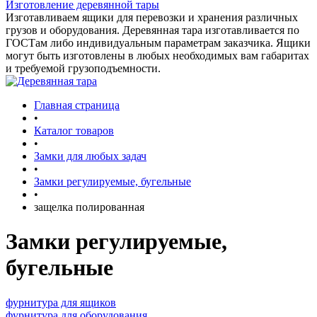
Изготовление деревянной тары
Изготавливаем ящики для перевозки и хранения различных
грузов и оборудования. Деревянная тара изготавливается по
ГОСТам либо индивидуальным параметрам заказчика. Ящики
могут быть изготовлены в любых необходимых вам габаритах
и требуемой грузоподъемности.
Главная страница
•
Каталог товаров
•
Замки для любых задач
•
Замки регулируемые, бугельные
•
защелка полированная
Замки регулируемые,
бугельные
фурнитура для ящиков
фурнитура для оборудования