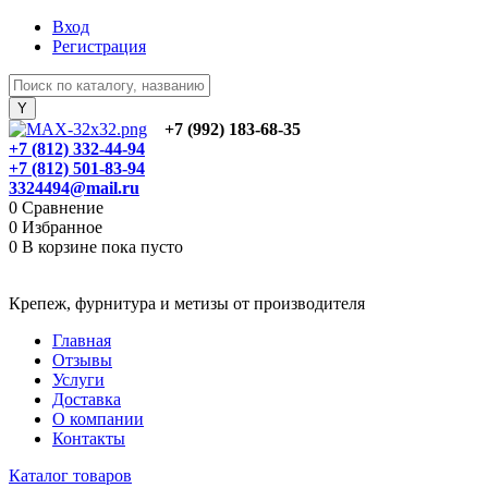
Вход
Регистрация
+7 (992) 183-68-35
+7 (812) 332-44-94
+7 (812) 501-83-94
3324494@mail.ru
0
Сравнение
0
Избранное
0
В корзине
пока пусто
Крепеж, фурнитура и метизы от производителя
Главная
Отзывы
Услуги
Доставка
О компании
Контакты
Каталог товаров