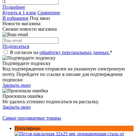
Подробнее
Купить в 1 клик
Сравнение
В избранное
Под заказ
Новости магазина
Свежие новости магазина
Подписаться
Я согласен на
обработку персональных данных.
*
Подтвердите подписку
Код подтверждения отправлен на указанную электронную
почту. Перейдите по ссылке в письме для подтверждения
подписки
Закрыть окно
Произошла ошибка
Не удалось успешно подписаться на рассылку.
Закрыть окно
Самые продаваемые товары
Популярные