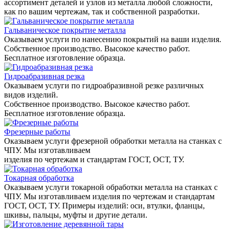
ассортимент деталей и узлов из металла любой сложности,
как по вашим чертежам, так и собственной разработки.
Гальваническое покрытие металла
Оказываем услуги по нанесению покрытий на ваши изделия.
Собственное производство. Высокое качество работ.
Бесплатное изготовление образца.
Гидроабразивная резка
Оказываем услуги по гидроабразивной резке различных
видов изделий.
Собственное производство. Высокое качество работ.
Бесплатное изготовление образца.
Фрезерные работы
Оказываем услуги фрезерной обработки металла на станках с
ЧПУ. Мы изготавливаем
изделия по чертежам и стандартам ГОСТ, ОСТ, ТУ.
Токарная обработка
Оказываем услуги токарной обработки металла на станках с
ЧПУ. Мы изготавливаем изделия по чертежам и стандартам
ГОСТ, ОСТ, ТУ. Примеры изделий: оси, втулки, фланцы,
шкивы, пальцы, муфты и другие детали.