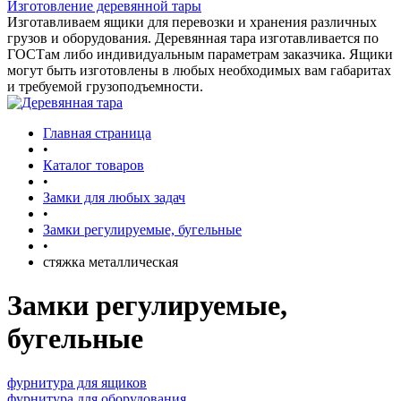
Изготовление деревянной тары
Изготавливаем ящики для перевозки и хранения различных
грузов и оборудования. Деревянная тара изготавливается по
ГОСТам либо индивидуальным параметрам заказчика. Ящики
могут быть изготовлены в любых необходимых вам габаритах
и требуемой грузоподъемности.
Главная страница
•
Каталог товаров
•
Замки для любых задач
•
Замки регулируемые, бугельные
•
стяжка металлическая
Замки регулируемые,
бугельные
фурнитура для ящиков
фурнитура для оборудования