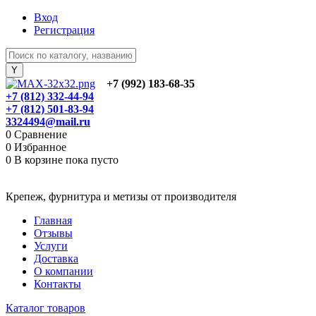
Вход
Регистрация
+7 (992) 183-68-35
+7 (812) 332-44-94
+7 (812) 501-83-94
3324494@mail.ru
0
Сравнение
0
Избранное
0
В корзине
пока пусто
Крепеж, фурнитура и метизы от производителя
Главная
Отзывы
Услуги
Доставка
О компании
Контакты
Каталог товаров