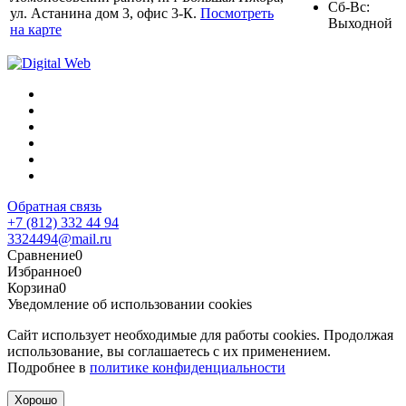
Сб-Вс:
ул. Астанина дом 3, офис 3-К.
Посмотреть
Выходной
на карте
Обратная связь
+7 (812) 332 44 94
3324494@mail.ru
Сравнение
0
Избранное
0
Корзина
0
Уведомление об использовании cookies
Сайт использует необходимые для работы cookies. Продолжая
использование, вы соглашаетесь с их применением.
Подробнее в
политике конфиденциальности
Хорошо