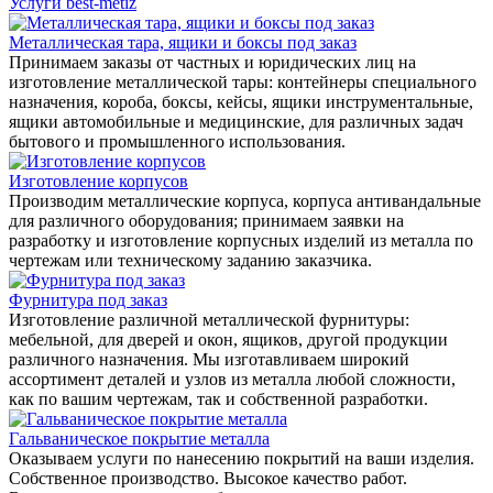
Услуги best-metiz
Металлическая тара, ящики и боксы под заказ
Принимаем заказы от частных и юридических лиц на
изготовление металлической тары: контейнеры специального
назначения, короба, боксы, кейсы, ящики инструментальные,
ящики автомобильные и медицинские, для различных задач
бытового и промышленного использования.
Изготовление корпусов
Производим металлические корпуса, корпуса антивандальные
для различного оборудования; принимаем заявки на
разработку и изготовление корпусных изделий из металла по
чертежам или техническому заданию заказчика.
Фурнитура под заказ
Изготовление различной металлической фурнитуры:
мебельной, для дверей и окон, ящиков, другой продукции
различного назначения. Мы изготавливаем широкий
ассортимент деталей и узлов из металла любой сложности,
как по вашим чертежам, так и собственной разработки.
Гальваническое покрытие металла
Оказываем услуги по нанесению покрытий на ваши изделия.
Собственное производство. Высокое качество работ.