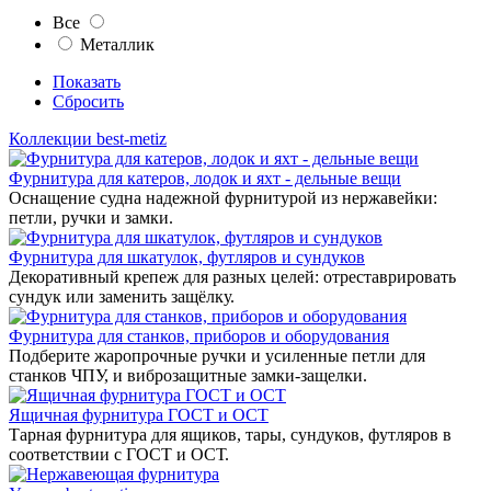
Все
Металлик
Показать
Сбросить
Коллекции best-metiz
Фурнитура для катеров, лодок и яхт - дельные вещи
Оснащение судна надежной фурнитурой из нержавейки:
петли, ручки и замки.
Фурнитура для шкатулок, футляров и сундуков
Декоративный крепеж для разных целей: отреставрировать
сундук или заменить защёлку.
Фурнитура для станков, приборов и оборудования
Подберите жаропрочные ручки и усиленные петли для
станков ЧПУ, и виброзащитные замки-защелки.
Ящичная фурнитура ГОСТ и ОСТ
Тарная фурнитура для ящиков, тары, сундуков, футляров в
соответствии с ГОСТ и ОСТ.