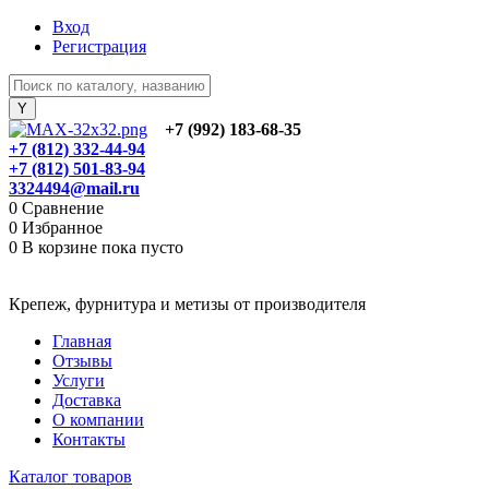
Вход
Регистрация
+7 (992) 183-68-35
+7 (812) 332-44-94
+7 (812) 501-83-94
3324494@mail.ru
0
Сравнение
0
Избранное
0
В корзине
пока пусто
Крепеж, фурнитура и метизы от производителя
Главная
Отзывы
Услуги
Доставка
О компании
Контакты
Каталог товаров