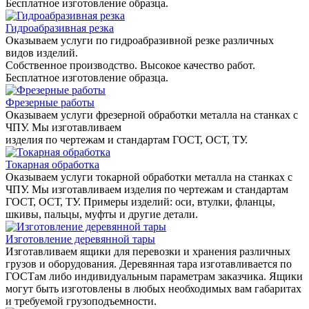
Бесплатное изготовление образца.
Гидроабразивная резка
Оказываем услуги по гидроабразивной резке различных
видов изделий.
Собственное производство. Высокое качество работ.
Бесплатное изготовление образца.
Фрезерные работы
Оказываем услуги фрезерной обработки металла на станках с
ЧПУ. Мы изготавливаем
изделия по чертежам и стандартам ГОСТ, ОСТ, ТУ.
Токарная обработка
Оказываем услуги токарной обработки металла на станках с
ЧПУ. Мы изготавливаем изделия по чертежам и стандартам
ГОСТ, ОСТ, ТУ. Примеры изделий: оси, втулки, фланцы,
шкивы, пальцы, муфты и другие детали.
Изготовление деревянной тары
Изготавливаем ящики для перевозки и хранения различных
грузов и оборудования. Деревянная тара изготавливается по
ГОСТам либо индивидуальным параметрам заказчика. Ящики
могут быть изготовлены в любых необходимых вам габаритах
и требуемой грузоподъемности.