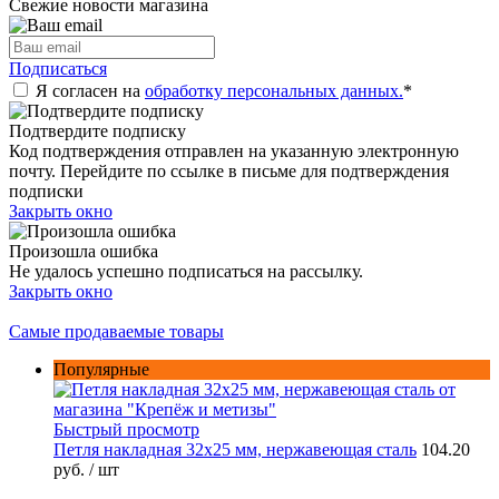
Свежие новости магазина
Подписаться
Я согласен на
обработку персональных данных.
*
Подтвердите подписку
Код подтверждения отправлен на указанную электронную
почту. Перейдите по ссылке в письме для подтверждения
подписки
Закрыть окно
Произошла ошибка
Не удалось успешно подписаться на рассылку.
Закрыть окно
Самые продаваемые товары
Популярные
Быстрый просмотр
Петля накладная 32х25 мм, нержавеющая сталь
104.20
руб.
/ шт