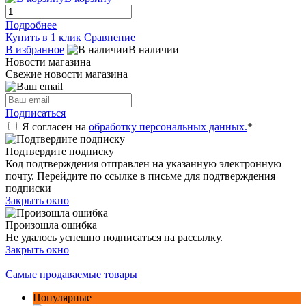
Подробнее
Купить в 1 клик
Сравнение
В избранное
В наличии
Новости магазина
Свежие новости магазина
Подписаться
Я согласен на
обработку персональных данных.
*
Подтвердите подписку
Код подтверждения отправлен на указанную электронную
почту. Перейдите по ссылке в письме для подтверждения
подписки
Закрыть окно
Произошла ошибка
Не удалось успешно подписаться на рассылку.
Закрыть окно
Самые продаваемые товары
Популярные