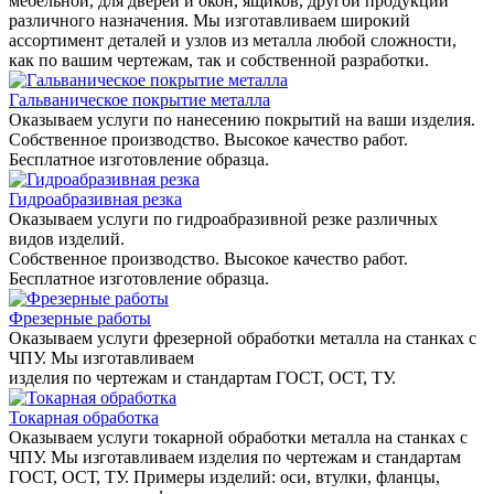
мебельной, для дверей и окон, ящиков, другой продукции
различного назначения. Мы изготавливаем широкий
ассортимент деталей и узлов из металла любой сложности,
как по вашим чертежам, так и собственной разработки.
Гальваническое покрытие металла
Оказываем услуги по нанесению покрытий на ваши изделия.
Собственное производство. Высокое качество работ.
Бесплатное изготовление образца.
Гидроабразивная резка
Оказываем услуги по гидроабразивной резке различных
видов изделий.
Собственное производство. Высокое качество работ.
Бесплатное изготовление образца.
Фрезерные работы
Оказываем услуги фрезерной обработки металла на станках с
ЧПУ. Мы изготавливаем
изделия по чертежам и стандартам ГОСТ, ОСТ, ТУ.
Токарная обработка
Оказываем услуги токарной обработки металла на станках с
ЧПУ. Мы изготавливаем изделия по чертежам и стандартам
ГОСТ, ОСТ, ТУ. Примеры изделий: оси, втулки, фланцы,