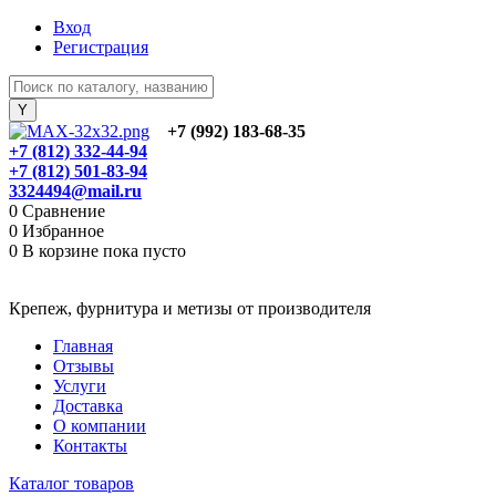
Вход
Регистрация
+7 (992) 183-68-35
+7 (812) 332-44-94
+7 (812) 501-83-94
3324494@mail.ru
0
Сравнение
0
Избранное
0
В корзине
пока пусто
Крепеж, фурнитура и метизы от производителя
Главная
Отзывы
Услуги
Доставка
О компании
Контакты
Каталог товаров