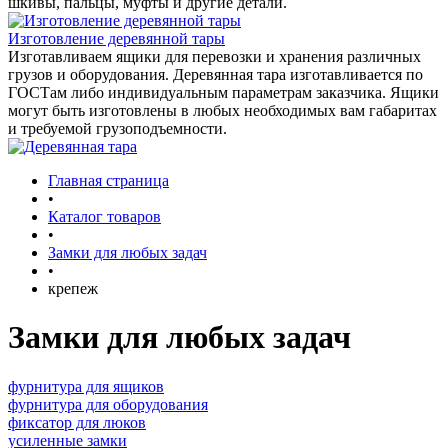
шкивы, пальцы, муфты и другие детали.
Изготовление деревянной тары
Изготавливаем ящики для перевозки и хранения различных
грузов и оборудования. Деревянная тара изготавливается по
ГОСТам либо индивидуальным параметрам заказчика. Ящики
могут быть изготовлены в любых необходимых вам габаритах
и требуемой грузоподъемности.
Главная страница
•
Каталог товаров
•
Замки для любых задач
•
крепеж
Замки для любых задач
фурнитура для ящиков
фурнитура для оборудования
фиксатор для люков
усиленные замки