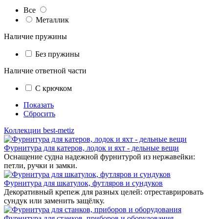
Все
Металлик
Наличие пружины
Без пружины
Наличие ответной части
С крючком
Показать
Сбросить
Коллекции best-metiz
Фурнитура для катеров, лодок и яхт - дельные вещи
Оснащение судна надежной фурнитурой из нержавейки:
петли, ручки и замки.
Фурнитура для шкатулок, футляров и сундуков
Декоративный крепеж для разных целей: отреставрировать
сундук или заменить защёлку.
Фурнитура для станков, приборов и оборудования