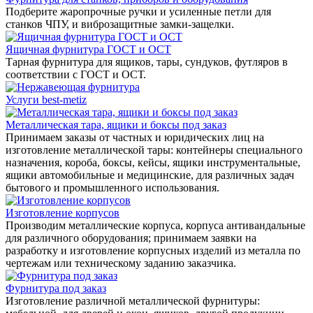
Подберите жаропрочные ручки и усиленные петли для
станков ЧПУ, и виброзащитные замки-защелки.
Ящичная фурнитура ГОСТ и ОСТ
Тарная фурнитура для ящиков, тары, сундуков, футляров в
соответствии с ГОСТ и ОСТ.
Услуги best-metiz
Металлическая тара, ящики и боксы под заказ
Принимаем заказы от частных и юридических лиц на
изготовление металлической тары: контейнеры специального
назначения, короба, боксы, кейсы, ящики инструментальные,
ящики автомобильные и медицинские, для различных задач
бытового и промышленного использования.
Изготовление корпусов
Производим металлические корпуса, корпуса антивандальные
для различного оборудования; принимаем заявки на
разработку и изготовление корпусных изделий из металла по
чертежам или техническому заданию заказчика.
Фурнитура под заказ
Изготовление различной металлической фурнитуры: