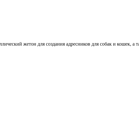
лический жетон для создания адресников для собак и кошек, а 