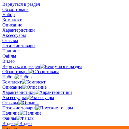
Вернуться в раздел
Обзор товара
Набор
Комплект
Описание
Характеристики
Аксессуары
Отзывы
Похожие товары
Наличие
Файлы
Видео
Вернуться в раздел
Обзор товара
Набор
Комплект
Описание
Характеристики
Аксессуары
Отзывы
Похожие товары
Наличие
Файлы
Видео
Под заказ