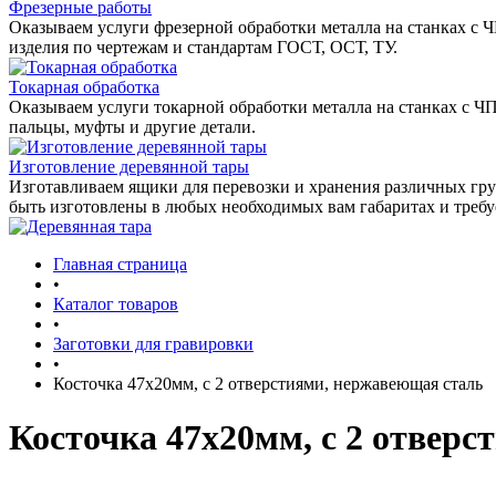
Фрезерные работы
Оказываем услуги фрезерной обработки металла на станках с 
изделия по чертежам и стандартам ГОСТ, ОСТ, ТУ.
Токарная обработка
Оказываем услуги токарной обработки металла на станках с Ч
пальцы, муфты и другие детали.
Изготовление деревянной тары
Изготавливаем ящики для перевозки и хранения различных гру
быть изготовлены в любых необходимых вам габаритах и треб
Главная страница
•
Каталог товаров
•
Заготовки для гравировки
•
Косточка 47x20мм, c 2 отверстиями, нержавеющая сталь
Косточка 47x20мм, c 2 отвер