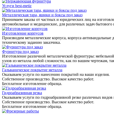
Услуги best-metiz
Металлическая тара, ящики и боксы под заказ
Принимаем заказы от частных и юридических лиц на изготовле
автомобильные и медицинские, для различных задач бытового
Изготовление корпусов
Производим металлические корпуса, корпуса антивандальные д
техническому заданию заказчика.
Фурнитура под заказ
Изготовление различной металлической фурнитуры: мебельной,
узлов из металла любой сложности, как по вашим чертежам, та
Гальваническое покрытие металла
Оказываем услуги по нанесению покрытий на ваши изделия.
Собственное производство. Высокое качество работ.
Бесплатное изготовление образца.
Гидроабразивная резка
Оказываем услуги по гидроабразивной резке различных видов 
Собственное производство. Высокое качество работ.
Бесплатное изготовление образца.