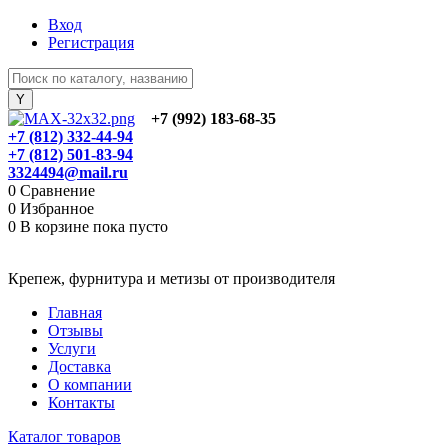
Вход
Регистрация
+7 (992) 183-68-35
+7 (812) 332-44-94
+7 (812) 501-83-94
3324494@mail.ru
0
Сравнение
0
Избранное
0
В корзине
пока пусто
Крепеж, фурнитура и метизы от производителя
Главная
Отзывы
Услуги
Доставка
О компании
Контакты
Каталог товаров