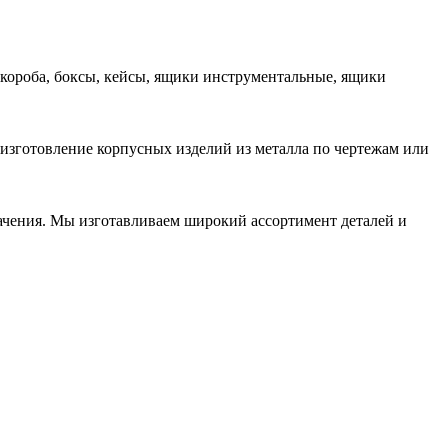
 короба, боксы, кейсы, ящики инструментальные, ящики
 изготовление корпусных изделий из металла по чертежам или
начения. Мы изготавливаем широкий ассортимент деталей и