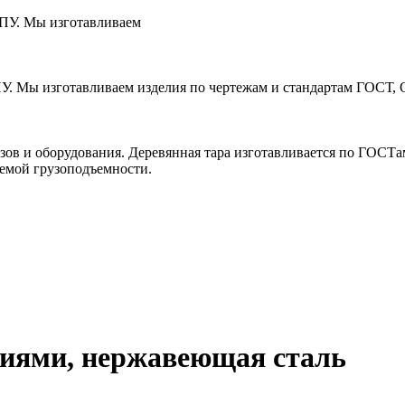
ЧПУ. Мы изготавливаем
ПУ. Мы изготавливаем изделия по чертежам и стандартам ГОСТ, 
зов и оборудования. Деревянная тара изготавливается по ГОСТ
уемой грузоподъемности.
стиями, нержавеющая сталь