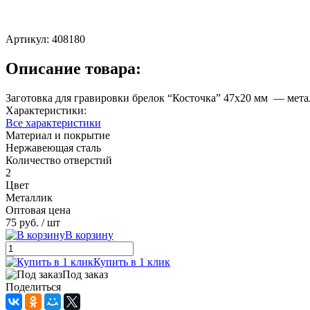
Артикул:
408180
Описание товара:
Заготовка для гравировки брелок “Косточка” 47x20 мм — метал
Характеристики:
Все характеристики
Материал и покрытие
Нержавеющая сталь
Количество отверстий
2
Цвет
Металлик
Оптовая цена
75 руб.
/ шт
В корзину
Купить в 1 клик
Под заказ
Поделиться