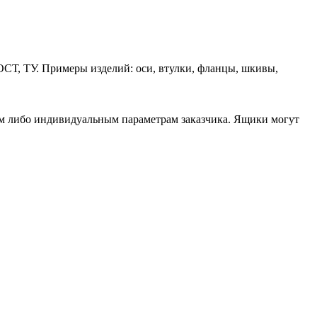
ОСТ, ТУ. Примеры изделий: оси, втулки, фланцы, шкивы,
ам либо индивидуальным параметрам заказчика. Ящики могут