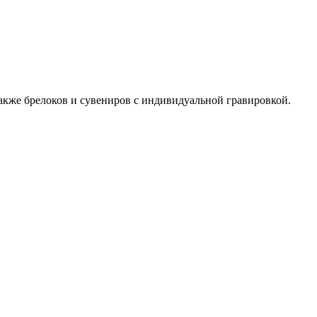
также брелоков и сувениров с индивидуальной гравировкой.