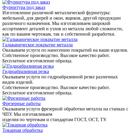
Фурнитура под заказ
Изготовление различной металлической фурнитуры:
мебельной, для дверей и окон, ящиков, другой продукции
различного назначения. Мы изготавливаем широкий
ассортимент деталей и узлов из металла любой сложности,
как по вашим чертежам, так и собственной разработки.
Гальваническое покрытие металла
Оказываем услуги по нанесению покрытий на ваши изделия.
Собственное производство. Высокое качество работ.
Бесплатное изготовление образца.
Гидроабразивная резка
Оказываем услуги по гидроабразивной резке различных
видов изделий.
Собственное производство. Высокое качество работ.
Бесплатное изготовление образца.
Фрезерные работы
Оказываем услуги фрезерной обработки металла на станках с
ЧПУ. Мы изготавливаем
изделия по чертежам и стандартам ГОСТ, ОСТ, ТУ.
Токарная обработка