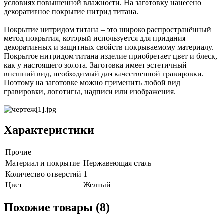
условиях повышенной влажности. На заготовку нанесено
декоративное покрытие нитрид титана.
Покрытие нитридом титана – это широко распространённый
метод покрытия, который используется для придания
декоративных и защитных свойств покрываемому материалу.
Покрытое нитридом титана изделие приобретает цвет и блеск,
как у настоящего золота. Заготовка имеет эстетичный
внешний вид, необходимый для качественной гравировки.
Поэтому на заготовке можно применить любой вид
гравировки, логотипы, надписи или изображения.
Характеристики
Прочие
Материал и покрытие
Нержавеющая сталь
Количество отверстий
1
Цвет
Желтый
Похожие товары (8)