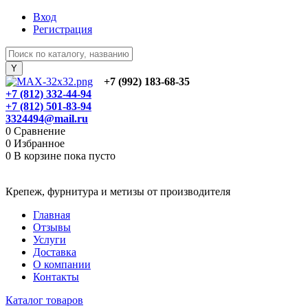
Вход
Регистрация
+7 (992) 183-68-35
+7 (812) 332-44-94
+7 (812) 501-83-94
3324494@mail.ru
0
Сравнение
0
Избранное
0
В корзине
пока пусто
Крепеж, фурнитура и метизы от производителя
Главная
Отзывы
Услуги
Доставка
О компании
Контакты
Каталог товаров