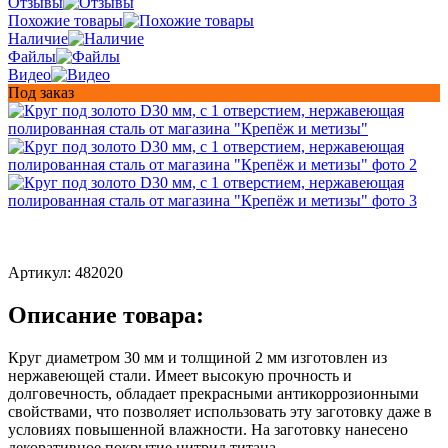
Отзывы
Похожие товары
Наличие
Файлы
Видео
Под заказ
Артикул:
482020
Описание товара:
Круг диаметром 30 мм и толщиной 2 мм изготовлен из
нержавеющей стали. Имеет высокую прочность и
долговечность, обладает прекрасными антикоррозионными
свойствами, что позволяет использовать эту заготовку даже в
условиях повышенной влажности. На заготовку нанесено
декоративное покрытие нитрид титана.