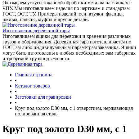
Оказываем услуги токарной обработки металла на станках с
ЧПУ. Мы изготавливаем изделия по чертежам и стандартам
ГОСТ, ОСТ, ТУ. Примеры изделий: оси, втулки, фланцы,
шкивы, пальцы, муфты и другие детали.
Изготовление деревянной тары
Изготавливаем ящики для перевозки и хранения различных
грузов и оборудования. Деревянная тара изготавливается по
ГОСТам либо индивидуальным параметрам заказчика. Ящики
могут быть изготовлены в любых необходимых вам габаритах
и требуемой грузоподъемности.
Главная страница
•
Каталог товаров
•
Заготовки для гравировки
•
Круг под золото D30 мм, c 1 отверстием, нержавеющая
полированная сталь
Круг под золото D30 мм, c 1