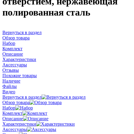
отверстием, нержавеющая
полированная сталь
Вернуться в раздел
Обзор товара
Набор
Комплект
Описание
Характеристики
Аксессуары
Отзывы
Похожие товары
Наличие
Файлы
Видео
Вернуться в раздел
Обзор товара
Набор
Комплект
Описание
Характеристики
Аксессуары