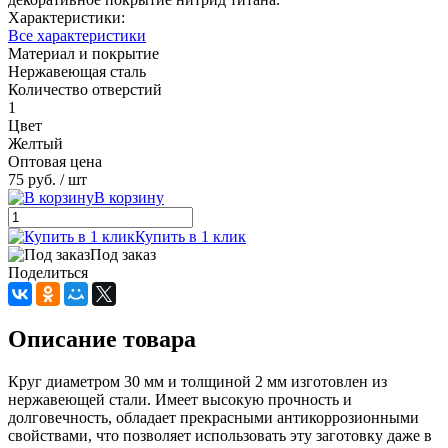
Характеристики:
Все характеристики
Материал и покрытие
Нержавеющая сталь
Количество отверстий
1
Цвет
Желтый
Оптовая цена
75 руб.
/ шт
В корзину
Купить в 1 клик
Под заказ
Поделиться
Описание товара
Круг диаметром 30 мм и толщиной 2 мм изготовлен из
нержавеющей стали. Имеет высокую прочность и
долговечность, обладает прекрасными антикоррозионными
свойствами, что позволяет использовать эту заготовку даже в