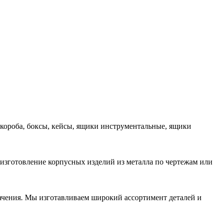
 короба, боксы, кейсы, ящики инструментальные, ящики
 изготовление корпусных изделий из металла по чертежам или
начения. Мы изготавливаем широкий ассортимент деталей и