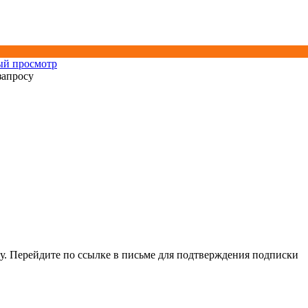
ый просмотр
запросу
у. Перейдите по ссылке в письме для подтверждения подписки