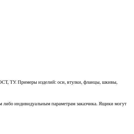
ОСТ, ТУ. Примеры изделий: оси, втулки, фланцы, шкивы,
ам либо индивидуальным параметрам заказчика. Ящики могут