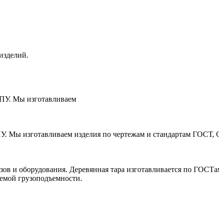
изделий.
ЧПУ. Мы изготавливаем
ПУ. Мы изготавливаем изделия по чертежам и стандартам ГОСТ, 
зов и оборудования. Деревянная тара изготавливается по ГОСТ
уемой грузоподъемности.