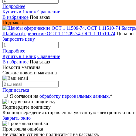
Подробнее
Купить в 1 клик
Сравнение
В избранное
Под заказ
Под заказ
Быстр
Шайбы сферические ОСТ 1 11509-74, ОСТ 1 11510-74
Цена по 
Запросить цену
Подробнее
Купить в 1 клик
Сравнение
В избранное
Под заказ
Новости магазина
Свежие новости магазина
Подписаться
Я согласен на
обработку персональных данных.
*
Подтвердите подписку
Код подтверждения отправлен на указанную электронную почт
Закрыть окно
Произошла ошибка
Не удалось успешно подписаться на рассылку.