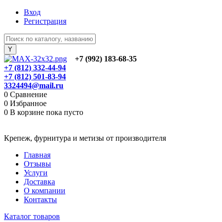
Вход
Регистрация
+7 (992) 183-68-35
+7 (812) 332-44-94
+7 (812) 501-83-94
3324494@mail.ru
0
Сравнение
0
Избранное
0
В корзине
пока пусто
Крепеж, фурнитура и метизы от производителя
Главная
Отзывы
Услуги
Доставка
О компании
Контакты
Каталог товаров