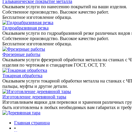
Гальваническое покрытие металла
Оказываем услуги по нанесению покрытий на ваши изделия.
Собственное производство. Высокое качество работ.
Бесплатное изготовление образца.
Гидроабразивная резка
Оказываем услуги по гидроабразивной резке различных видов 
Собственное производство. Высокое качество работ.
Бесплатное изготовление образца.
Фрезерные работы
Оказываем услуги фрезерной обработки металла на станках с 
изделия по чертежам и стандартам ГОСТ, ОСТ, ТУ.
Токарная обработка
Оказываем услуги токарной обработки металла на станках с Ч
пальцы, муфты и другие детали.
Изготовление деревянной тары
Изготавливаем ящики для перевозки и хранения различных гру
быть изготовлены в любых необходимых вам габаритах и треб
Главная страница
•