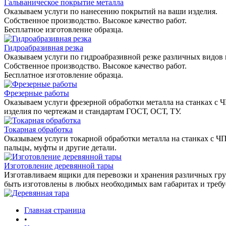
Гальваническое покрытие металла
Оказываем услуги по нанесению покрытий на ваши изделия.
Собственное производство. Высокое качество работ.
Бесплатное изготовление образца.
Гидроабразивная резка
Оказываем услуги по гидроабразивной резке различных видов 
Собственное производство. Высокое качество работ.
Бесплатное изготовление образца.
Фрезерные работы
Оказываем услуги фрезерной обработки металла на станках с 
изделия по чертежам и стандартам ГОСТ, ОСТ, ТУ.
Токарная обработка
Оказываем услуги токарной обработки металла на станках с Ч
пальцы, муфты и другие детали.
Изготовление деревянной тары
Изготавливаем ящики для перевозки и хранения различных гру
быть изготовлены в любых необходимых вам габаритах и треб
Главная страница
•