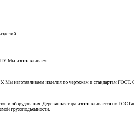
изделий.
ЧПУ. Мы изготавливаем
ПУ. Мы изготавливаем изделия по чертежам и стандартам ГОСТ, 
зов и оборудования. Деревянная тара изготавливается по ГОСТ
уемой грузоподъемности.