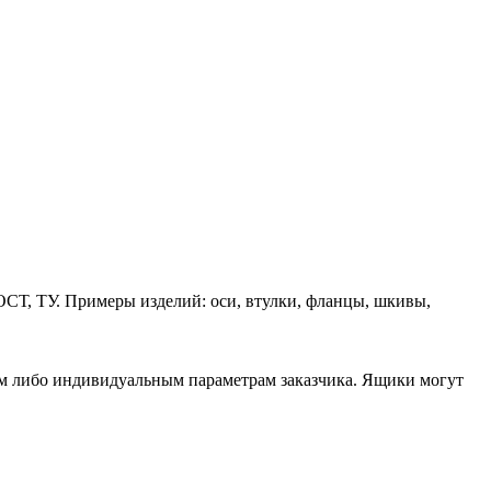
ОСТ, ТУ. Примеры изделий: оси, втулки, фланцы, шкивы,
ам либо индивидуальным параметрам заказчика. Ящики могут