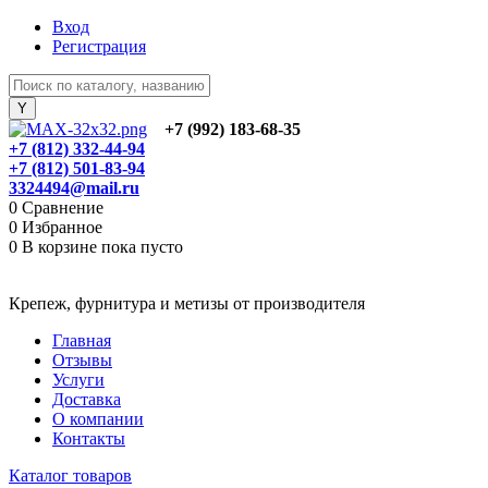
Вход
Регистрация
+7 (992) 183-68-35
+7 (812) 332-44-94
+7 (812) 501-83-94
3324494@mail.ru
0
Сравнение
0
Избранное
0
В корзине
пока пусто
Крепеж, фурнитура и метизы от производителя
Главная
Отзывы
Услуги
Доставка
О компании
Контакты
Каталог товаров