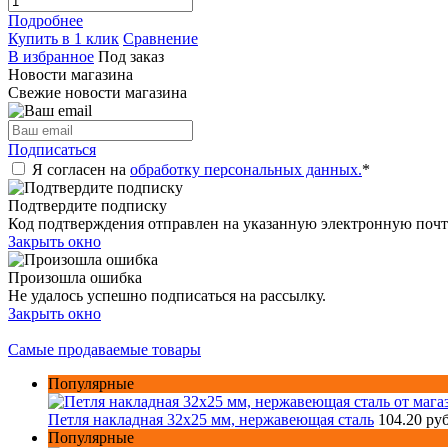
Подробнее
Купить в 1 клик
Сравнение
В избранное
Под заказ
Новости магазина
Свежие новости магазина
Подписаться
Я согласен на
обработку персональных данных.
*
Подтвердите подписку
Код подтверждения отправлен на указанную электронную почт
Закрыть окно
Произошла ошибка
Не удалось успешно подписаться на рассылку.
Закрыть окно
Самые продаваемые товары
Популярные
Петля накладная 32х25 мм, нержавеющая сталь
104.20 ру
Популярные