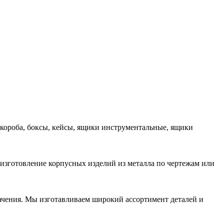
 короба, боксы, кейсы, ящики инструментальные, ящики
 изготовление корпусных изделий из металла по чертежам или
начения. Мы изготавливаем широкий ассортимент деталей и