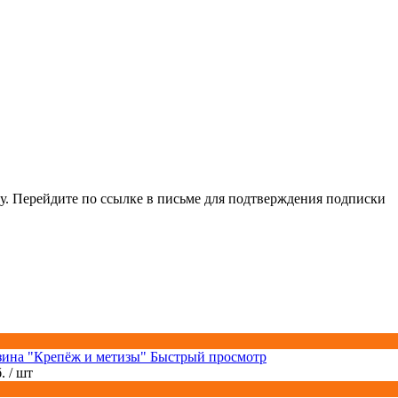
у. Перейдите по ссылке в письме для подтверждения подписки
Быстрый просмотр
б.
/ шт