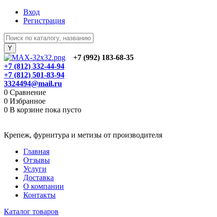
Вход
Регистрация
+7 (992) 183-68-35
+7 (812) 332-44-94
+7 (812) 501-83-94
3324494@mail.ru
0
Сравнение
0
Избранное
0
В корзине
пока пусто
Крепеж, фурнитура и метизы от производителя
Главная
Отзывы
Услуги
Доставка
О компании
Контакты
Каталог товаров