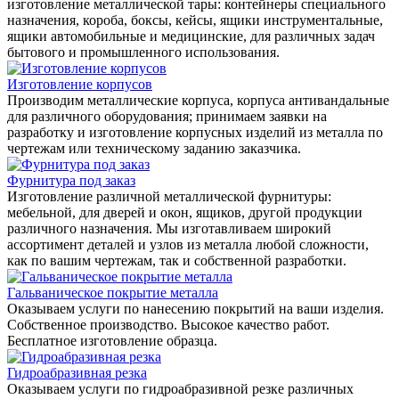
изготовление металлической тары: контейнеры специального
назначения, короба, боксы, кейсы, ящики инструментальные,
ящики автомобильные и медицинские, для различных задач
бытового и промышленного использования.
Изготовление корпусов
Производим металлические корпуса, корпуса антивандальные
для различного оборудования; принимаем заявки на
разработку и изготовление корпусных изделий из металла по
чертежам или техническому заданию заказчика.
Фурнитура под заказ
Изготовление различной металлической фурнитуры:
мебельной, для дверей и окон, ящиков, другой продукции
различного назначения. Мы изготавливаем широкий
ассортимент деталей и узлов из металла любой сложности,
как по вашим чертежам, так и собственной разработки.
Гальваническое покрытие металла
Оказываем услуги по нанесению покрытий на ваши изделия.
Собственное производство. Высокое качество работ.
Бесплатное изготовление образца.
Гидроабразивная резка
Оказываем услуги по гидроабразивной резке различных