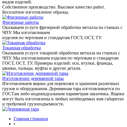
видов изделий.
Собственное производство. Высокое качество работ.
Бесплатное изготовление образца.
Фрезерные работы
Оказываем услуги фрезерной обработки металла на станках с
ЧПУ. Мы изготавливаем
изделия по чертежам и стандартам ГОСТ, ОСТ, ТУ.
Токарная обработка
Оказываем услуги токарной обработки металла на станках с
ЧПУ. Мы изготавливаем изделия по чертежам и стандартам
ГОСТ, ОСТ, ТУ. Примеры изделий: оси, втулки, фланцы,
шкивы, пальцы, муфты и другие детали.
Изготовление деревянной тары
Изготавливаем ящики для перевозки и хранения различных
грузов и оборудования. Деревянная тара изготавливается по
ГОСТам либо индивидуальным параметрам заказчика. Ящики
могут быть изготовлены в любых необходимых вам габаритах
и требуемой грузоподъемности.
Главная страница
•