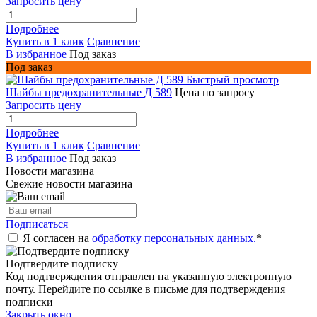
Запросить цену
Подробнее
Купить в 1 клик
Сравнение
В избранное
Под заказ
Под заказ
Быстрый просмотр
Шайбы предохранительные Д 589
Цена по запросу
Запросить цену
Подробнее
Купить в 1 клик
Сравнение
В избранное
Под заказ
Новости магазина
Свежие новости магазина
Подписаться
Я согласен на
обработку персональных данных.
*
Подтвердите подписку
Код подтверждения отправлен на указанную электронную
почту. Перейдите по ссылке в письме для подтверждения
подписки
Закрыть окно