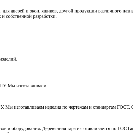
 для дверей и окон, ящиков, другой продукции различного наз
к и собственной разработки.
изделий.
ЧПУ. Мы изготавливаем
ПУ. Мы изготавливаем изделия по чертежам и стандартам ГОСТ, 
зов и оборудования. Деревянная тара изготавливается по ГОСТ