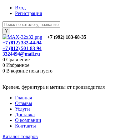
Вход
Регистрация
+7 (992) 183-68-35
+7 (812) 332-44-94
+7 (812) 501-83-94
3324494@mail.ru
0
Сравнение
0
Избранное
0
В корзине
пока пусто
Крепеж, фурнитура и метизы от производителя
Главная
Отзывы
Услуги
Доставка
О компании
Контакты
Каталог товаров