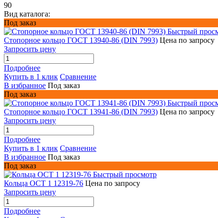
90
Вид каталога:
Под заказ
Быстрый прос
Стопорное кольцо ГОСТ 13940-86 (DIN 7993)
Цена по запросу
Запросить цену
Подробнее
Купить в 1 клик
Сравнение
В избранное
Под заказ
Под заказ
Быстрый прос
Стопорное кольцо ГОСТ 13941-86 (DIN 7993)
Цена по запросу
Запросить цену
Подробнее
Купить в 1 клик
Сравнение
В избранное
Под заказ
Под заказ
Быстрый просмотр
Кольца ОСТ 1 12319-76
Цена по запросу
Запросить цену
Подробнее