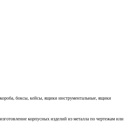
 короба, боксы, кейсы, ящики инструментальные, ящики
 изготовление корпусных изделий из металла по чертежам или