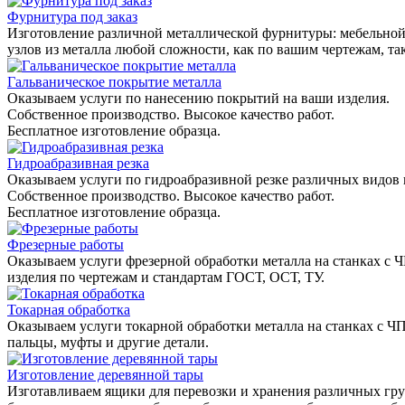
Фурнитура под заказ
Изготовление различной металлической фурнитуры: мебельной,
узлов из металла любой сложности, как по вашим чертежам, та
Гальваническое покрытие металла
Оказываем услуги по нанесению покрытий на ваши изделия.
Собственное производство. Высокое качество работ.
Бесплатное изготовление образца.
Гидроабразивная резка
Оказываем услуги по гидроабразивной резке различных видов 
Собственное производство. Высокое качество работ.
Бесплатное изготовление образца.
Фрезерные работы
Оказываем услуги фрезерной обработки металла на станках с 
изделия по чертежам и стандартам ГОСТ, ОСТ, ТУ.
Токарная обработка
Оказываем услуги токарной обработки металла на станках с Ч
пальцы, муфты и другие детали.
Изготовление деревянной тары
Изготавливаем ящики для перевозки и хранения различных гру