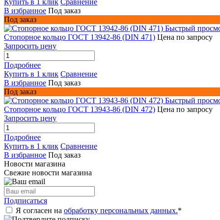
Купить в 1 клик
Сравнение
В избранное
Под заказ
Под заказ
Быстрый просм
Стопорное кольцо ГОСТ 13942-86 (DIN 471)
Цена по запросу
Запросить цену
Подробнее
Купить в 1 клик
Сравнение
В избранное
Под заказ
Под заказ
Быстрый просм
Стопорное кольцо ГОСТ 13943-86 (DIN 472)
Цена по запросу
Запросить цену
Подробнее
Купить в 1 клик
Сравнение
В избранное
Под заказ
Новости магазина
Свежие новости магазина
Подписаться
Я согласен на
обработку персональных данных.
*