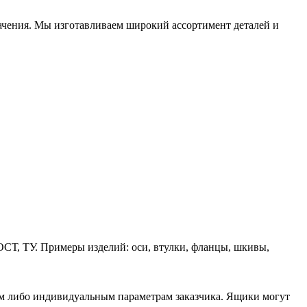
начения. Мы изготавливаем широкий ассортимент деталей и
ОСТ, ТУ. Примеры изделий: оси, втулки, фланцы, шкивы,
ам либо индивидуальным параметрам заказчика. Ящики могут