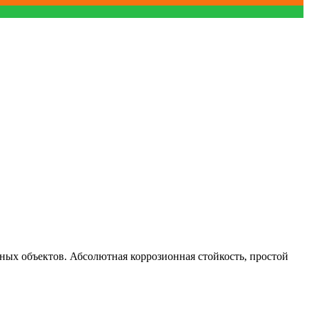
ных объектов. Абсолютная коррозионная стойкость, простой