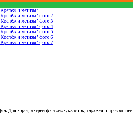
а. Для ворот, дверей фургонов, калиток, гаражей и промышлен