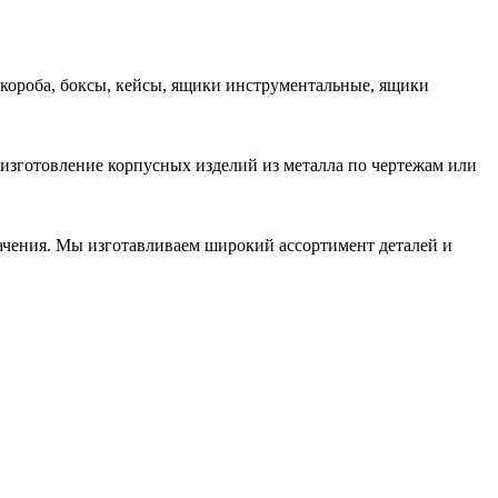
 короба, боксы, кейсы, ящики инструментальные, ящики
 изготовление корпусных изделий из металла по чертежам или
начения. Мы изготавливаем широкий ассортимент деталей и