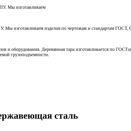
ЧПУ. Мы изготавливаем
ПУ. Мы изготавливаем изделия по чертежам и стандартам ГОСТ, 
зов и оборудования. Деревянная тара изготавливается по ГОСТ
уемой грузоподъемности.
нержавеющая сталь