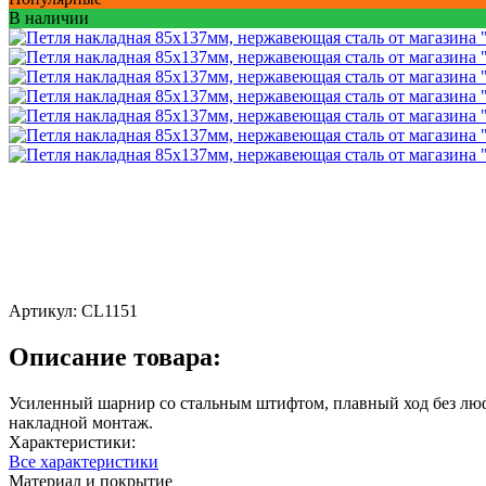
В наличии
Артикул:
CL1151
Описание товара:
Усиленный шарнир со стальным штифтом, плавный ход без люфт
накладной монтаж.
Характеристики:
Все характеристики
Материал и покрытие