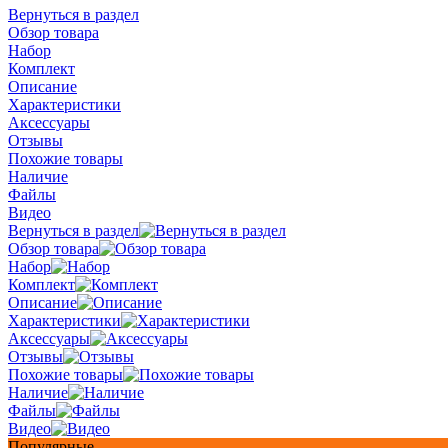
Вернуться в раздел
Обзор товара
Набор
Комплект
Описание
Характеристики
Аксессуары
Отзывы
Похожие товары
Наличие
Файлы
Видео
Вернуться в раздел
Обзор товара
Набор
Комплект
Описание
Характеристики
Аксессуары
Отзывы
Похожие товары
Наличие
Файлы
Видео
Популярные