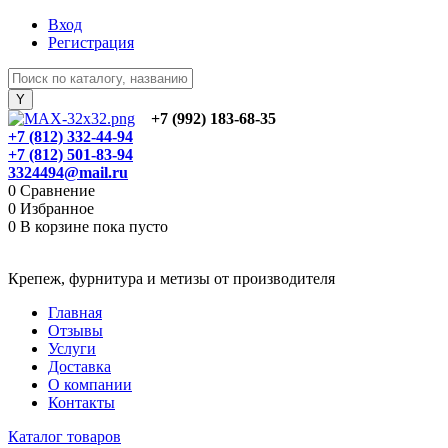
Вход
Регистрация
+7 (992) 183-68-35
+7 (812) 332-44-94
+7 (812) 501-83-94
3324494@mail.ru
0
Сравнение
0
Избранное
0
В корзине
пока пусто
Крепеж, фурнитура и метизы от производителя
Главная
Отзывы
Услуги
Доставка
О компании
Контакты
Каталог товаров