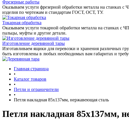
Фрезерные работы
Оказываем услуги фрезерной обработки металла на станках с 
изделия по чертежам и стандартам ГОСТ, ОСТ, ТУ.
Токарная обработка
Оказываем услуги токарной обработки металла на станках с Ч
пальцы, муфты и другие детали.
Изготовление деревянной тары
Изготавливаем ящики для перевозки и хранения различных гру
быть изготовлены в любых необходимых вам габаритах и треб
Главная страница
•
Каталог товаров
•
Петли и ограничители
•
Петля накладная 85х137мм, нержавеющая сталь
Петля накладная 85х137мм, 