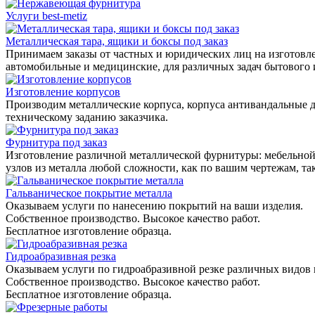
Услуги best-metiz
Металлическая тара, ящики и боксы под заказ
Принимаем заказы от частных и юридических лиц на изготовле
автомобильные и медицинские, для различных задач бытового
Изготовление корпусов
Производим металлические корпуса, корпуса антивандальные д
техническому заданию заказчика.
Фурнитура под заказ
Изготовление различной металлической фурнитуры: мебельной,
узлов из металла любой сложности, как по вашим чертежам, та
Гальваническое покрытие металла
Оказываем услуги по нанесению покрытий на ваши изделия.
Собственное производство. Высокое качество работ.
Бесплатное изготовление образца.
Гидроабразивная резка
Оказываем услуги по гидроабразивной резке различных видов 
Собственное производство. Высокое качество работ.
Бесплатное изготовление образца.