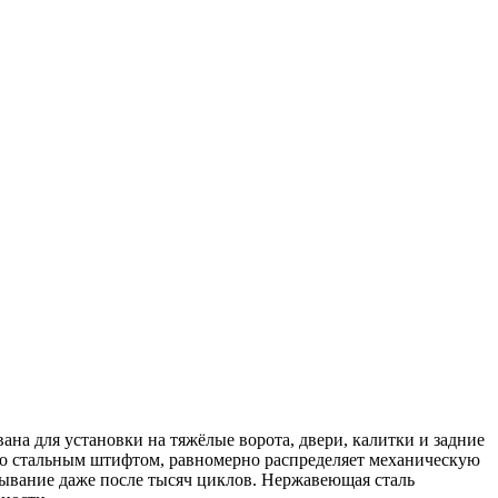
ана для установки на тяжёлые ворота, двери, калитки и задние
о стальным штифтом, равномерно распределяет механическую
рывание даже после тысяч циклов. Нержавеющая сталь