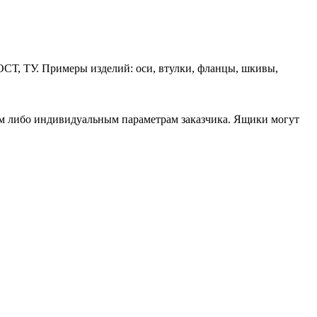
ОСТ, ТУ. Примеры изделий: оси, втулки, фланцы, шкивы,
ам либо индивидуальным параметрам заказчика. Ящики могут