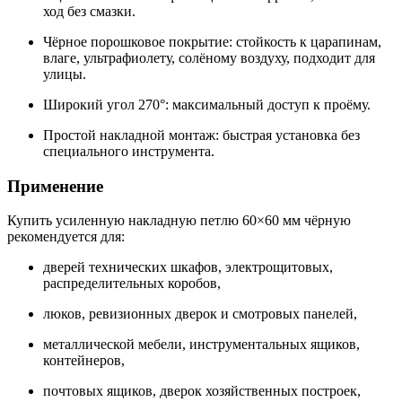
ход без смазки.
Чёрное порошковое покрытие: стойкость к царапинам,
влаге, ультрафиолету, солёному воздуху, подходит для
улицы.
Широкий угол 270°: максимальный доступ к проёму.
Простой накладной монтаж: быстрая установка без
специального инструмента.
Применение
Купить усиленную накладную петлю 60×60 мм чёрную
рекомендуется для:
дверей технических шкафов, электрощитовых,
распределительных коробов,
люков, ревизионных дверок и смотровых панелей,
металлической мебели, инструментальных ящиков,
контейнеров,
почтовых ящиков, дверок хозяйственных построек,