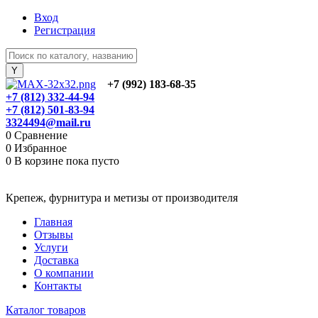
Вход
Регистрация
+7 (992) 183-68-35
+7 (812) 332-44-94
+7 (812) 501-83-94
3324494@mail.ru
0
Сравнение
0
Избранное
0
В корзине
пока пусто
Крепеж, фурнитура и метизы от производителя
Главная
Отзывы
Услуги
Доставка
О компании
Контакты
Каталог товаров