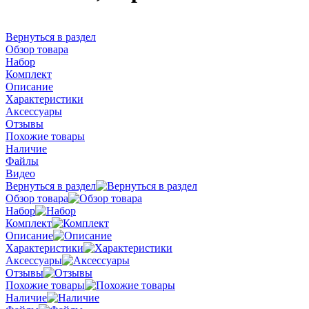
Вернуться в раздел
Обзор товара
Набор
Комплект
Описание
Характеристики
Аксессуары
Отзывы
Похожие товары
Наличие
Файлы
Видео
Вернуться в раздел
Обзор товара
Набор
Комплект
Описание
Характеристики
Аксессуары
Отзывы
Похожие товары
Наличие