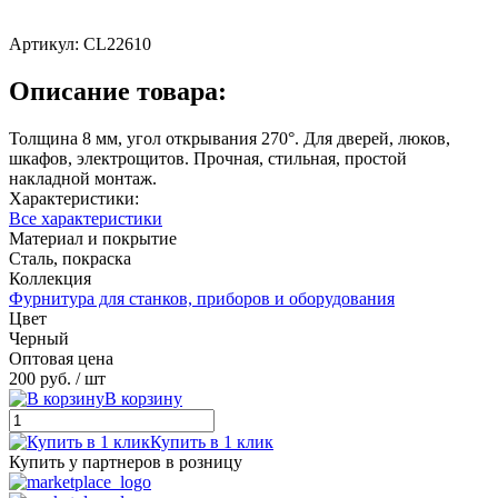
Артикул:
CL22610
Описание товара:
Толщина 8 мм, угол открывания 270°. Для дверей, люков,
шкафов, электрощитов. Прочная, стильная, простой
накладной монтаж.
Характеристики:
Все характеристики
Материал и покрытие
Сталь, покраска
Коллекция
Фурнитура для станков, приборов и оборудования
Цвет
Черный
Оптовая цена
200 руб.
/ шт
В корзину
Купить в 1 клик
Купить у партнеров в розницу