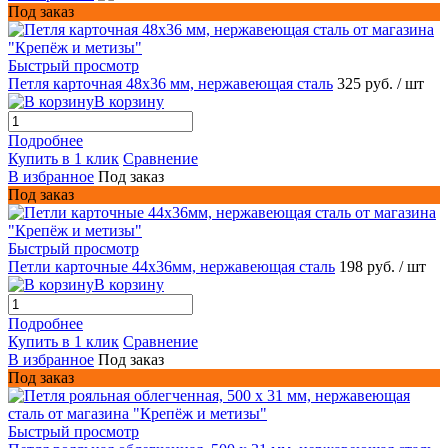
Под заказ
Быстрый просмотр
Петля карточная 48х36 мм, нержавеющая сталь
325 руб.
/ шт
В корзину
Подробнее
Купить в 1 клик
Сравнение
В избранное
Под заказ
Под заказ
Быстрый просмотр
Петли карточные 44х36мм, нержавеющая сталь
198 руб.
/ шт
В корзину
Подробнее
Купить в 1 клик
Сравнение
В избранное
Под заказ
Под заказ
Быстрый просмотр