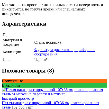
Монтаж очень прост: петля накладывается на поверхность и
фиксируется, не требует врезки или специальных
инструментов.
Характеристики
Прочие
Материал и
Сталь, покраска
покрытие
Фурнитура для станков, приборов и
Коллекция
оборудования
Цвет
Черный
Похожие товары (8)
Популярные
В наличии
Быстрый просмотр
Петля-накладка с проушиной 107x36 мм, никелированная
сталь
152 руб.
/ шт