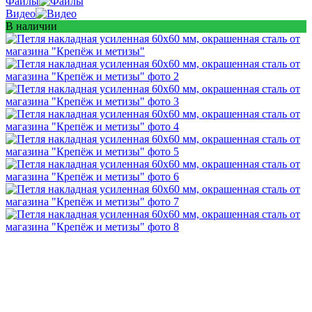
Файлы
Видео
В наличии