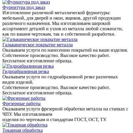
Фурнитура под заказ
Изготовление различной металлической фурнитуры:
мебельной, для дверей и окон, ящиков, другой продукции
различного назначения. Мы изготавливаем широкий
ассортимент деталей и узлов из металла любой сложности,
как по вашим чертежам, так и собственной разработки.
Гальваническое покрытие металла
Оказываем услуги по нанесению покрытий на ваши изделия.
Собственное производство. Высокое качество работ.
Бесплатное изготовление образца.
Гидроабразивная резка
Оказываем услуги по гидроабразивной резке различных
видов изделий.
Собственное производство. Высокое качество работ.
Бесплатное изготовление образца.
Фрезерные работы
Оказываем услуги фрезерной обработки металла на станках с
ЧПУ. Мы изготавливаем
изделия по чертежам и стандартам ГОСТ, ОСТ, ТУ.
Токарная обработка