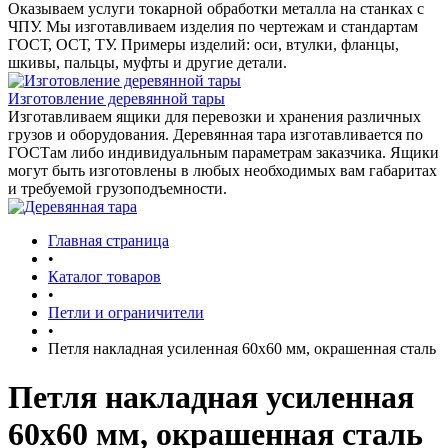
Оказываем услуги токарной обработки металла на станках с
ЧПУ. Мы изготавливаем изделия по чертежам и стандартам
ГОСТ, ОСТ, ТУ. Примеры изделий: оси, втулки, фланцы,
шкивы, пальцы, муфты и другие детали.
Изготовление деревянной тары
Изготавливаем ящики для перевозки и хранения различных
грузов и оборудования. Деревянная тара изготавливается по
ГОСТам либо индивидуальным параметрам заказчика. Ящики
могут быть изготовлены в любых необходимых вам габаритах
и требуемой грузоподъемности.
Главная страница
•
Каталог товаров
•
Петли и ограничители
•
Петля накладная усиленная 60х60 мм, окрашенная сталь
Петля накладная усиленная
60х60 мм, окрашенная сталь