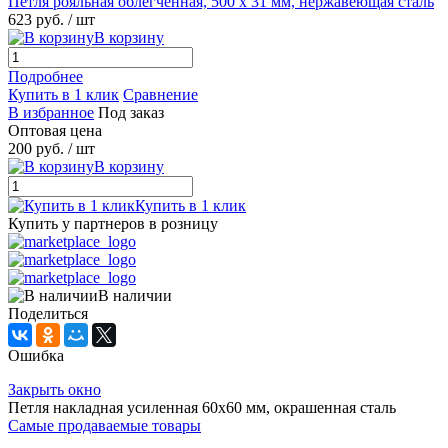
Петля рояльная облегченная, 500 х 31 мм, нержавеющая сталь
623 руб.
/ шт
В корзину
Подробнее
Купить в 1 клик
Сравнение
В избранное
Под заказ
Оптовая цена
200 руб.
/ шт
В корзину
Купить в 1 клик
Купить у партнеров в розницу
В наличии
Поделиться
Ошибка
Закрыть окно
Петля накладная усиленная 60х60 мм, окрашенная сталь
Самые продаваемые товары