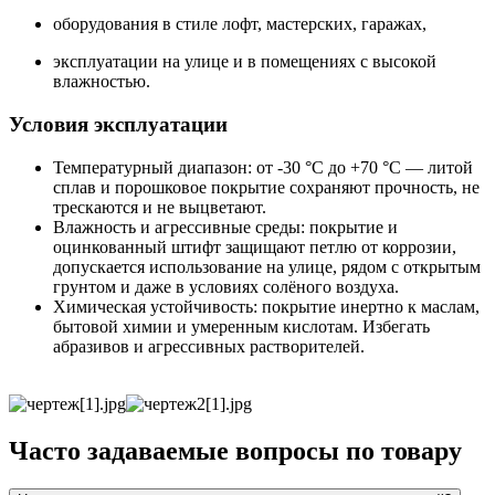
оборудования в стиле лофт, мастерских, гаражах,
эксплуатации на улице и в помещениях с высокой
влажностью.
Условия эксплуатации
Температурный диапазон: от -30 °C до +70 °C — литой
сплав и порошковое покрытие сохраняют прочность, не
трескаются и не выцветают.
Влажность и агрессивные среды: покрытие и
оцинкованный штифт защищают петлю от коррозии,
допускается использование на улице, рядом с открытым
грунтом и даже в условиях солёного воздуха.
Химическая устойчивость: покрытие инертно к маслам,
бытовой химии и умеренным кислотам. Избегать
абразивов и агрессивных растворителей.
Часто задаваемые вопросы по товару