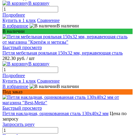
В корзину
Подробнее
Купить в 1 клик
Сравнение
В избранное
В наличии
В наличии
Быстрый просмотр
Петля мебельная рояльная 150х32 мм, нержавеющая сталь
282.30 руб.
/ шт
В корзину
Подробнее
Купить в 1 клик
Сравнение
В избранное
В наличии
Под заказ
Быстрый просмотр
Петля накладная, оцинкованная сталь 130х40х2 мм
Цена по
запросу
Запросить цену