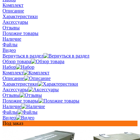
Комплект
Описание
Характеристики
Аксессуары
Отзывы
Похожие товары
Наличие
Файлы
Видео
Вернуться в раздел
Обзор товара
Набор
Комплект
Описание
Характеристики
Аксессуары
Отзывы
Похожие товары
Наличие
Файлы
Видео
Под заказ