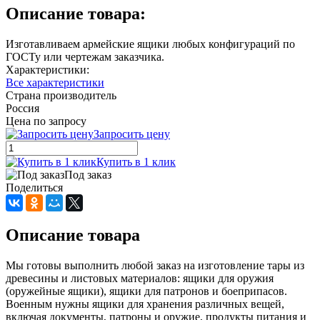
Описание товара:
Изготавливаем армейские ящики любых конфигураций по
ГОСТу или чертежам заказчика.
Характеристики:
Все характеристики
Страна производитель
Россия
Цена по запросу
Запросить цену
Купить в 1 клик
Под заказ
Поделиться
Описание товара
Мы готовы выполнить любой заказ на изготовление тары из
древесины и листовых материалов: ящики для оружия
(оружейные ящики), ящики для патронов и боеприпасов.
Военным нужны ящики для хранения различных вещей,
включая документы, патроны и оружие, продукты питания и