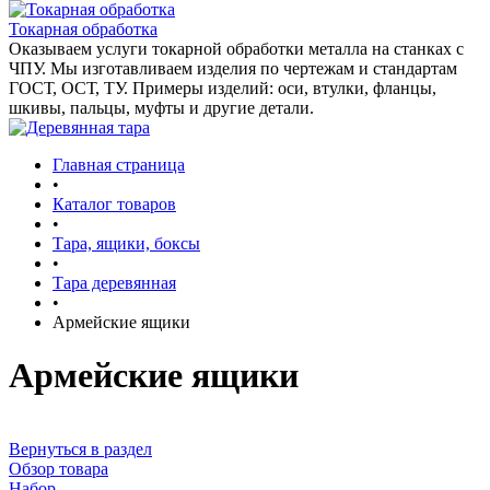
Токарная обработка
Оказываем услуги токарной обработки металла на станках с
ЧПУ. Мы изготавливаем изделия по чертежам и стандартам
ГОСТ, ОСТ, ТУ. Примеры изделий: оси, втулки, фланцы,
шкивы, пальцы, муфты и другие детали.
Главная страница
•
Каталог товаров
•
Тара, ящики, боксы
•
Тара деревянная
•
Армейские ящики
Армейские ящики
Вернуться в раздел
Обзор товара
Набор