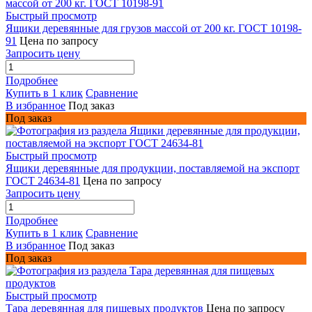
Быстрый просмотр
Ящики деревянные для грузов массой от 200 кг. ГОСТ 10198-
91
Цена по запросу
Запросить цену
Подробнее
Купить в 1 клик
Сравнение
В избранное
Под заказ
Под заказ
Быстрый просмотр
Ящики деревянные для продукции, поставляемой на экспорт
ГОСТ 24634-81
Цена по запросу
Запросить цену
Подробнее
Купить в 1 клик
Сравнение
В избранное
Под заказ
Под заказ
Быстрый просмотр
Тара деревянная для пищевых продуктов
Цена по запросу