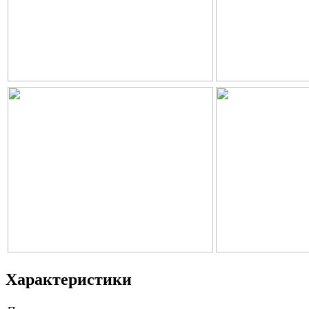
Характеристики