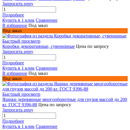
Запросить цену
Подробнее
Купить в 1 клик
Сравнение
В избранное
Под заказ
Под заказ
Быстрый просмотр
Коробки декоративные, сувенирные
Цена по запросу
Запросить цену
Подробнее
Купить в 1 клик
Сравнение
В избранное
Под заказ
Под заказ
Быстрый просмотр
Ящики деревянные многооборотные для грузов массой до 200
кг. ГОСТ 9396-88
Цена по запросу
Запросить цену
Подробнее
Купить в 1 клик
Сравнение