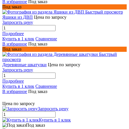
В избранное
Под заказ
Под заказ
Быстрый просмотр
Ящики из ДВП
Цена по запросу
Запросить цену
Подробнее
Купить в 1 клик
Сравнение
В избранное
Под заказ
Под заказ
Быстрый
просмотр
Деревянные шкатулки
Цена по запросу
Запросить цену
Подробнее
Купить в 1 клик
Сравнение
В избранное
Под заказ
Цена по запросу
Запросить цену
Купить в 1 клик
Под заказ