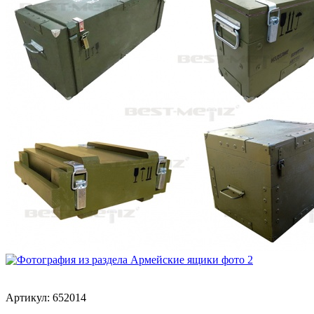
Артикул:
652014