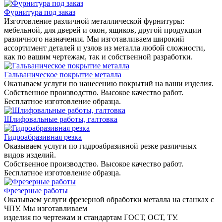
Фурнитура под заказ
Изготовление различной металлической фурнитуры:
мебельной, для дверей и окон, ящиков, другой продукции
различного назначения. Мы изготавливаем широкий
ассортимент деталей и узлов из металла любой сложности,
как по вашим чертежам, так и собственной разработки.
Гальваническое покрытие металла
Оказываем услуги по нанесению покрытий на ваши изделия.
Собственное производство. Высокое качество работ.
Бесплатное изготовление образца.
Шлифовальные работы, галтовка
Гидроабразивная резка
Оказываем услуги по гидроабразивной резке различных
видов изделий.
Собственное производство. Высокое качество работ.
Бесплатное изготовление образца.
Фрезерные работы
Оказываем услуги фрезерной обработки металла на станках с
ЧПУ. Мы изготавливаем
изделия по чертежам и стандартам ГОСТ, ОСТ, ТУ.