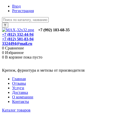
Вход
Регистрация
+7 (992) 183-68-35
+7 (812) 332-44-94
+7 (812) 501-83-94
3324494@mail.ru
0
Сравнение
0
Избранное
0
В корзине
пока пусто
Крепеж, фурнитура и метизы от производителя
Главная
Отзывы
Услуги
Доставка
О компании
Контакты
Каталог товаров