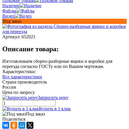
Похожие товары
Наличие
Файлы
Видео
Под заказ
Артикул:
652021
Описание товара:
Изготавливаем сборно-разборные ящики и коробки для
переезда согласно ГОСТу или по Вашим чертежам.
Характеристики:
Все характеристики
Страна производитель
Россия
Цена по запросу
Запросить цену
Купить в 1 клик
Под заказ
Поделиться