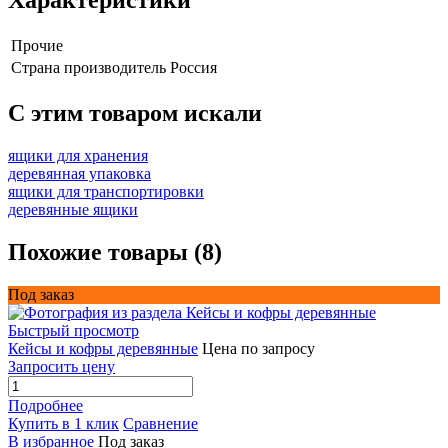
Характеристики
Прочие
Страна производитель
Россия
C этим товаром искали
ящики для хранения
деревянная упаковка
ящики для транспортировки
деревянные ящики
Похожие товары (8)
Под заказ
Быстрый просмотр
Кейсы и кофры деревянные
Цена по запросу
Запросить цену
Подробнее
Купить в 1 клик
Сравнение
В избранное
Под заказ