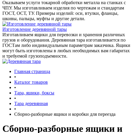
Оказываем услуги токарной обработки металла на станках с
ЧПУ. Мы изготавливаем изделия по чертежам и стандартам
ГОСТ, ОСТ, ТУ. Примеры изделий: оси, втулки, фланцы,
шкивы, пальцы, муфты и другие детали.
Изготовление деревянной тары
Изготавливаем ящики для перевозки и хранения различных
грузов и оборудования. Деревянная тара изготавливается по
ГОСТам либо индивидуальным параметрам заказчика. Ящики
могут быть изготовлены в любых необходимых вам габаритах
и требуемой грузоподъемности.
Главная страница
•
Каталог товаров
•
Тара, ящики, боксы
•
Тара деревянная
•
Сборно-разборные ящики и коробки для переезда
Сборно-разборные ящики и