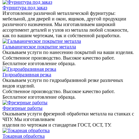
Фурнитура под заказ
Изготовление различной металлической фурнитуры:
мебельной, для дверей и окон, ящиков, другой продукции
различного назначения. Мы изготавливаем широкий
ассортимент деталей и узлов из металла любой сложности,
как по вашим чертежам, так и собственной разработки.
Гальваническое покрытие металла
Оказываем услуги по нанесению покрытий на ваши изделия.
Собственное производство. Высокое качество работ.
Бесплатное изготовление образца.
Гидроабразивная резка
Оказываем услуги по гидроабразивной резке различных
видов изделий.
Собственное производство. Высокое качество работ.
Бесплатное изготовление образца.
Фрезерные работы
Оказываем услуги фрезерной обработки металла на станках с
ЧПУ. Мы изготавливаем
изделия по чертежам и стандартам ГОСТ, ОСТ, ТУ.
Токарная обработка