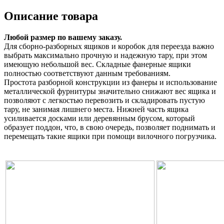
Описание товара
Любой размер по вашему заказу.
Для сборно-разборных ящиков и коробок для переезда важно
выбрать максимально прочную и надежную тару, при этом
имеющую небольшой вес. Складные фанерные ящики
полностью соответствуют данным требованиям.
Простота разборной конструкции из фанеры и использование
металлической фурнитуры значительно снижают вес ящика и
позволяют с легкостью перевозить и складировать пустую
тару, не занимая лишнего места. Нижней часть ящика
усиливается досками или деревянным брусом, который
образует поддон, что, в свою очередь, позволяет поднимать и
перемещать такие ящики при помощи вилочного погрузчика.