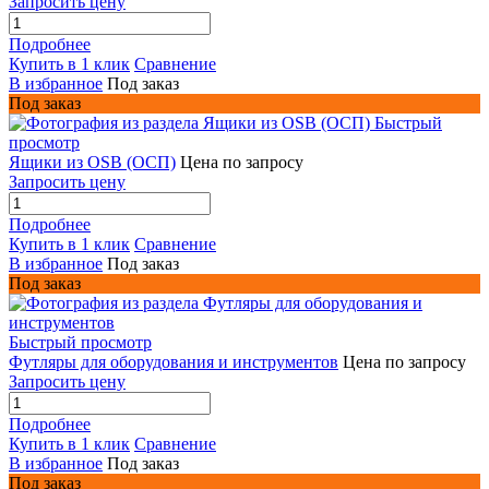
Запросить цену
Подробнее
Купить в 1 клик
Сравнение
В избранное
Под заказ
Под заказ
Быстрый
просмотр
Ящики из OSB (ОСП)
Цена по запросу
Запросить цену
Подробнее
Купить в 1 клик
Сравнение
В избранное
Под заказ
Под заказ
Быстрый просмотр
Футляры для оборудования и инструментов
Цена по запросу
Запросить цену
Подробнее
Купить в 1 клик
Сравнение
В избранное
Под заказ
Под заказ