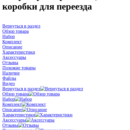
коробки для переезда
Вернуться в раздел
Обзор товара
Набор
Комплект
Описание
Характеристики
Аксессуары
Отзывы
Похожие товары
Наличие
Файлы
Видео
Вернуться в раздел
Обзор товара
Набор
Комплект
Описание
Характеристики
Аксессуары
Отзывы