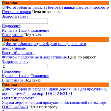
Под заказ
Быстрый просмотр
Почтовые ящики
Цена по запросу
Запросить цену
Подробнее
Купить в 1 клик
Сравнение
В избранное
Под заказ
Под заказ
Быстрый просмотр
Футляры подарочные и декоративные
Цена по запросу
Запросить цену
Подробнее
Купить в 1 клик
Сравнение
В избранное
Под заказ
Под заказ
Быстрый просмотр
Ящики деревянные для продукции, поставляемой на экспорт
ГОСТ 24634-81
Цена по запросу