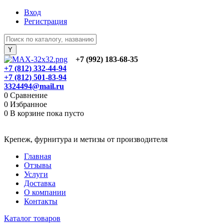
Вход
Регистрация
+7 (992) 183-68-35
+7 (812) 332-44-94
+7 (812) 501-83-94
3324494@mail.ru
0
Сравнение
0
Избранное
0
В корзине
пока пусто
Крепеж, фурнитура и метизы от производителя
Главная
Отзывы
Услуги
Доставка
О компании
Контакты
Каталог товаров