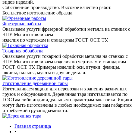
видов изделий.
Собственное производство. Высокое качество работ.
Бесплатное изготовление образца.
Фрезерные работы
Оказываем услуги фрезерной обработки металла на станках с
ЧПУ. Мы изготавливаем
изделия по чертежам и стандартам ГОСТ, ОСТ, ТУ.
Токарная обработка
Оказываем услуги токарной обработки металла на станках с
ЧПУ. Мы изготавливаем изделия по чертежам и стандартам
ГОСТ, ОСТ, ТУ. Примеры изделий: оси, втулки, фланцы,
шкивы, пальцы, муфты и другие детали.
Изготовление деревянной тары
Изготавливаем ящики для перевозки и хранения различных
грузов и оборудования. Деревянная тара изготавливается по
ГОСТам либо индивидуальным параметрам заказчика. Ящики
могут быть изготовлены в любых необходимых вам габаритах
и требуемой грузоподъемности.
Главная страница
•