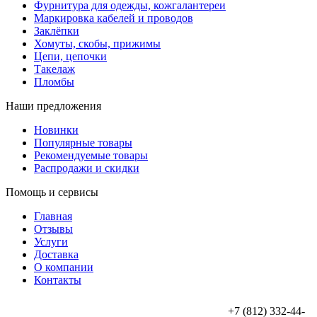
Фурнитура для одежды, кожгалантереи
Маркировка кабелей и проводов
Заклёпки
Хомуты, скобы, прижимы
Цепи, цепочки
Такелаж
Пломбы
Наши предложения
Новинки
Популярные товары
Рекомендуемые товары
Распродажи и скидки
Помощь и сервисы
Главная
Отзывы
Услуги
Доставка
О компании
Контакты
+7 (812) 332-44-