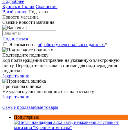
Подробнее
Купить в 1 клик
Сравнение
В избранное
Под заказ
Новости магазина
Свежие новости магазина
Подписаться
Я согласен на
обработку персональных данных.
*
Подтвердите подписку
Код подтверждения отправлен на указанную электронную
почту. Перейдите по ссылке в письме для подтверждения
подписки
Закрыть окно
Произошла ошибка
Не удалось успешно подписаться на рассылку.
Закрыть окно
Самые продаваемые товары
Популярные