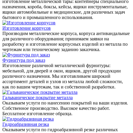
изготовление металлической тары: контейнеры специального
назначения, короба, боксы, кейсы, ящики инструментальные,
ящики автомобильные и медицинские, для различных задач
бытового и промышленного использования.
Изготовление корпусов
Производим металлические корпуса, корпуса антивандальные
для различного оборудования; принимаем заявки на
разработку и изготовление корпусных изделий из металла по
чертежам или техническому заданию заказчика.
Фурнитура под заказ
Изготовление различной металлической фурнитуры:
мебельной, для дверей и окон, ящиков, другой продукции
различного назначения. Мы изготавливаем широкий
ассортимент деталей и узлов из металла любой сложности,
как по вашим чертежам, так и собственной разработки.
Гальваническое покрытие металла
Оказываем услуги по нанесению покрытий на ваши изделия.
Собственное производство. Высокое качество работ.
Бесплатное изготовление образца.
Гидроабразивная резка
Оказываем услуги по гидроабразивной резке различных