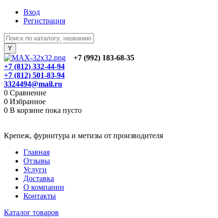
Вход
Регистрация
+7 (992) 183-68-35
+7 (812) 332-44-94
+7 (812) 501-83-94
3324494@mail.ru
0
Сравнение
0
Избранное
0
В корзине
пока пусто
Крепеж, фурнитура и метизы от производителя
Главная
Отзывы
Услуги
Доставка
О компании
Контакты
Каталог товаров