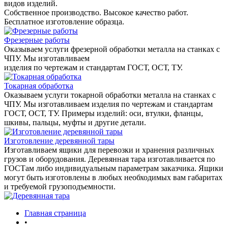
видов изделий.
Собственное производство. Высокое качество работ.
Бесплатное изготовление образца.
Фрезерные работы
Оказываем услуги фрезерной обработки металла на станках с
ЧПУ. Мы изготавливаем
изделия по чертежам и стандартам ГОСТ, ОСТ, ТУ.
Токарная обработка
Оказываем услуги токарной обработки металла на станках с
ЧПУ. Мы изготавливаем изделия по чертежам и стандартам
ГОСТ, ОСТ, ТУ. Примеры изделий: оси, втулки, фланцы,
шкивы, пальцы, муфты и другие детали.
Изготовление деревянной тары
Изготавливаем ящики для перевозки и хранения различных
грузов и оборудования. Деревянная тара изготавливается по
ГОСТам либо индивидуальным параметрам заказчика. Ящики
могут быть изготовлены в любых необходимых вам габаритах
и требуемой грузоподъемности.
Главная страница
•