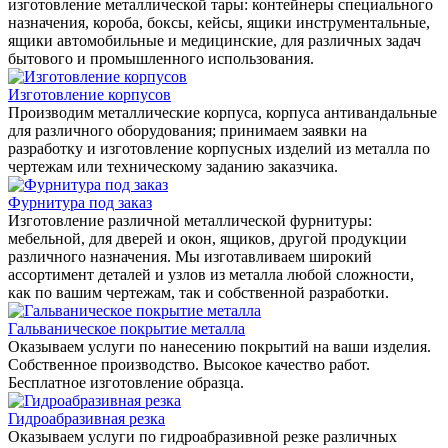
изготовление металлической тары: контейнеры специального
назначения, короба, боксы, кейсы, ящики инструментальные,
ящики автомобильные и медицинские, для различных задач
бытового и промышленного использования.
Изготовление корпусов
Производим металлические корпуса, корпуса антивандальные
для различного оборудования; принимаем заявки на
разработку и изготовление корпусных изделий из металла по
чертежам или техническому заданию заказчика.
Фурнитура под заказ
Изготовление различной металлической фурнитуры:
мебельной, для дверей и окон, ящиков, другой продукции
различного назначения. Мы изготавливаем широкий
ассортимент деталей и узлов из металла любой сложности,
как по вашим чертежам, так и собственной разработки.
Гальваническое покрытие металла
Оказываем услуги по нанесению покрытий на ваши изделия.
Собственное производство. Высокое качество работ.
Бесплатное изготовление образца.
Гидроабразивная резка
Оказываем услуги по гидроабразивной резке различных