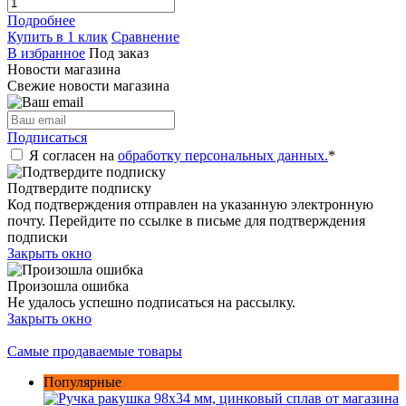
Подробнее
Купить в 1 клик
Сравнение
В избранное
Под заказ
Новости магазина
Свежие новости магазина
Подписаться
Я согласен на
обработку персональных данных.
*
Подтвердите подписку
Код подтверждения отправлен на указанную электронную
почту. Перейдите по ссылке в письме для подтверждения
подписки
Закрыть окно
Произошла ошибка
Не удалось успешно подписаться на рассылку.
Закрыть окно
Самые продаваемые товары
Популярные