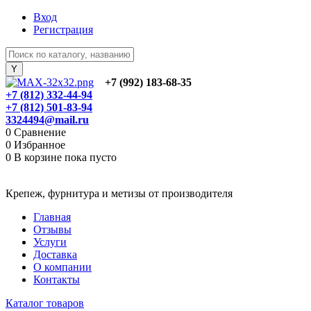
Вход
Регистрация
+7 (992) 183-68-35
+7 (812) 332-44-94
+7 (812) 501-83-94
3324494@mail.ru
0
Сравнение
0
Избранное
0
В корзине
пока пусто
Крепеж, фурнитура и метизы от производителя
Главная
Отзывы
Услуги
Доставка
О компании
Контакты
Каталог товаров