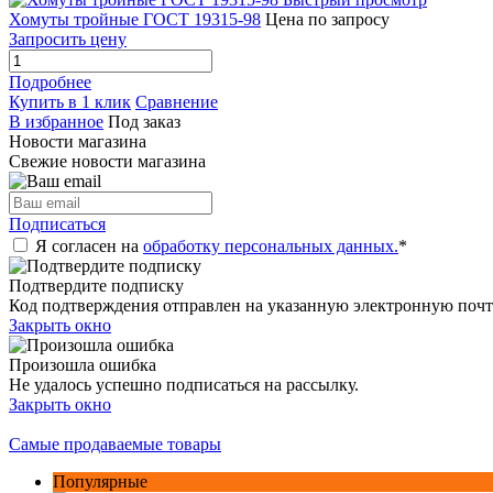
Хомуты тройные ГОСТ 19315-98
Цена по запросу
Запросить цену
Подробнее
Купить в 1 клик
Сравнение
В избранное
Под заказ
Новости магазина
Свежие новости магазина
Подписаться
Я согласен на
обработку персональных данных.
*
Подтвердите подписку
Код подтверждения отправлен на указанную электронную почт
Закрыть окно
Произошла ошибка
Не удалось успешно подписаться на рассылку.
Закрыть окно
Самые продаваемые товары
Популярные