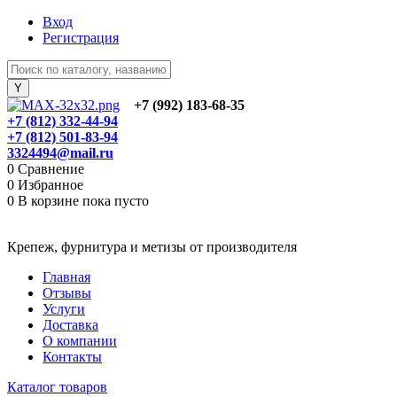
Вход
Регистрация
+7 (992) 183-68-35
+7 (812) 332-44-94
+7 (812) 501-83-94
3324494@mail.ru
0
Сравнение
0
Избранное
0
В корзине
пока пусто
Крепеж, фурнитура и метизы от производителя
Главная
Отзывы
Услуги
Доставка
О компании
Контакты
Каталог товаров