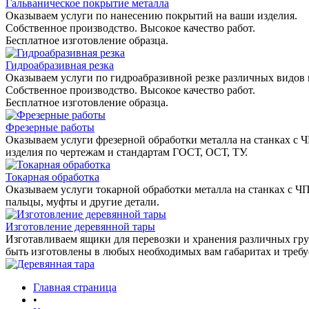
Гальваническое покрытие металла
Оказываем услуги по нанесению покрытий на ваши изделия.
Собственное производство. Высокое качество работ.
Бесплатное изготовление образца.
Гидроабразивная резка
Оказываем услуги по гидроабразивной резке различных видов 
Собственное производство. Высокое качество работ.
Бесплатное изготовление образца.
Фрезерные работы
Оказываем услуги фрезерной обработки металла на станках с 
изделия по чертежам и стандартам ГОСТ, ОСТ, ТУ.
Токарная обработка
Оказываем услуги токарной обработки металла на станках с Ч
пальцы, муфты и другие детали.
Изготовление деревянной тары
Изготавливаем ящики для перевозки и хранения различных гру
быть изготовлены в любых необходимых вам габаритах и треб
Главная страница
•