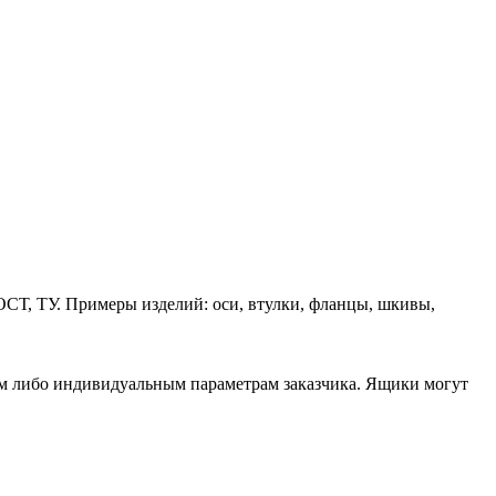
ОСТ, ТУ. Примеры изделий: оси, втулки, фланцы, шкивы,
ам либо индивидуальным параметрам заказчика. Ящики могут