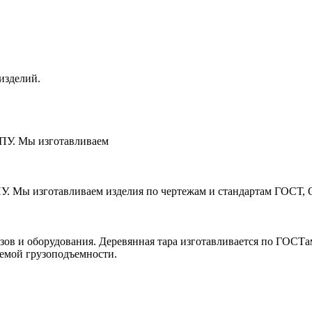
изделий.
ЧПУ. Мы изготавливаем
ПУ. Мы изготавливаем изделия по чертежам и стандартам ГОСТ, 
зов и оборудования. Деревянная тара изготавливается по ГОСТ
уемой грузоподъемности.