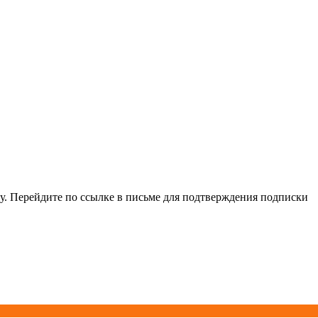
у. Перейдите по ссылке в письме для подтверждения подписки