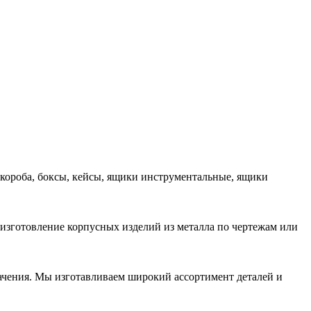
 короба, боксы, кейсы, ящики инструментальные, ящики
 изготовление корпусных изделий из металла по чертежам или
начения. Мы изготавливаем широкий ассортимент деталей и