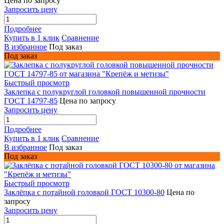
Цена по запросу
Запросить цену
Подробнее
Купить в 1 клик
Сравнение
В избранное
Под заказ
Под заказ
Быстрый просмотр
Заклепка с полукруглой головкой повышенной прочности
ГОСТ 14797-85
Цена по запросу
Запросить цену
Подробнее
Купить в 1 клик
Сравнение
В избранное
Под заказ
Под заказ
Быстрый просмотр
Заклёпка с потайной головкой ГОСТ 10300-80
Цена по
запросу
Запросить цену