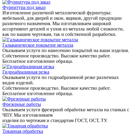
Фурнитура под заказ
Изготовление различной металлической фурнитуры:
мебельной, для дверей и окон, ящиков, другой продукции
различного назначения. Мы изготавливаем широкий
ассортимент деталей и узлов из металла любой сложности,
как по вашим чертежам, так и собственной разработки.
Гальваническое покрытие металла
Оказываем услуги по нанесению покрытий на ваши изделия.
Собственное производство. Высокое качество работ.
Бесплатное изготовление образца.
Гидроабразивная резка
Оказываем услуги по гидроабразивной резке различных
видов изделий.
Собственное производство. Высокое качество работ.
Бесплатное изготовление образца.
Фрезерные работы
Оказываем услуги фрезерной обработки металла на станках с
ЧПУ. Мы изготавливаем
изделия по чертежам и стандартам ГОСТ, ОСТ, ТУ.
Токарная обработка