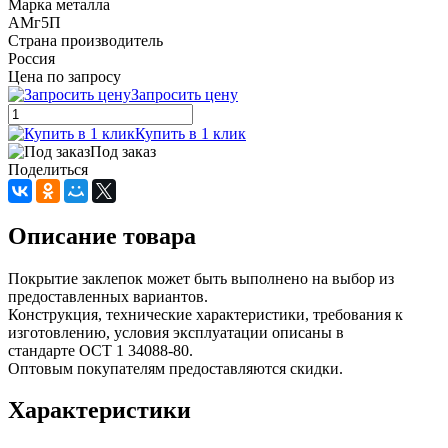
Марка металла
АМг5П
Страна производитель
Россия
Цена по запросу
Запросить цену
Купить в 1 клик
Под заказ
Поделиться
Описание товара
Покрытие заклепок может быть выполнено на выбор из
предоставленных вариантов.
Конструкция, технические характеристики, требования к
изготовлению, условия эксплуатации описаны в
стандарте ОСТ 1 34088-80.
Оптовым покупателям предоставляются скидки.
Характеристики