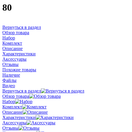
80
Вернуться в раздел
Обзор товара
Набор
Комплект
Описание
Характеристики
Аксессуары
Отзывы
Похожие товары
Наличие
Файлы
Видео
Вернуться в раздел
Обзор товара
Набор
Комплект
Описание
Характеристики
Аксессуары
Отзывы