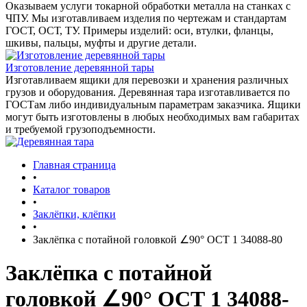
Оказываем услуги токарной обработки металла на станках с
ЧПУ. Мы изготавливаем изделия по чертежам и стандартам
ГОСТ, ОСТ, ТУ. Примеры изделий: оси, втулки, фланцы,
шкивы, пальцы, муфты и другие детали.
Изготовление деревянной тары
Изготавливаем ящики для перевозки и хранения различных
грузов и оборудования. Деревянная тара изготавливается по
ГОСТам либо индивидуальным параметрам заказчика. Ящики
могут быть изготовлены в любых необходимых вам габаритах
и требуемой грузоподъемности.
Главная страница
•
Каталог товаров
•
Заклёпки, клёпки
•
Заклёпка с потайной головкой ∠90° ОСТ 1 34088-80
Заклёпка с потайной
головкой ∠90° ОСТ 1 34088-