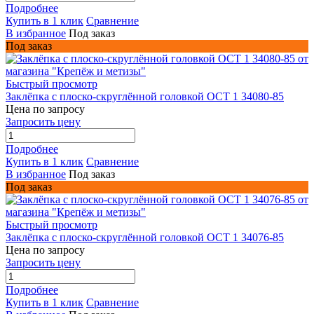
Подробнее
Купить в 1 клик
Сравнение
В избранное
Под заказ
Под заказ
Быстрый просмотр
Заклёпка с плоско-скруглённой головкой ОСТ 1 34080-85
Цена по запросу
Запросить цену
Подробнее
Купить в 1 клик
Сравнение
В избранное
Под заказ
Под заказ
Быстрый просмотр
Заклёпка с плоско-скруглённой головкой ОСТ 1 34076-85
Цена по запросу
Запросить цену
Подробнее
Купить в 1 клик
Сравнение