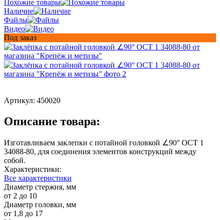
Похожие товары
Наличие
Файлы
Видео
Под заказ
Артикул:
450020
Описание товара:
Изготавливаем заклепки с потайной головкой ∠90° ОСТ 1
34088-80, для соединения элементов конструкций между
собой.
Характеристики:
Все характеристики
Диаметр стержня, мм
от 2 до 10
Диаметр головки, мм
от 1,8 до 17