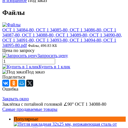
В избранное
Под заказ
Файлы
ОСТ 1 34084-80, ОСТ 1 34085-80, ОСТ 1 34086-80, ОСТ 1
34087-80, ОСТ 1 34088-80, ОСТ 1 34089-80, ОСТ 1 34090-80,
ОСТ 1 34091-80, ОСТ 1 34093-80, ОСТ 1 34094-80, ОСТ 1
34095-80.pdf
Файлы, 496.83 КБ
Цена по запросу
Запросить цену
Купить в 1 клик
Под заказ
Поделиться
Ошибка
Закрыть окно
Заклёпка с потайной головкой ∠90° ОСТ 1 34088-80
Самые продаваемые товары
Популярные