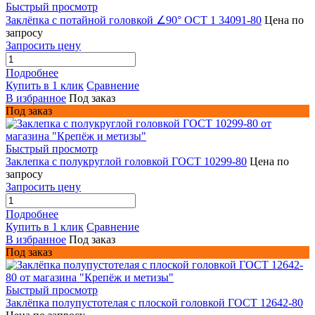
Быстрый просмотр
Заклёпка с потайной головкой ∠90° ОСТ 1 34091-80
Цена по
запросу
Запросить цену
Подробнее
Купить в 1 клик
Сравнение
В избранное
Под заказ
Под заказ
Быстрый просмотр
Заклепка с полукруглой головкой ГОСТ 10299-80
Цена по
запросу
Запросить цену
Подробнее
Купить в 1 клик
Сравнение
В избранное
Под заказ
Под заказ
Быстрый просмотр
Заклёпка полупустотелая с плоской головкой ГОСТ 12642-80