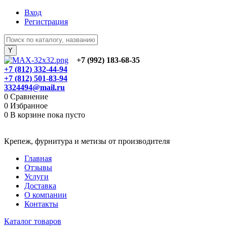
Вход
Регистрация
+7 (992) 183-68-35
+7 (812) 332-44-94
+7 (812) 501-83-94
3324494@mail.ru
0
Сравнение
0
Избранное
0
В корзине
пока пусто
Крепеж, фурнитура и метизы от производителя
Главная
Отзывы
Услуги
Доставка
О компании
Контакты
Каталог товаров