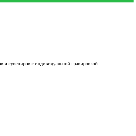
ов и сувениров с индивидуальной гравировкой.