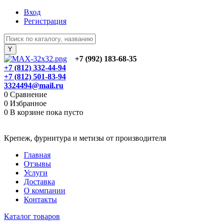
Вход
Регистрация
+7 (992) 183-68-35
+7 (812) 332-44-94
+7 (812) 501-83-94
3324494@mail.ru
0
Сравнение
0
Избранное
0
В корзине
пока пусто
Крепеж, фурнитура и метизы от производителя
Главная
Отзывы
Услуги
Доставка
О компании
Контакты
Каталог товаров