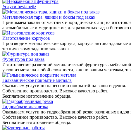
Услуги best-metiz
Металлическая тара, ящики и боксы под заказ
Принимаем заказы от частных и юридических лиц на изготовле
автомобильные и медицинские, для различных задач бытового
Изготовление корпусов
Производим металлические корпуса, корпуса антивандальные д
техническому заданию заказчика.
Фурнитура под заказ
Изготовление различной металлической фурнитуры: мебельной,
узлов из металла любой сложности, как по вашим чертежам, та
Гальваническое покрытие металла
Оказываем услуги по нанесению покрытий на ваши изделия.
Собственное производство. Высокое качество работ.
Бесплатное изготовление образца.
Гидроабразивная резка
Оказываем услуги по гидроабразивной резке различных видов 
Собственное производство. Высокое качество работ.
Бесплатное изготовление образца.