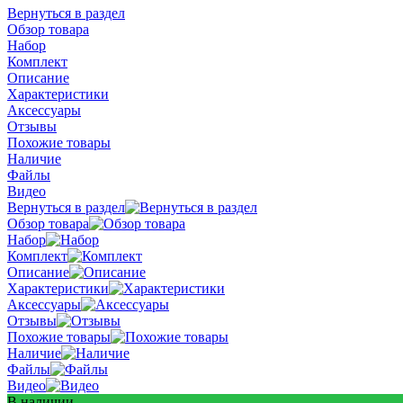
Вернуться в раздел
Обзор товара
Набор
Комплект
Описание
Характеристики
Аксессуары
Отзывы
Похожие товары
Наличие
Файлы
Видео
Вернуться в раздел
Обзор товара
Набор
Комплект
Описание
Характеристики
Аксессуары
Отзывы
Похожие товары
Наличие
Файлы
Видео
В наличии