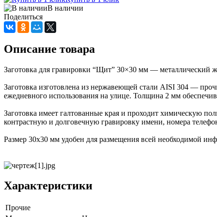
В наличии
Поделиться
Описание товара
Заготовка для гравировки “Щит” 30×30 мм — металлический жет
Заготовка изготовлена из нержавеющей стали AISI 304 — прочн
ежедневного использования на улице. Толщина 2 мм обеспечив
Заготовка имеет галтованные края и проходит химическую поли
контрастную и долговечную гравировку имени, номера телефо
Размер 30x30 мм удобен для размещения всей необходимой ин
Характеристики
Прочие