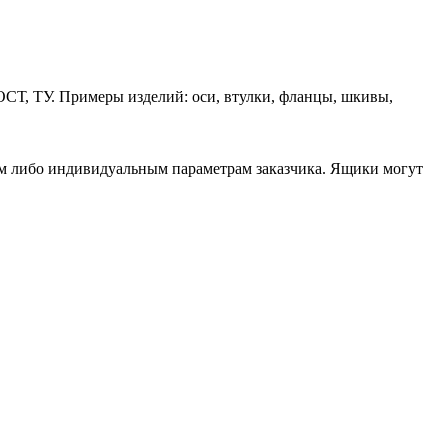
ОСТ, ТУ. Примеры изделий: оси, втулки, фланцы, шкивы,
ам либо индивидуальным параметрам заказчика. Ящики могут