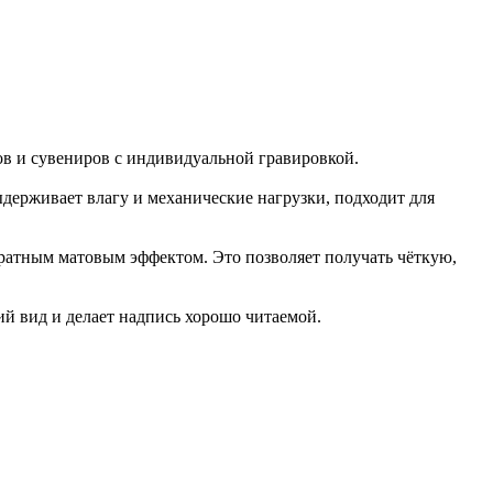
ов и сувениров с индивидуальной гравировкой.
ыдерживает влагу и механические нагрузки, подходит для
куратным матовым эффектом. Это позволяет получать чёткую,
й вид и делает надпись хорошо читаемой.