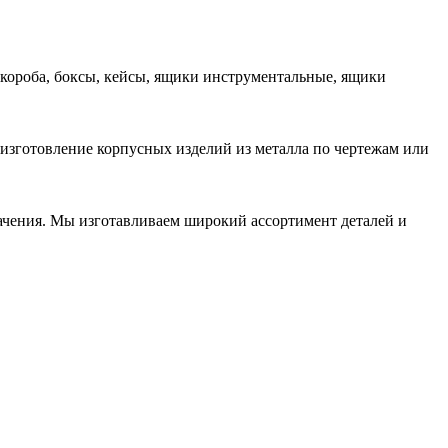
 короба, боксы, кейсы, ящики инструментальные, ящики
 изготовление корпусных изделий из металла по чертежам или
начения. Мы изготавливаем широкий ассортимент деталей и