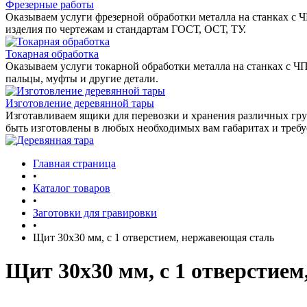
Фрезерные работы
Оказываем услуги фрезерной обработки металла на станках с 
изделия по чертежам и стандартам ГОСТ, ОСТ, ТУ.
Токарная обработка
Оказываем услуги токарной обработки металла на станках с Ч
пальцы, муфты и другие детали.
Изготовление деревянной тары
Изготавливаем ящики для перевозки и хранения различных гру
быть изготовлены в любых необходимых вам габаритах и треб
Главная страница
•
Каталог товаров
•
Заготовки для гравировки
•
Щит 30х30 мм, с 1 отверстием, нержавеющая сталь
Щит 30х30 мм, с 1 отверстие