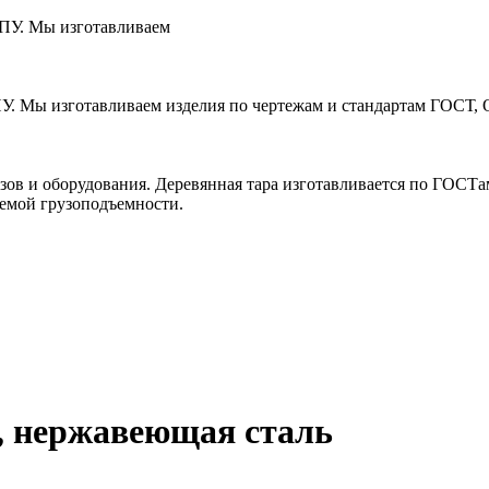
ЧПУ. Мы изготавливаем
ПУ. Мы изготавливаем изделия по чертежам и стандартам ГОСТ, 
зов и оборудования. Деревянная тара изготавливается по ГОСТ
уемой грузоподъемности.
м, нержавеющая сталь