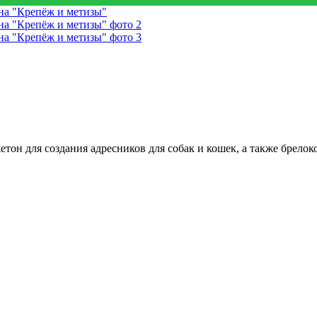
он для создания адресников для собак и кошек, а также брелок