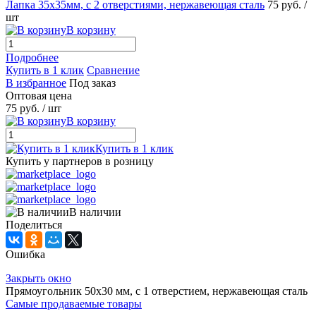
Лапка 35х35мм, с 2 отверстиями, нержавеющая сталь
75 руб.
/
шт
В корзину
Подробнее
Купить в 1 клик
Сравнение
В избранное
Под заказ
Оптовая цена
75 руб.
/ шт
В корзину
Купить в 1 клик
Купить у партнеров в розницу
В наличии
Поделиться
Ошибка
Закрыть окно
Прямоугольник 50x30 мм, с 1 отверстием, нержавеющая сталь
Самые продаваемые товары