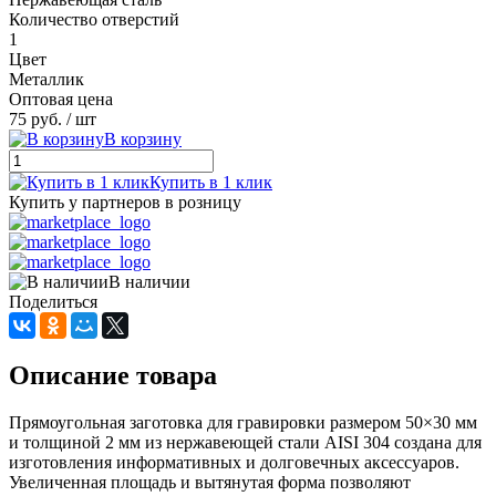
Количество отверстий
1
Цвет
Металлик
Оптовая цена
75 руб.
/ шт
В корзину
Купить в 1 клик
Купить у партнеров в розницу
В наличии
Поделиться
Описание товара
Прямоугольная заготовка для гравировки размером 50×30 мм
и толщиной 2 мм из нержавеющей стали AISI 304 создана для
изготовления информативных и долговечных аксессуаров.
Увеличенная площадь и вытянутая форма позволяют