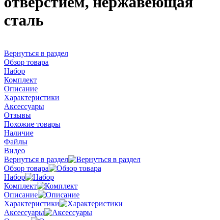
отверстием, нержавеющая
сталь
Вернуться в раздел
Обзор товара
Набор
Комплект
Описание
Характеристики
Аксессуары
Отзывы
Похожие товары
Наличие
Файлы
Видео
Вернуться в раздел
Обзор товара
Набор
Комплект
Описание
Характеристики
Аксессуары