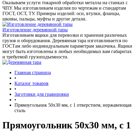
Оказываем услуги токарной обработки металла на станках с
ЧПУ. Мы изготавливаем изделия по чертежам и стандартам
ГОСТ, ОСТ, ТУ. Примеры изделий: оси, втулки, фланцы,
шкивы, пальцы, муфты и другие детали.
Изготовление деревянной тары
Изготавливаем ящики для перевозки и хранения различных
грузов и оборудования. Деревянная тара изготавливается по
ГОСТам либо индивидуальным параметрам заказчика. Ящики
могут быть изготовлены в любых необходимых вам габаритах
и требуемой грузоподъемности.
Главная страница
•
Каталог товаров
•
Заготовки для гравировки
•
Прямоугольник 50x30 мм, с 1 отверстием, нержавеющая
сталь
Прямоугольник 50x30 мм, с 1