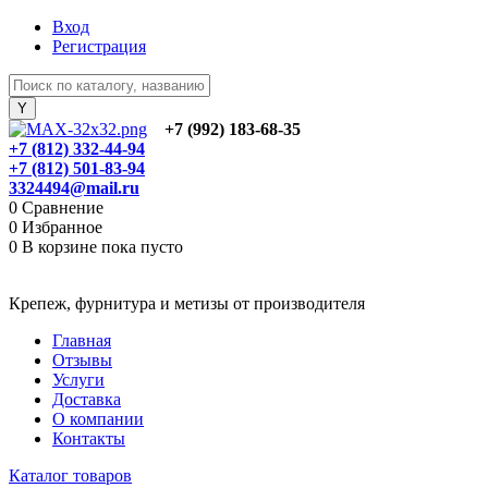
Вход
Регистрация
+7 (992) 183-68-35
+7 (812) 332-44-94
+7 (812) 501-83-94
3324494@mail.ru
0
Сравнение
0
Избранное
0
В корзине
пока пусто
Крепеж, фурнитура и метизы от производителя
Главная
Отзывы
Услуги
Доставка
О компании
Контакты
Каталог товаров