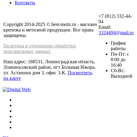
Контакты
+7 (812) 332-44-
94
Copyright 2014-2025 © best-metiz.ru - магазин
Email:
крепежа и метизной продукции. Все права
3324494@mail.ru
защищены.
График
Политика в отношении обработки
работы
персональных данных
Пн-Пт: с
8:00 до
Наш адрес: 188531, Ленинградская область,
16:40
Ломоносовский район, пгт Большая Ижора,
Сб-Вс:
ул. Астанина дом 3, офис 3-К.
Посмотреть
Выходной
на карте