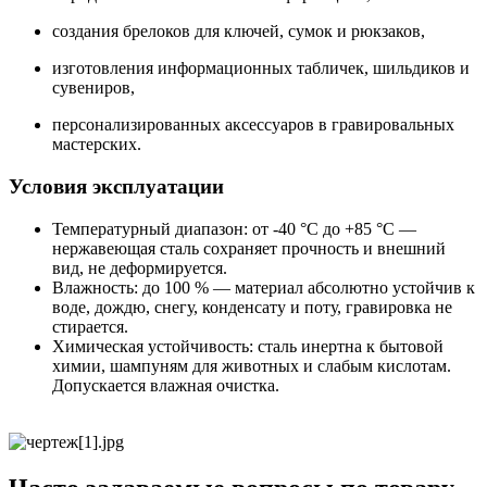
создания брелоков для ключей, сумок и рюкзаков,
изготовления информационных табличек, шильдиков и
сувениров,
персонализированных аксессуаров в гравировальных
мастерских.
Условия эксплуатации
Температурный диапазон: от -40 °C до +85 °C —
нержавеющая сталь сохраняет прочность и внешний
вид, не деформируется.
Влажность: до 100 % — материал абсолютно устойчив к
воде, дождю, снегу, конденсату и поту, гравировка не
стирается.
Химическая устойчивость: сталь инертна к бытовой
химии, шампуням для животных и слабым кислотам.
Допускается влажная очистка.