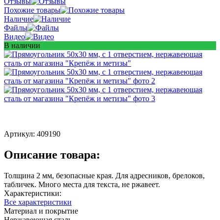
Отзывы
Похожие товары
Наличие
Файлы
Видео
В наличии
Артикул:
409190
Описание товара:
Толщина 2 мм, безопасные края. Для адресников, брелоков,
табличек. Много места для текста, не ржавеет.
Характеристики:
Все характеристики
Материал и покрытие
Нержавеющая сталь