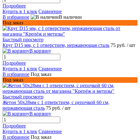
Подробнее
Купить в 1 клик
Сравнение
В избранное
В наличии
Под заказ
Быстрый просмотр
Круг D15 мм, с 1 отверстием, нержавеющая сталь
75 руб.
/ шт
В корзину
Подробнее
Купить в 1 клик
Сравнение
В избранное
Под заказ
Под заказ
Быстрый просмотр
Жетон 50x28мм с 1 отверстием, с цепочкой 60 см,
нержавеющая сталь
75 руб.
/ шт
В корзину
Подробнее
Купить в 1 клик
Сравнение
В избранное
Под заказ