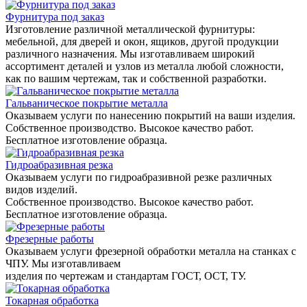
Фурнитура под заказ
Изготовление различной металлической фурнитуры:
мебельной, для дверей и окон, ящиков, другой продукции
различного назначения. Мы изготавливаем широкий
ассортимент деталей и узлов из металла любой сложности,
как по вашим чертежам, так и собственной разработки.
Гальваническое покрытие металла
Оказываем услуги по нанесению покрытий на ваши изделия.
Собственное производство. Высокое качество работ.
Бесплатное изготовление образца.
Гидроабразивная резка
Оказываем услуги по гидроабразивной резке различных
видов изделий.
Собственное производство. Высокое качество работ.
Бесплатное изготовление образца.
Фрезерные работы
Оказываем услуги фрезерной обработки металла на станках с
ЧПУ. Мы изготавливаем
изделия по чертежам и стандартам ГОСТ, ОСТ, ТУ.
Токарная обработка