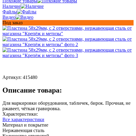
Похожие товары
Наличие
Файлы
Видео
Под заказ
Артикул:
415480
Описание товара:
Для маркировки оборудования, табличек, бирок. Прочная, не
ржавеет, чёткая гравировка.
Характеристики:
Все характеристики
Материал и покрытие
Нержавеющая сталь
Количество отверстий