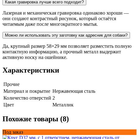
Какая гравировка лучше всего подходит?
Лазерная и механическая гравировка одинаково хороши —
они создают контрастный рисунок, который остаётся
читаемым даже после многократного мытья.
Можно ли использовать эту заготовку как адресник для собаки?
Да, крупный размер 58×29 мм позволяет разместить полную
контактную информацию, а прочный металл выдержит
активную носку на ошейнике.
Характеристики
Прочие
Материал и покрытие
Нержавеющая сталь
Количество отверстий
2
Цвет
Металлик
Похожие товары (8)
Под заказ