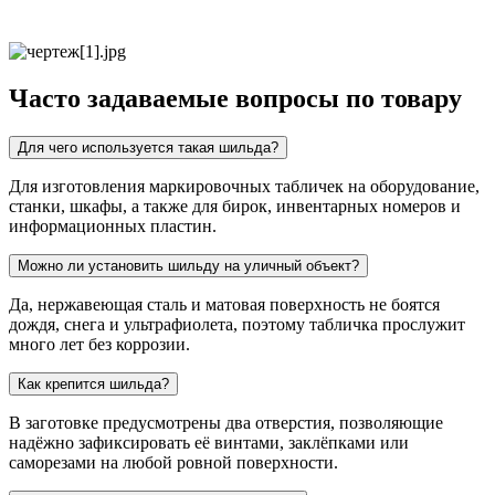
Часто задаваемые вопросы по товару
Для чего используется такая шильда?
Для изготовления маркировочных табличек на оборудование,
станки, шкафы, а также для бирок, инвентарных номеров и
информационных пластин.
Можно ли установить шильду на уличный объект?
Да, нержавеющая сталь и матовая поверхность не боятся
дождя, снега и ультрафиолета, поэтому табличка прослужит
много лет без коррозии.
Как крепится шильда?
В заготовке предусмотрены два отверстия, позволяющие
надёжно зафиксировать её винтами, заклёпками или
саморезами на любой ровной поверхности.