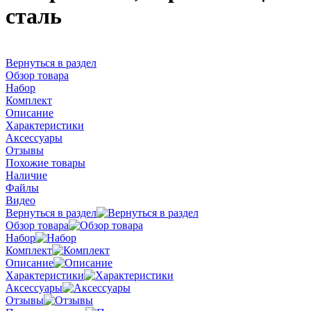
сталь
Вернуться в раздел
Обзор товара
Набор
Комплект
Описание
Характеристики
Аксессуары
Отзывы
Похожие товары
Наличие
Файлы
Видео
Вернуться в раздел
Обзор товара
Набор
Комплект
Описание
Характеристики
Аксессуары
Отзывы