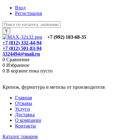
Вход
Регистрация
+7 (992) 183-68-35
+7 (812) 332-44-94
+7 (812) 501-83-94
3324494@mail.ru
0
Сравнение
0
Избранное
0
В корзине
пока пусто
Крепеж, фурнитура и метизы от производителя
Главная
Отзывы
Услуги
Доставка
О компании
Контакты
Каталог товаров