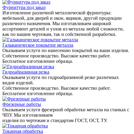
Фурнитура под заказ
Изготовление различной металлической фурнитуры:
мебельной, для дверей и окон, ящиков, другой продукции
различного назначения. Мы изготавливаем широкий
ассортимент деталей и узлов из металла любой сложности,
как по вашим чертежам, так и собственной разработки.
Гальваническое покрытие металла
Оказываем услуги по нанесению покрытий на ваши изделия.
Собственное производство. Высокое качество работ.
Бесплатное изготовление образца.
Гидроабразивная резка
Оказываем услуги по гидроабразивной резке различных
видов изделий.
Собственное производство. Высокое качество работ.
Бесплатное изготовление образца.
Фрезерные работы
Оказываем услуги фрезерной обработки металла на станках с
ЧПУ. Мы изготавливаем
изделия по чертежам и стандартам ГОСТ, ОСТ, ТУ.
Токарная обработка