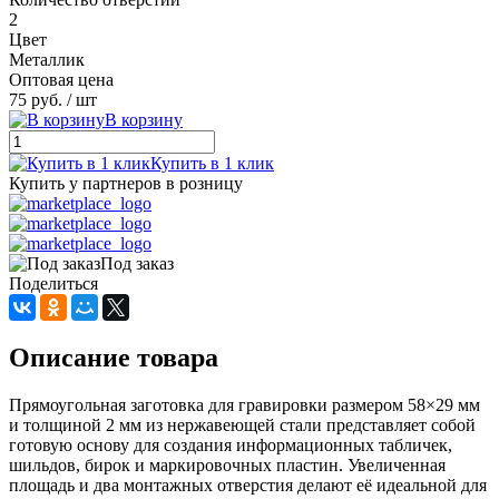
2
Цвет
Металлик
Оптовая цена
75 руб.
/ шт
В корзину
Купить в 1 клик
Купить у партнеров в розницу
Под заказ
Поделиться
Описание товара
Прямоугольная заготовка для гравировки размером 58×29 мм
и толщиной 2 мм из нержавеющей стали представляет собой
готовую основу для создания информационных табличек,
шильдов, бирок и маркировочных пластин. Увеличенная
площадь и два монтажных отверстия делают её идеальной для