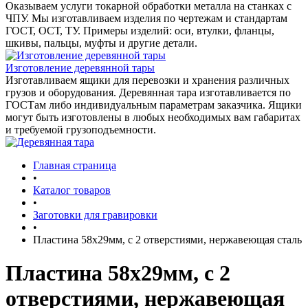
Оказываем услуги токарной обработки металла на станках с
ЧПУ. Мы изготавливаем изделия по чертежам и стандартам
ГОСТ, ОСТ, ТУ. Примеры изделий: оси, втулки, фланцы,
шкивы, пальцы, муфты и другие детали.
Изготовление деревянной тары
Изготавливаем ящики для перевозки и хранения различных
грузов и оборудования. Деревянная тара изготавливается по
ГОСТам либо индивидуальным параметрам заказчика. Ящики
могут быть изготовлены в любых необходимых вам габаритах
и требуемой грузоподъемности.
Главная страница
•
Каталог товаров
•
Заготовки для гравировки
•
Пластина 58x29мм, с 2 отверстиями, нержавеющая сталь
Пластина 58x29мм, с 2
отверстиями, нержавеющая