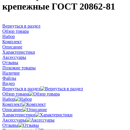
крепежные ГОСТ 20862-81
Вернуться в раздел
Обзор товара
Набор
Комплект
Описание
Характеристики
Аксессуары
Отзывы
Похожие товары
Наличие
Файлы
Видео
Вернуться в раздел
Обзор товара
Набор
Комплект
Описание
Характеристики
Аксессуары
Отзывы