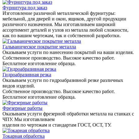
Фурнитура под заказ
Изготовление различной металлической фурнитуры:
мебельной, для дверей и окон, ящиков, другой продукции
различного назначения. Мы изготавливаем широкий
ассортимент деталей и узлов из металла любой сложности,
как по вашим чертежам, так и собственной разработки.
Гальваническое покрытие металла
Оказываем услуги по нанесению покрытий на ваши изделия.
Собственное производство. Высокое качество работ.
Бесплатное изготовление образца.
Гидроабразивная резка
Оказываем услуги по гидроабразивной резке различных
видов изделий.
Собственное производство. Высокое качество работ.
Бесплатное изготовление образца.
Фрезерные работы
Оказываем услуги фрезерной обработки металла на станках с
ЧПУ. Мы изготавливаем
изделия по чертежам и стандартам ГОСТ, ОСТ, ТУ.
Токарная обработка