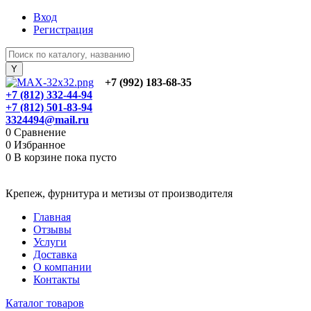
Вход
Регистрация
+7 (992) 183-68-35
+7 (812) 332-44-94
+7 (812) 501-83-94
3324494@mail.ru
0
Сравнение
0
Избранное
0
В корзине
пока пусто
Крепеж, фурнитура и метизы от производителя
Главная
Отзывы
Услуги
Доставка
О компании
Контакты
Каталог товаров