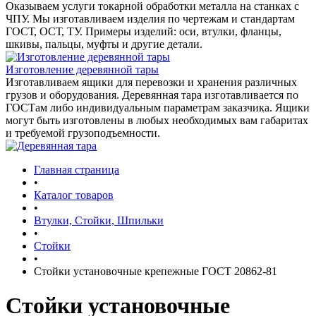
Оказываем услуги токарной обработки металла на станках с
ЧПУ. Мы изготавливаем изделия по чертежам и стандартам
ГОСТ, ОСТ, ТУ. Примеры изделий: оси, втулки, фланцы,
шкивы, пальцы, муфты и другие детали.
Изготовление деревянной тары
Изготавливаем ящики для перевозки и хранения различных
грузов и оборудования. Деревянная тара изготавливается по
ГОСТам либо индивидуальным параметрам заказчика. Ящики
могут быть изготовлены в любых необходимых вам габаритах
и требуемой грузоподъемности.
Главная страница
•
Каталог товаров
•
Втулки, Стойки, Шпильки
•
Стойки
•
Стойки установочные крепежные ГОСТ 20862-81
Стойки установочные