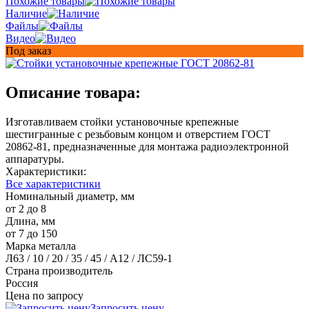
Похожие товары
Наличие
Файлы
Видео
Под заказ
Описание товара:
Изготавливаем стойки установочные крепежные
шестигранные с резьбовым концом и отверстием ГОСТ
20862-81, предназначенные для монтажа радиоэлектронной
аппаратуры.
Характеристики:
Все характеристики
Номинальный диаметр, мм
от 2 до 8
Длина, мм
от 7 до 150
Марка металла
Л63 / 10 / 20 / 35 / 45 / А12 / ЛС59-1
Страна производитель
Россия
Цена по запросу
Запросить цену