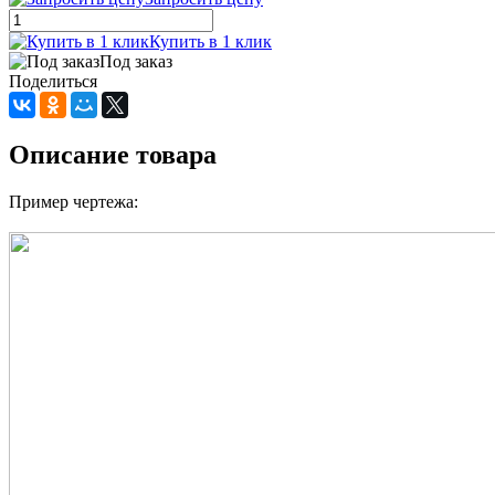
Купить в 1 клик
Под заказ
Поделиться
Описание товара
Пример чертежа: