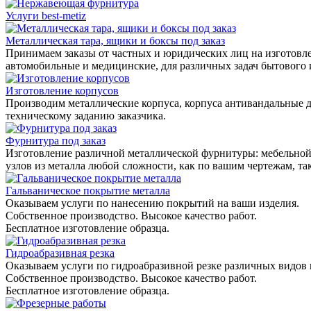
Услуги best-metiz
Металлическая тара, ящики и боксы под заказ
Принимаем заказы от частных и юридических лиц на изготовле
автомобильные и медицинские, для различных задач бытового
Изготовление корпусов
Производим металлические корпуса, корпуса антивандальные д
техническому заданию заказчика.
Фурнитура под заказ
Изготовление различной металлической фурнитуры: мебельной,
узлов из металла любой сложности, как по вашим чертежам, та
Гальваническое покрытие металла
Оказываем услуги по нанесению покрытий на ваши изделия.
Собственное производство. Высокое качество работ.
Бесплатное изготовление образца.
Гидроабразивная резка
Оказываем услуги по гидроабразивной резке различных видов 
Собственное производство. Высокое качество работ.
Бесплатное изготовление образца.