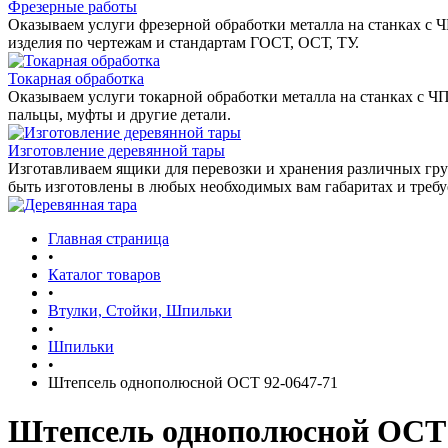
Фрезерные работы
Оказываем услуги фрезерной обработки металла на станках с 
изделия по чертежам и стандартам ГОСТ, ОСТ, ТУ.
Токарная обработка
Оказываем услуги токарной обработки металла на станках с Ч
пальцы, муфты и другие детали.
Изготовление деревянной тары
Изготавливаем ящики для перевозки и хранения различных гру
быть изготовлены в любых необходимых вам габаритах и треб
Главная страница
•
Каталог товаров
•
Втулки, Стойки, Шпильки
•
Шпильки
•
Штепсель однополюсной ОСТ 92-0647-71
Штепсель однополюсной ОСТ 