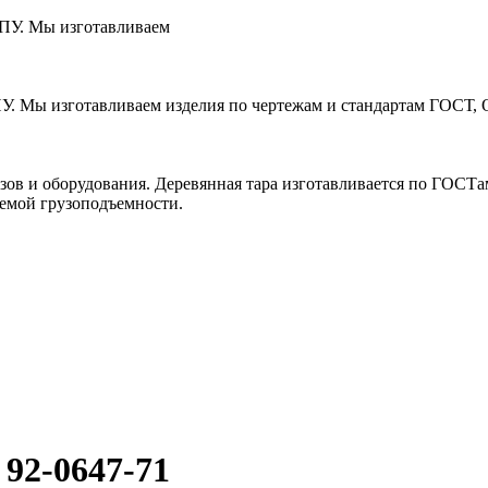
ЧПУ. Мы изготавливаем
ПУ. Мы изготавливаем изделия по чертежам и стандартам ГОСТ, 
зов и оборудования. Деревянная тара изготавливается по ГОСТ
уемой грузоподъемности.
92-0647-71