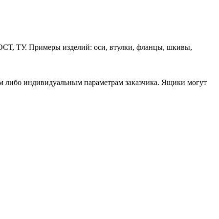
ОСТ, ТУ. Примеры изделий: оси, втулки, фланцы, шкивы,
ам либо индивидуальным параметрам заказчика. Ящики могут