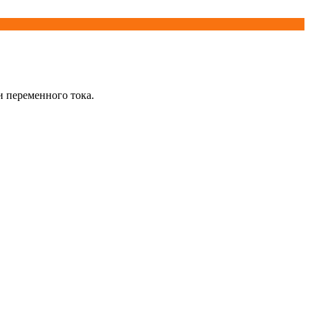
 переменного тока.