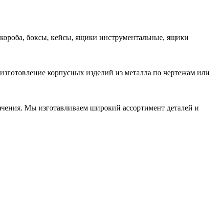
 короба, боксы, кейсы, ящики инструментальные, ящики
 изготовление корпусных изделий из металла по чертежам или
начения. Мы изготавливаем широкий ассортимент деталей и