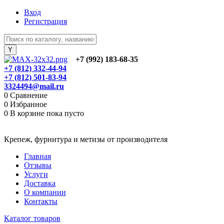
Вход
Регистрация
+7 (992) 183-68-35
+7 (812) 332-44-94
+7 (812) 501-83-94
3324494@mail.ru
0
Сравнение
0
Избранное
0
В корзине
пока пусто
Крепеж, фурнитура и метизы от производителя
Главная
Отзывы
Услуги
Доставка
О компании
Контакты
Каталог товаров