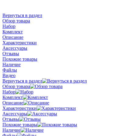
Вернуться в раздел
Обзор товара
Набор
Комплект
Описание
Характеристики
Аксессуары
Отзывы
Похожие товары
Наличие
Файлы
Видео
Вернуться в раздел
Обзор товара
Набор
Комплект
Описание
Характеристики
Аксессуары
Отзывы
Похожие товары
Наличие
Файлы