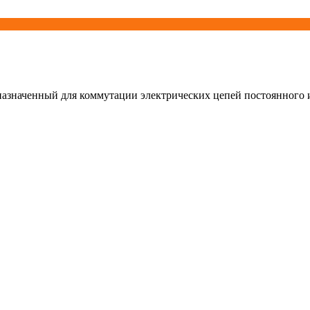
азначенный для коммутации электрических цепей постоянного и