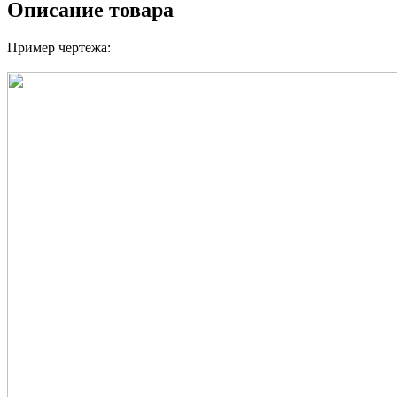
Описание товара
Пример чертежа: