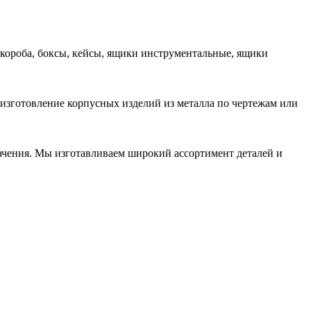
 короба, боксы, кейсы, ящики инструментальные, ящики
 изготовление корпусных изделий из металла по чертежам или
начения. Мы изготавливаем широкий ассортимент деталей и