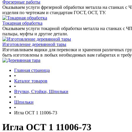
Фрезерные работы
Оказываем услуги фрезерной обработки металла на станках с 
изделия по чертежам и стандартам ГОСТ, ОСТ, ТУ.
Токарная обработка
Оказываем услуги токарной обработки металла на станках с Ч
пальцы, муфты и другие детали.
Изготовление деревянной тары
Изготавливаем ящики для перевозки и хранения различных гру
быть изготовлены в любых необходимых вам габаритах и треб
Главная страница
•
Каталог товаров
•
Втулки, Стойки, Шпильки
•
Шпильки
•
Игла ОСТ 1 11006-73
Игла ОСТ 1 11006-73