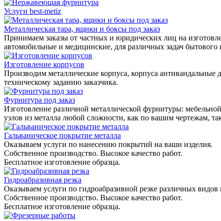
Услуги best-metiz
Металлическая тара, ящики и боксы под заказ
Принимаем заказы от частных и юридических лиц на изготовле
автомобильные и медицинские, для различных задач бытового
Изготовление корпусов
Производим металлические корпуса, корпуса антивандальные д
техническому заданию заказчика.
Фурнитура под заказ
Изготовление различной металлической фурнитуры: мебельной,
узлов из металла любой сложности, как по вашим чертежам, та
Гальваническое покрытие металла
Оказываем услуги по нанесению покрытий на ваши изделия.
Собственное производство. Высокое качество работ.
Бесплатное изготовление образца.
Гидроабразивная резка
Оказываем услуги по гидроабразивной резке различных видов 
Собственное производство. Высокое качество работ.
Бесплатное изготовление образца.