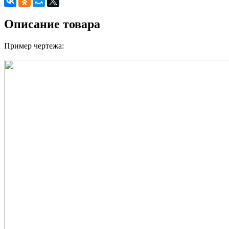
Описание товара
Пример чертежа: