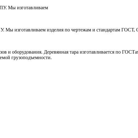
ЧПУ. Мы изготавливаем
ПУ. Мы изготавливаем изделия по чертежам и стандартам ГОСТ, 
зов и оборудования. Деревянная тара изготавливается по ГОСТ
уемой грузоподъемности.