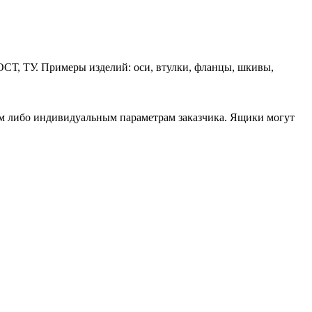
ОСТ, ТУ. Примеры изделий: оси, втулки, фланцы, шкивы,
ам либо индивидуальным параметрам заказчика. Ящики могут