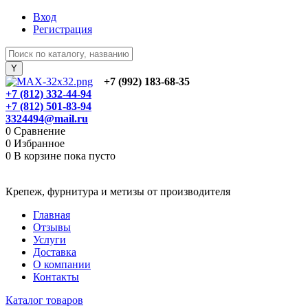
Вход
Регистрация
+7 (992) 183-68-35
+7 (812) 332-44-94
+7 (812) 501-83-94
3324494@mail.ru
0
Сравнение
0
Избранное
0
В корзине
пока пусто
Крепеж, фурнитура и метизы от производителя
Главная
Отзывы
Услуги
Доставка
О компании
Контакты
Каталог товаров