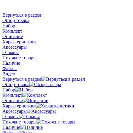
Вернуться в раздел
Обзор товара
Набор
Комплект
Описание
Характеристики
Аксессуары
Отзывы
Похожие товары
Наличие
Файлы
Видео
Вернуться в раздел
Обзор товара
Набор
Комплект
Описание
Характеристики
Аксессуары
Отзывы
Похожие товары
Наличие
Файлы