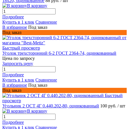
18х20, оцинкованное
88 руб.
/ шт
В корзину
Подробнее
Купить в 1 клик
Сравнение
В избранное
Под заказ
Под заказ
Быстрый просмотр
Уголок трехсторонний 6-2 ГОСТ 2364-74, оцинкованный
Цена по запросу
Запросить цену
Подробнее
Купить в 1 клик
Сравнение
В избранное
Под заказ
Под заказ
Быстрый
просмотр
Угольник 2 ОСТ 4Г 0.440.202-80, оцинкованный
100 руб.
/ шт
В корзину
Подробнее
Купить в 1 клик
Сравнение