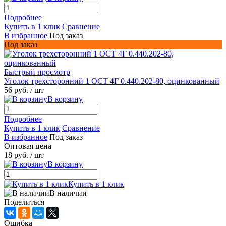
Подробнее
Купить в 1 клик
Сравнение
В избранное
Под заказ
Под заказ
Быстрый просмотр
Уголок трехсторонний 1 ОСТ 4Г 0.440.202-80, оцинкованный
56 руб.
/ шт
В корзину
Подробнее
Купить в 1 клик
Сравнение
В избранное
Под заказ
Оптовая цена
18 руб.
/ шт
В корзину
Купить в 1 клик
В наличии
Поделиться
Ошибка