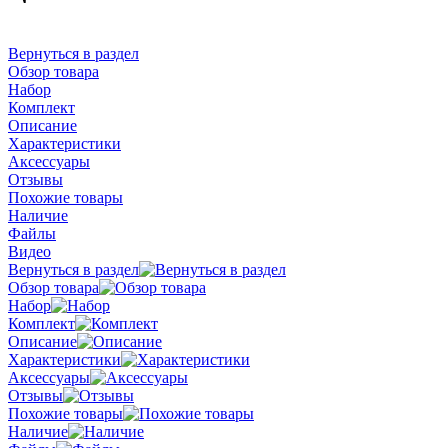
Вернуться в раздел
Обзор товара
Набор
Комплект
Описание
Характеристики
Аксессуары
Отзывы
Похожие товары
Наличие
Файлы
Видео
Вернуться в раздел
Обзор товара
Набор
Комплект
Описание
Характеристики
Аксессуары
Отзывы
Похожие товары
Наличие