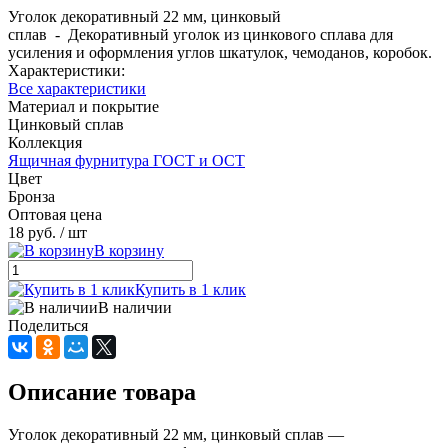
Уголок декоративный 22 мм, цинковый
сплав - Декоративный уголок из цинкового сплава для
усиления и оформления углов шкатулок, чемоданов, коробок.
Характеристики:
Все характеристики
Материал и покрытие
Цинковый сплав
Коллекция
Ящичная фурнитура ГОСТ и ОСТ
Цвет
Бронза
Оптовая цена
18 руб.
/ шт
В корзину
Купить в 1 клик
В наличии
Поделиться
Описание товара
Уголок декоративный 22 мм, цинковый сплав —