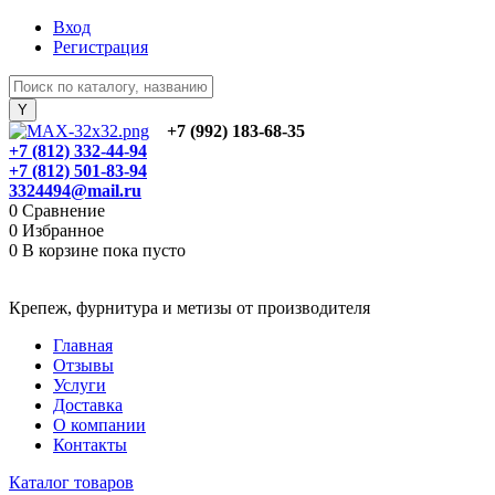
Вход
Регистрация
+7 (992) 183-68-35
+7 (812) 332-44-94
+7 (812) 501-83-94
3324494@mail.ru
0
Сравнение
0
Избранное
0
В корзине
пока пусто
Крепеж, фурнитура и метизы от производителя
Главная
Отзывы
Услуги
Доставка
О компании
Контакты
Каталог товаров