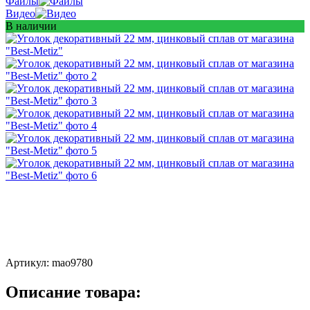
Файлы
Видео
В наличии
Артикул:
mao9780
Описание товара: