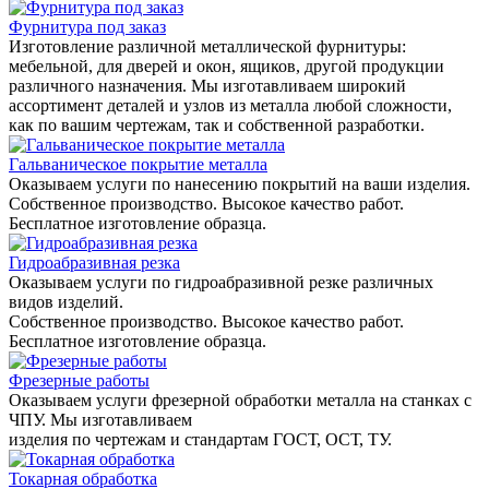
Фурнитура под заказ
Изготовление различной металлической фурнитуры:
мебельной, для дверей и окон, ящиков, другой продукции
различного назначения. Мы изготавливаем широкий
ассортимент деталей и узлов из металла любой сложности,
как по вашим чертежам, так и собственной разработки.
Гальваническое покрытие металла
Оказываем услуги по нанесению покрытий на ваши изделия.
Собственное производство. Высокое качество работ.
Бесплатное изготовление образца.
Гидроабразивная резка
Оказываем услуги по гидроабразивной резке различных
видов изделий.
Собственное производство. Высокое качество работ.
Бесплатное изготовление образца.
Фрезерные работы
Оказываем услуги фрезерной обработки металла на станках с
ЧПУ. Мы изготавливаем
изделия по чертежам и стандартам ГОСТ, ОСТ, ТУ.
Токарная обработка