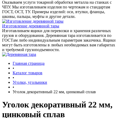
Оказываем услуги токарной обработки металла на станках с
ЧПУ. Мы изготавливаем изделия по чертежам и стандартам
ГОСТ, ОСТ, ТУ. Примеры изделий: оси, втулки, фланцы,
шкивы, пальцы, муфты и другие детали.
Изготовление деревянной тары
Изготавливаем ящики для перевозки и хранения различных
грузов и оборудования. Деревянная тара изготавливается по
ГОСТам либо индивидуальным параметрам заказчика. Ящики
могут быть изготовлены в любых необходимых вам габаритах
и требуемой грузоподъемности.
Главная страница
•
Каталог товаров
•
Уголки, угольники
•
Уголок декоративный 22 мм, цинковый сплав
Уголок декоративный 22 мм,
цинковый сплав