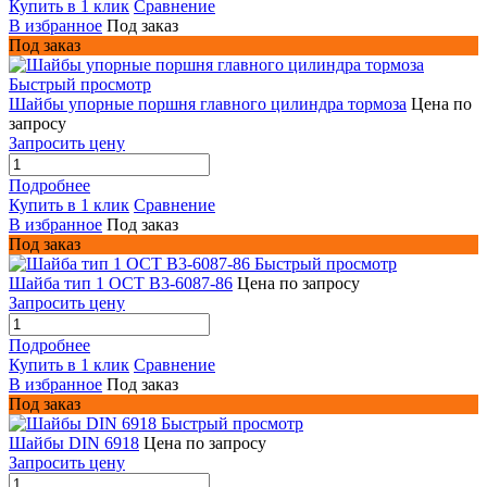
Купить в 1 клик
Сравнение
В избранное
Под заказ
Под заказ
Быстрый просмотр
Шайбы упорные поршня главного цилиндра тормоза
Цена по
запросу
Запросить цену
Подробнее
Купить в 1 клик
Сравнение
В избранное
Под заказ
Под заказ
Быстрый просмотр
Шайба тип 1 ОСТ В3-6087-86
Цена по запросу
Запросить цену
Подробнее
Купить в 1 клик
Сравнение
В избранное
Под заказ
Под заказ
Быстрый просмотр
Шайбы DIN 6918
Цена по запросу
Запросить цену