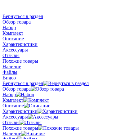
Вернуться в раздел
Обзор товара
Набор
Комплект
Описание
Характеристики
Аксессуары
Отзывы
Похожие товары
Наличие
Файлы
Видео
Вернуться в раздел
Обзор товара
Набор
Комплект
Описание
Характеристики
Аксессуары
Отзывы
Похожие товары
Наличие