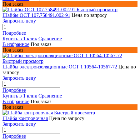
Под заказ
Быстрый просмотр
Шайбы ОСТ 107.758491.002-91
Цена по запросу
Запросить цену
Подробнее
Купить в 1 клик
Сравнение
В избранное
Под заказ
Под заказ
Быстрый просмотр
Шайбы электроизоляционные ОСТ 1 10564-10567-72
Цена по
запросу
Запросить цену
Подробнее
Купить в 1 клик
Сравнение
В избранное
Под заказ
Под заказ
Быстрый просмотр
Шайба контровочная
Цена по запросу
Запросить цену
Подробнее