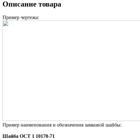
Описание товара
Пример чертежа:
Пример наименования и обозначения замковой шайбы:
Шайба ОСТ 1 10170-71