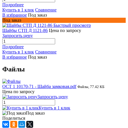
Подробнее
Купить в 1 клик
Сравнение
В избранное
Под заказ
Под заказ
Быстрый просмотр
Шайбы СТП Д 1121-86
Цена по запросу
Запросить цену
Подробнее
Купить в 1 клик
Сравнение
В избранное
Под заказ
Файлы
ОСТ 1 10170-71 - Шайба замковая.pdf
Файлы, 77.42 КБ
Цена по запросу
Запросить цену
Купить в 1 клик
Под заказ
Поделиться