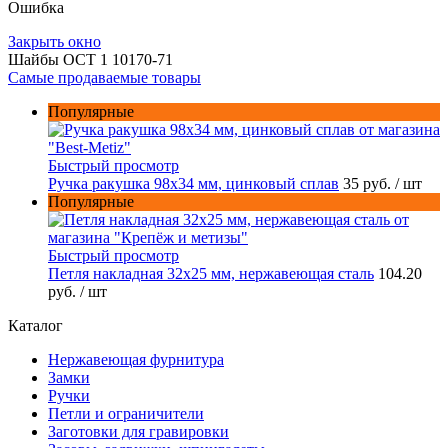
Ошибка
Закрыть окно
Шайбы ОСТ 1 10170-71
Самые продаваемые товары
Популярные
Быстрый просмотр
Ручка ракушка 98x34 мм, цинковый сплав
35 руб.
/ шт
Популярные
Быстрый просмотр
Петля накладная 32х25 мм, нержавеющая сталь
104.20
руб.
/ шт
Каталог
Нержавеющая фурнитура
Замки
Ручки
Петли и ограничители
Заготовки для гравировки