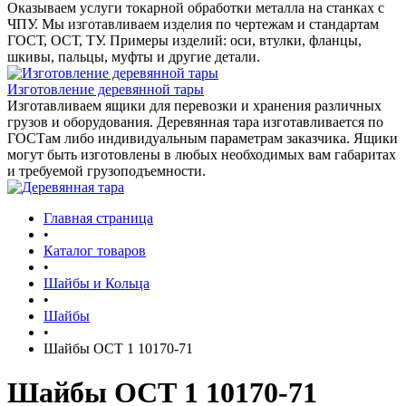
Оказываем услуги токарной обработки металла на станках с
ЧПУ. Мы изготавливаем изделия по чертежам и стандартам
ГОСТ, ОСТ, ТУ. Примеры изделий: оси, втулки, фланцы,
шкивы, пальцы, муфты и другие детали.
Изготовление деревянной тары
Изготавливаем ящики для перевозки и хранения различных
грузов и оборудования. Деревянная тара изготавливается по
ГОСТам либо индивидуальным параметрам заказчика. Ящики
могут быть изготовлены в любых необходимых вам габаритах
и требуемой грузоподъемности.
Главная страница
•
Каталог товаров
•
Шайбы и Кольца
•
Шайбы
•
Шайбы ОСТ 1 10170-71
Шайбы ОСТ 1 10170-71