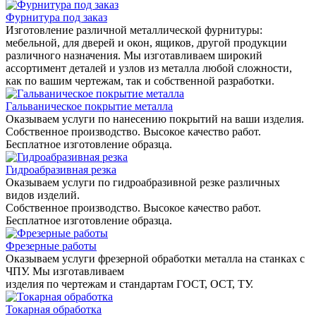
Фурнитура под заказ
Изготовление различной металлической фурнитуры:
мебельной, для дверей и окон, ящиков, другой продукции
различного назначения. Мы изготавливаем широкий
ассортимент деталей и узлов из металла любой сложности,
как по вашим чертежам, так и собственной разработки.
Гальваническое покрытие металла
Оказываем услуги по нанесению покрытий на ваши изделия.
Собственное производство. Высокое качество работ.
Бесплатное изготовление образца.
Гидроабразивная резка
Оказываем услуги по гидроабразивной резке различных
видов изделий.
Собственное производство. Высокое качество работ.
Бесплатное изготовление образца.
Фрезерные работы
Оказываем услуги фрезерной обработки металла на станках с
ЧПУ. Мы изготавливаем
изделия по чертежам и стандартам ГОСТ, ОСТ, ТУ.
Токарная обработка