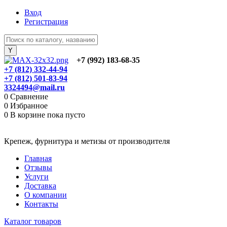
Вход
Регистрация
+7 (992) 183-68-35
+7 (812) 332-44-94
+7 (812) 501-83-94
3324494@mail.ru
0
Сравнение
0
Избранное
0
В корзине
пока пусто
Крепеж, фурнитура и метизы от производителя
Главная
Отзывы
Услуги
Доставка
О компании
Контакты
Каталог товаров