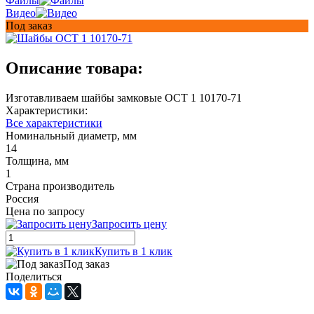
Файлы
Видео
Под заказ
Описание товара:
Изготавливаем шайбы замковые ОСТ 1 10170-71
Характеристики:
Все характеристики
Номинальный диаметр, мм
14
Толщина, мм
1
Страна производитель
Россия
Цена по запросу
Запросить цену
Купить в 1 клик
Под заказ
Поделиться