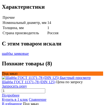
Характеристики
Прочие
Номинальный диаметр, мм
14
Толщина, мм
1
Страна производитель
Россия
C этим товаром искали
шайбы замковые
Похожие товары (8)
Под заказ
Быстрый просмотр
Шайба ГОСТ 11371-78 (DIN 125)
Цена по запросу
Запросить цену
Подробнее
Купить в 1 клик
Сравнение
В избранное
Под заказ