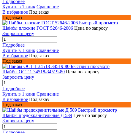
Подробнее
Купить в 1 клик
Сравнение
В избранное
Под заказ
Под заказ
Быстрый просмотр
Шайбы плоские ГОСТ 52646-2006
Цена по запросу
Запросить цену
Подробнее
Купить в 1 клик
Сравнение
В избранное
Под заказ
Под заказ
Быстрый просмотр
Шайбы ОСТ 1 34518-34519-80
Цена по запросу
Запросить цену
Подробнее
Купить в 1 клик
Сравнение
В избранное
Под заказ
Под заказ
Быстрый просмотр
Шайбы предохранительные Д 589
Цена по запросу
Запросить цену
Подробнее