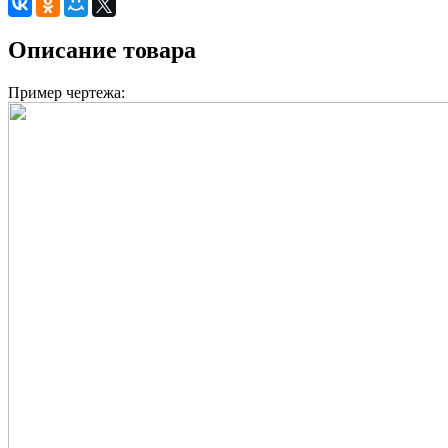
Описание товара
Пример чертежа: