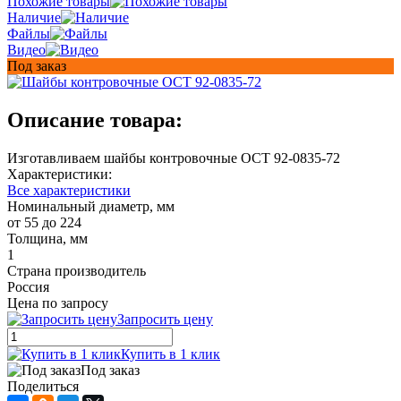
Похожие товары
Наличие
Файлы
Видео
Под заказ
Описание товара:
Изготавливаем шайбы контровочные ОСТ 92-0835-72
Характеристики:
Все характеристики
Номинальный диаметр, мм
от 55 до 224
Толщина, мм
1
Страна производитель
Россия
Цена по запросу
Запросить цену
Купить в 1 клик
Под заказ
Поделиться