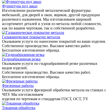
Фурнитура под заказ
Изготовление различной металлической фурнитуры:
мебельной, для дверей и окон, ящиков, другой продукции
различного назначения. Мы изготавливаем широкий
ассортимент деталей и узлов из металла любой сложности,
как по вашим чертежам, так и собственной разработки.
Гальваническое покрытие металла
Оказываем услуги по нанесению покрытий на ваши изделия.
Собственное производство. Высокое качество работ.
Бесплатное изготовление образца.
Гидроабразивная резка
Оказываем услуги по гидроабразивной резке различных
видов изделий.
Собственное производство. Высокое качество работ.
Бесплатное изготовление образца.
Фрезерные работы
Оказываем услуги фрезерной обработки металла на станках с
ЧПУ. Мы изготавливаем
изделия по чертежам и стандартам ГОСТ, ОСТ, ТУ.
Токарная обработка