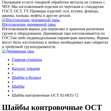
Оказываем услуги токарной обработки металла на станках с
ЧПУ. Мы изготавливаем изделия по чертежам и стандартам
ГОСТ, ОСТ, ТУ. Примеры изделий: оси, втулки, фланцы,
шкивы, пальцы, муфты и другие детали.
Изготовление деревянной тары
Изготавливаем ящики для перевозки и хранения различных
грузов и оборудования. Деревянная тара изготавливается по
ГОСТам либо индивидуальным параметрам заказчика. Ящики
могут быть изготовлены в любых необходимых вам габаритах
и требуемой грузоподъемности.
Главная страница
•
Каталог товаров
•
Шайбы и Кольца
•
Шайбы
•
Шайбы контровочные ОСТ 92-0835-72
Шайбы контровочные ОСТ