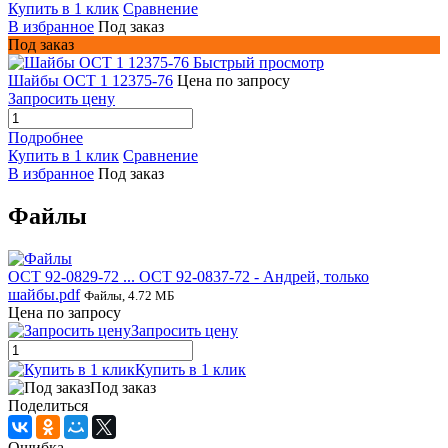
Купить в 1 клик
Сравнение
В избранное
Под заказ
Под заказ
Быстрый просмотр
Шайбы ОСТ 1 12375-76
Цена по запросу
Запросить цену
Подробнее
Купить в 1 клик
Сравнение
В избранное
Под заказ
Файлы
ОСТ 92-0829-72 ... ОСТ 92-0837-72 - Андрей, только
шайбы.pdf
Файлы, 4.72 МБ
Цена по запросу
Запросить цену
Купить в 1 клик
Под заказ
Поделиться
Ошибка