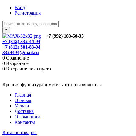
Вход
Регистрация
+7 (992) 183-68-35
+7 (812) 332-44-94
+7 (812) 501-83-94
3324494@mail.ru
0
Сравнение
0
Избранное
0
В корзине
пока пусто
Крепеж, фурнитура и метизы от производителя
Главная
Отзывы
Услуги
Доставка
О компании
Контакты
Каталог товаров