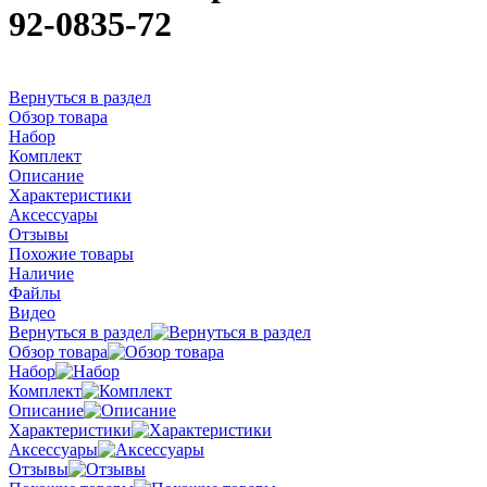
92-0835-72
Вернуться в раздел
Обзор товара
Набор
Комплект
Описание
Характеристики
Аксессуары
Отзывы
Похожие товары
Наличие
Файлы
Видео
Вернуться в раздел
Обзор товара
Набор
Комплект
Описание
Характеристики
Аксессуары
Отзывы