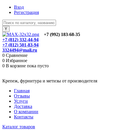
Вход
Регистрация
+7 (992) 183-68-35
+7 (812) 332-44-94
+7 (812) 501-83-94
3324494@mail.ru
0
Сравнение
0
Избранное
0
В корзине
пока пусто
Крепеж, фурнитура и метизы от производителя
Главная
Отзывы
Услуги
Доставка
О компании
Контакты
Каталог товаров