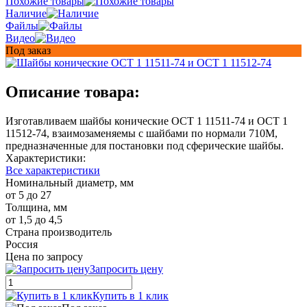
Похожие товары
Наличие
Файлы
Видео
Под заказ
Описание товара:
Изготавливаем шайбы конические ОСТ 1 11511-74 и ОСТ 1
11512-74, взаимозаменяемы с шайбами по нормали 710М,
предназначенные для постановки под сферические шайбы.
Характеристики:
Все характеристики
Номинальный диаметр, мм
от 5 до 27
Толщина, мм
от 1,5 до 4,5
Страна производитель
Россия
Цена по запросу
Запросить цену
Купить в 1 клик