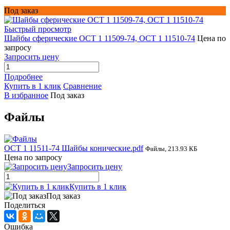
Под заказ
Быстрый просмотр
Шайбы сферические ОСТ 1 11509-74, ОСТ 1 11510-74
Цена по
запросу
Запросить цену
Подробнее
Купить в 1 клик
Сравнение
В избранное
Под заказ
Файлы
ОСТ 1 11511-74 Шайбы конические.pdf
Файлы, 213.93 КБ
Цена по запросу
Запросить цену
Купить в 1 клик
Под заказ
Поделиться
Ошибка