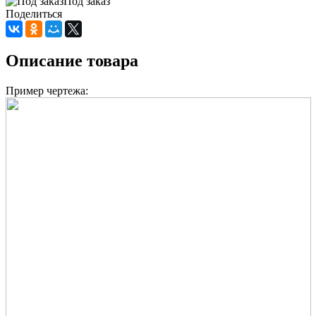
Под заказ
Поделиться
Описание товара
Пример чертежа: