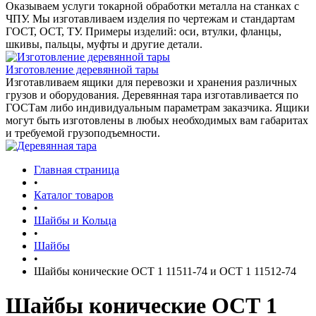
Оказываем услуги токарной обработки металла на станках с
ЧПУ. Мы изготавливаем изделия по чертежам и стандартам
ГОСТ, ОСТ, ТУ. Примеры изделий: оси, втулки, фланцы,
шкивы, пальцы, муфты и другие детали.
Изготовление деревянной тары
Изготавливаем ящики для перевозки и хранения различных
грузов и оборудования. Деревянная тара изготавливается по
ГОСТам либо индивидуальным параметрам заказчика. Ящики
могут быть изготовлены в любых необходимых вам габаритах
и требуемой грузоподъемности.
Главная страница
•
Каталог товаров
•
Шайбы и Кольца
•
Шайбы
•
Шайбы конические ОСТ 1 11511-74 и ОСТ 1 11512-74
Шайбы конические ОСТ 1