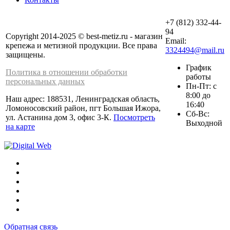
+7 (812) 332-44-
94
Copyright 2014-2025 © best-metiz.ru - магазин
Email:
крепежа и метизной продукции. Все права
3324494@mail.ru
защищены.
График
Политика в отношении обработки
работы
персональных данных
Пн-Пт: с
8:00 до
Наш адрес: 188531, Ленинградская область,
16:40
Ломоносовский район, пгт Большая Ижора,
Сб-Вс:
ул. Астанина дом 3, офис 3-К.
Посмотреть
Выходной
на карте
Обратная связь