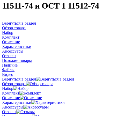
11511-74 и ОСТ 1 11512-74
Вернуться в раздел
Обзор товара
Набор
Комплект
Описание
Характеристики
Аксессуары
Отзывы
Похожие товары
Наличие
Файлы
Видео
Вернуться в раздел
Обзор товара
Набор
Комплект
Описание
Характеристики
Аксессуары
Отзывы