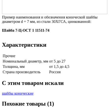
Пример наименования и обозначения конической шайбы
диаметром d = 7 мм, из стали 30ХГСА, цинкованной:
Шайба 7-Ц-ОСТ 1 11511-74
Характеристики
Прочие
Номинальный диаметр, мм
от 5 до 27
Толщина, мм
от 1,5 до 4,5
Страна производитель
Россия
C этим товаром искали
шайбы конические
Похожие товары (1)