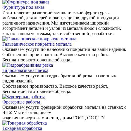
Фурнитура под заказ
Изготовление различной металлической фурнитуры:
мебельной, для дверей и окон, ящиков, другой продукции
различного назначения. Мы изготавливаем широкий
ассортимент деталей и узлов из металла любой сложности,
как по вашим чертежам, так и собственной разработки.
Гальваническое покрытие металла
Оказываем услуги по нанесению покрытий на ваши изделия.
Собственное производство. Высокое качество работ.
Бесплатное изготовление образца.
Гидроабразивная резка
Оказываем услуги по гидроабразивной резке различных
видов изделий.
Собственное производство. Высокое качество работ.
Бесплатное изготовление образца.
Фрезерные работы
Оказываем услуги фрезерной обработки металла на станках с
ЧПУ. Мы изготавливаем
изделия по чертежам и стандартам ГОСТ, ОСТ, ТУ.
Токарная обработка