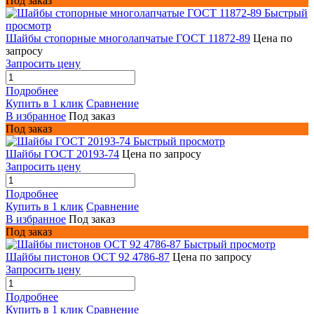
Под заказ
Быстрый
просмотр
Шайбы стопорные многолапчатые ГОСТ 11872-89
Цена по
запросу
Запросить цену
Подробнее
Купить в 1 клик
Сравнение
В избранное
Под заказ
Под заказ
Быстрый просмотр
Шайбы ГОСТ 20193-74
Цена по запросу
Запросить цену
Подробнее
Купить в 1 клик
Сравнение
В избранное
Под заказ
Под заказ
Быстрый просмотр
Шайбы пистонов ОСТ 92 4786-87
Цена по запросу
Запросить цену
Подробнее
Купить в 1 клик
Сравнение