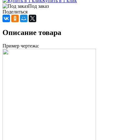
Купить в 1 клик
Под заказ
Поделиться
Описание товара
Пример чертежа: