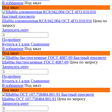
В избранное
Под заказ
Под заказ
Быстрый просмотр
Шайба алюминиевая КС8.942.004 ОСТ 4ГО.010.016
Цена по
запросу
Запросить цену
Подробнее
Купить в 1 клик
Сравнение
В избранное
Под заказ
Под заказ
Быстрый просмотр
Шайбы быстросъемные ГОСТ 4087-69
Цена по запросу
Запросить цену
Подробнее
Купить в 1 клик
Сравнение
В избранное
Под заказ
Под заказ
Быстрый просмотр
Шайбы ОСТ 107.758484.001-91
Цена по запросу
Запросить цену