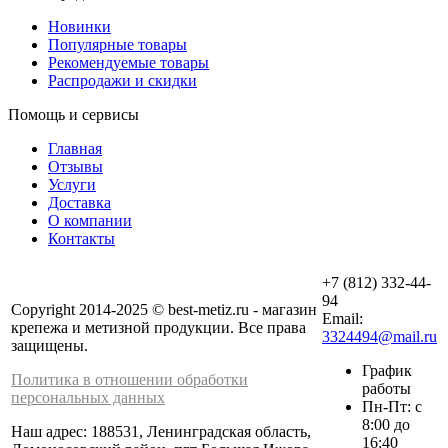
Новинки
Популярные товары
Рекомендуемые товары
Распродажи и скидки
Помощь и сервисы
Главная
Отзывы
Услуги
Доставка
О компании
Контакты
+7 (812) 332-44-
94
Copyright 2014-2025 © best-metiz.ru - магазин
Email:
крепежа и метизной продукции. Все права
3324494@mail.ru
защищены.
График
Политика в отношении обработки
работы
персональных данных
Пн-Пт: с
8:00 до
Наш адрес: 188531, Ленинградская область,
16:40