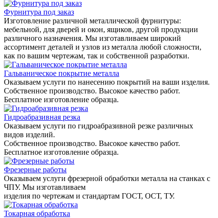
Фурнитура под заказ
Изготовление различной металлической фурнитуры:
мебельной, для дверей и окон, ящиков, другой продукции
различного назначения. Мы изготавливаем широкий
ассортимент деталей и узлов из металла любой сложности,
как по вашим чертежам, так и собственной разработки.
Гальваническое покрытие металла
Оказываем услуги по нанесению покрытий на ваши изделия.
Собственное производство. Высокое качество работ.
Бесплатное изготовление образца.
Гидроабразивная резка
Оказываем услуги по гидроабразивной резке различных
видов изделий.
Собственное производство. Высокое качество работ.
Бесплатное изготовление образца.
Фрезерные работы
Оказываем услуги фрезерной обработки металла на станках с
ЧПУ. Мы изготавливаем
изделия по чертежам и стандартам ГОСТ, ОСТ, ТУ.
Токарная обработка