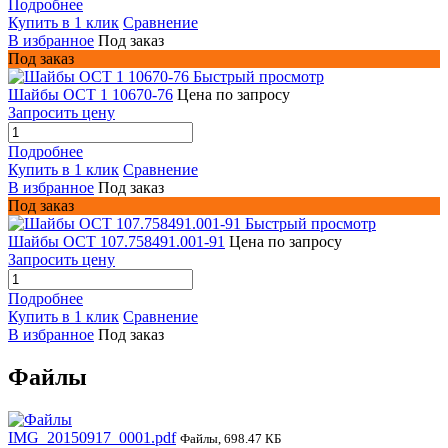
Подробнее
Купить в 1 клик
Сравнение
В избранное
Под заказ
Под заказ
Быстрый просмотр
Шайбы ОСТ 1 10670-76
Цена по запросу
Запросить цену
Подробнее
Купить в 1 клик
Сравнение
В избранное
Под заказ
Под заказ
Быстрый просмотр
Шайбы ОСТ 107.758491.001-91
Цена по запросу
Запросить цену
Подробнее
Купить в 1 клик
Сравнение
В избранное
Под заказ
Файлы
IMG_20150917_0001.pdf
Файлы, 698.47 КБ