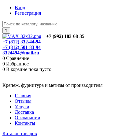
Вход
Регистрация
+7 (992) 183-68-35
+7 (812) 332-44-94
+7 (812) 501-83-94
3324494@mail.ru
0
Сравнение
0
Избранное
0
В корзине
пока пусто
Крепеж, фурнитура и метизы от производителя
Главная
Отзывы
Услуги
Доставка
О компании
Контакты
Каталог товаров