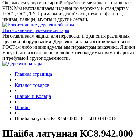
Оказываем услуги токарной обработки металла на станках с
ЧПУ. Мы изготавливаем изделия по чертежам и стандартам
ГОСТ, ОСТ, ТУ. Примеры изделий: оси, втулки, фланцы,
шкивы, пальцы, муфты и другие детали.
Изготовление деревянной тары
Изготавливаем ящики для перевозки и хранения различных
грузов и оборудования. Деревянная тара изготавливается по
ГОСТам либо индивидуальным параметрам заказчика. Ящики
могут быть изготовлены в любых необходимых вам габаритах
и требуемой грузоподъемности.
Главная страница
•
Каталог товаров
•
Шайбы и Кольца
•
Шайбы
•
Шайба латунная КС8.942.000 ОСТ 4ГО.010.016
Шайба латунная КС8.942.000