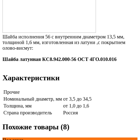
Шайба исполнения 56 с внутренним диаметром 13,5 мм,
толщиной 1,6 мм, изготовленная из латуни ,с покрытием
олово-висмут:
Шайба латунная КС8.942.000-56 ОСТ 4ГО.010.016
Характеристики
Прочие
Номинальный диаметр, мм
от 3,5 до 34,5
Толщина, мм
от 1,0 до 1,6
Страна производитель
Россия
Похожие товары (8)