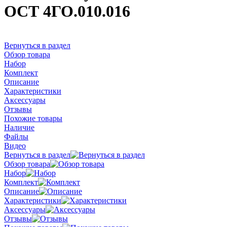
ОСТ 4ГО.010.016
Вернуться в раздел
Обзор товара
Набор
Комплект
Описание
Характеристики
Аксессуары
Отзывы
Похожие товары
Наличие
Файлы
Видео
Вернуться в раздел
Обзор товара
Набор
Комплект
Описание
Характеристики
Аксессуары
Отзывы