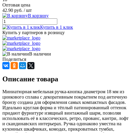
Оптовая цена
42.90 руб.
/ шт
В корзину
Купить в 1 клик
Купить у партнеров в розницу
В наличии
Поделиться
Описание товара
Миниатюрная мебельная ручка-кнопка диаметром 18 мм из
цинкового сплава с декоративным покрытием под античную
бронзу создана для оформления самых компактных фасадов.
Идеально круглая форма и тёплый патинированный оттенок
придают фурнитуре изящный винтажный шарм, позволяя
использовать её в классических, ретро, прованс, кантри, лофт
и скандинавских интерьерах. Ручка одинаково уместна на
кухонных шкафчиках, комодах, прикроватных тумбах,