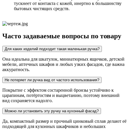
тускнеет от контакта с кожей, инертно к большинству
бытовых чистящих средств.
Часто задаваемые вопросы по товару
Для каких изделий подходит такая маленькая ручка?
Она идеальна для шкатулок, миниатюрных ящичков, детской
мебели, аптечных шкафов и любых узких фасадов, где важна
аккуратность.
Не потеряет ли ручка вид от частого использования?
Покрытие с эффектом состаренной бронзы устойчиво к
царапинам, потёртостям и выцветанию, поэтому внешний
вид сохраняется надолго.
Можно ли установить эту ручку на кухонный фасад?
Да, компактный размер и прочный цинковый сплав делают её
подходящей для кухонных шкафчиков и небольших