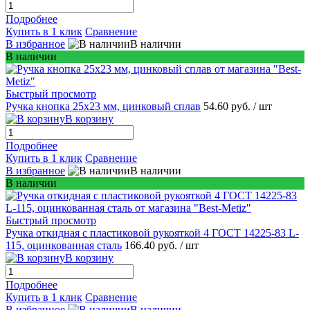
Подробнее
Купить в 1 клик
Сравнение
В избранное
В наличии
В наличии
Быстрый просмотр
Ручка кнопка 25х23 мм, цинковый сплав
54.60 руб.
/ шт
В корзину
Подробнее
Купить в 1 клик
Сравнение
В избранное
В наличии
В наличии
Быстрый просмотр
Ручка откидная с пластиковой рукояткой 4 ГОСТ 14225-83 L-
115, оцинкованная сталь
166.40 руб.
/ шт
В корзину
Подробнее
Купить в 1 клик
Сравнение
В избранное
В наличии