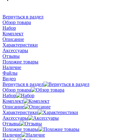
Вернуться в раздел
Обзор товара
Набор
Комплект
Описание
Характеристики
Аксессуары
Отзывы
Похожие товары
Наличие
Файлы
Видео
Вернуться в раздел
Обзор товара
Набор
Комплект
Описание
Характеристики
Аксессуары
Отзывы
Похожие товары
Наличие