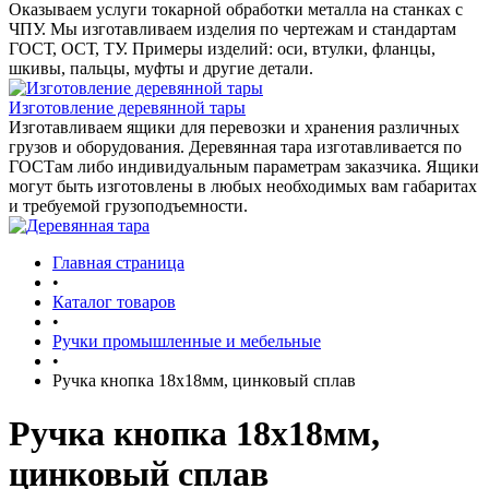
Оказываем услуги токарной обработки металла на станках с
ЧПУ. Мы изготавливаем изделия по чертежам и стандартам
ГОСТ, ОСТ, ТУ. Примеры изделий: оси, втулки, фланцы,
шкивы, пальцы, муфты и другие детали.
Изготовление деревянной тары
Изготавливаем ящики для перевозки и хранения различных
грузов и оборудования. Деревянная тара изготавливается по
ГОСТам либо индивидуальным параметрам заказчика. Ящики
могут быть изготовлены в любых необходимых вам габаритах
и требуемой грузоподъемности.
Главная страница
•
Каталог товаров
•
Ручки промышленные и мебельные
•
Ручка кнопка 18х18мм, цинковый сплав
Ручка кнопка 18х18мм,
цинковый сплав