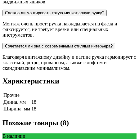
выдвижных ящиков.
Сложно ли монтировать такую миниатюрную ручку?
Монтаж очень прост: ручка накладывается на фасад и
фиксируется, не требует врезки или специальных
инструментов.
Сочетается ли она с современными стилями интерьера?
Благодаря винтажному дизайну и патине ручка гармонирует с
классикой, ретро, провансом, а также с лофтом и
скандинавским минимализмом.
Характеристики
Прочие
Длина, мм
18
Ширина, мм
18
Похожие товары (8)
В наличии