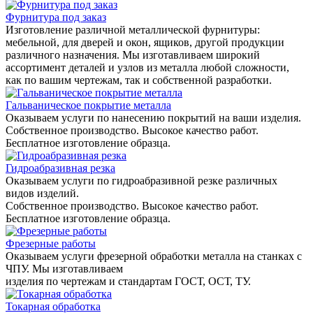
Фурнитура под заказ
Изготовление различной металлической фурнитуры:
мебельной, для дверей и окон, ящиков, другой продукции
различного назначения. Мы изготавливаем широкий
ассортимент деталей и узлов из металла любой сложности,
как по вашим чертежам, так и собственной разработки.
Гальваническое покрытие металла
Оказываем услуги по нанесению покрытий на ваши изделия.
Собственное производство. Высокое качество работ.
Бесплатное изготовление образца.
Гидроабразивная резка
Оказываем услуги по гидроабразивной резке различных
видов изделий.
Собственное производство. Высокое качество работ.
Бесплатное изготовление образца.
Фрезерные работы
Оказываем услуги фрезерной обработки металла на станках с
ЧПУ. Мы изготавливаем
изделия по чертежам и стандартам ГОСТ, ОСТ, ТУ.
Токарная обработка