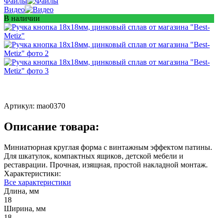
Файлы
Видео
В наличии
Артикул:
mao0370
Описание товара:
Миниатюрная круглая форма с винтажным эффектом патины.
Для шкатулок, компактных ящиков, детской мебели и
реставрации. Прочная, изящная, простой накладной монтаж.
Характеристики:
Все характеристики
Длина, мм
18
Ширина, мм
18