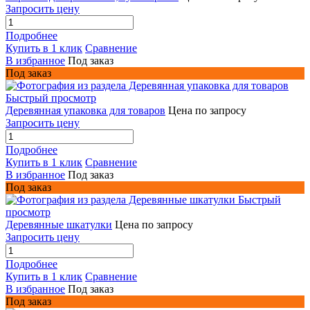
Запросить цену
Подробнее
Купить в 1 клик
Сравнение
В избранное
Под заказ
Под заказ
Быстрый просмотр
Деревянная упаковка для товаров
Цена по запросу
Запросить цену
Подробнее
Купить в 1 клик
Сравнение
В избранное
Под заказ
Под заказ
Быстрый
просмотр
Деревянные шкатулки
Цена по запросу
Запросить цену
Подробнее
Купить в 1 клик
Сравнение
В избранное
Под заказ
Под заказ