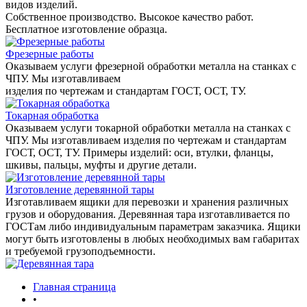
видов изделий.
Собственное производство. Высокое качество работ.
Бесплатное изготовление образца.
Фрезерные работы
Оказываем услуги фрезерной обработки металла на станках с
ЧПУ. Мы изготавливаем
изделия по чертежам и стандартам ГОСТ, ОСТ, ТУ.
Токарная обработка
Оказываем услуги токарной обработки металла на станках с
ЧПУ. Мы изготавливаем изделия по чертежам и стандартам
ГОСТ, ОСТ, ТУ. Примеры изделий: оси, втулки, фланцы,
шкивы, пальцы, муфты и другие детали.
Изготовление деревянной тары
Изготавливаем ящики для перевозки и хранения различных
грузов и оборудования. Деревянная тара изготавливается по
ГОСТам либо индивидуальным параметрам заказчика. Ящики
могут быть изготовлены в любых необходимых вам габаритах
и требуемой грузоподъемности.
Главная страница
•