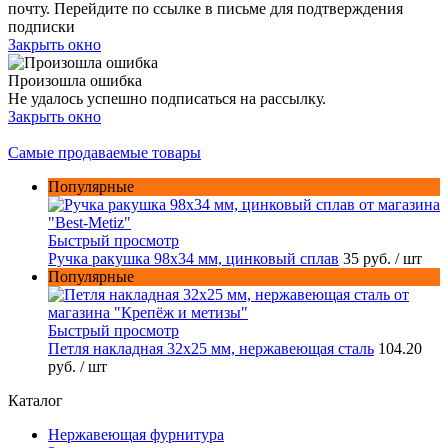
почту. Перейдите по ссылке в письме для подтверждения
подписки
Закрыть окно
Произошла ошибка
Не удалось успешно подписаться на рассылку.
Закрыть окно
Самые продаваемые товары
Популярные
Быстрый просмотр
Ручка ракушка 98x34 мм, цинковый сплав
35 руб.
/ шт
Популярные
Быстрый просмотр
Петля накладная 32х25 мм, нержавеющая сталь
104.20
руб.
/ шт
Каталог
Нержавеющая фурнитура