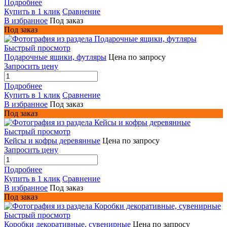
Подробнее
Купить в 1 клик
Сравнение
В избранное
Под заказ
Под заказ
Быстрый просмотр
Подарочные ящики, футляры
Цена по запросу
Запросить цену
Подробнее
Купить в 1 клик
Сравнение
В избранное
Под заказ
Под заказ
Быстрый просмотр
Кейсы и кофры деревянные
Цена по запросу
Запросить цену
Подробнее
Купить в 1 клик
Сравнение
В избранное
Под заказ
Под заказ
Быстрый просмотр
Коробки декоративные, сувенирные
Цена по запросу