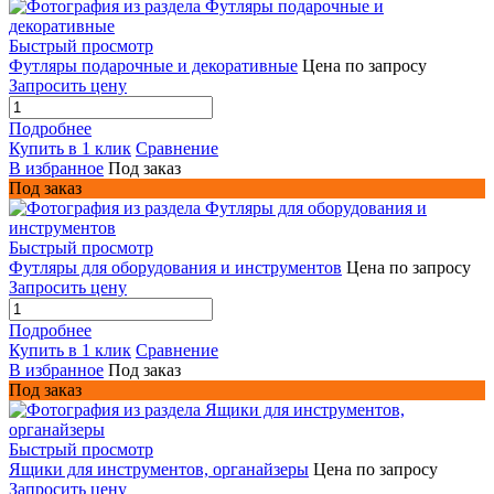
Быстрый просмотр
Футляры подарочные и декоративные
Цена по запросу
Запросить цену
Подробнее
Купить в 1 клик
Сравнение
В избранное
Под заказ
Под заказ
Быстрый просмотр
Футляры для оборудования и инструментов
Цена по запросу
Запросить цену
Подробнее
Купить в 1 клик
Сравнение
В избранное
Под заказ
Под заказ
Быстрый просмотр
Ящики для инструментов, органайзеры
Цена по запросу
Запросить цену