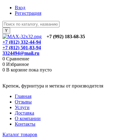
Вход
Регистрация
+7 (992) 183-68-35
+7 (812) 332-44-94
+7 (812) 501-83-94
3324494@mail.ru
0
Сравнение
0
Избранное
0
В корзине
пока пусто
Крепеж, фурнитура и метизы от производителя
Главная
Отзывы
Услуги
Доставка
О компании
Контакты
Каталог товаров