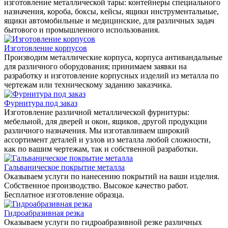
изготовление металлической тары: контейнеры специального
назначения, короба, боксы, кейсы, ящики инструментальные,
ящики автомобильные и медицинские, для различных задач
бытового и промышленного использования.
Изготовление корпусов
Производим металлические корпуса, корпуса антивандальные
для различного оборудования; принимаем заявки на
разработку и изготовление корпусных изделий из металла по
чертежам или техническому заданию заказчика.
Фурнитура под заказ
Изготовление различной металлической фурнитуры:
мебельной, для дверей и окон, ящиков, другой продукции
различного назначения. Мы изготавливаем широкий
ассортимент деталей и узлов из металла любой сложности,
как по вашим чертежам, так и собственной разработки.
Гальваническое покрытие металла
Оказываем услуги по нанесению покрытий на ваши изделия.
Собственное производство. Высокое качество работ.
Бесплатное изготовление образца.
Гидроабразивная резка
Оказываем услуги по гидроабразивной резке различных