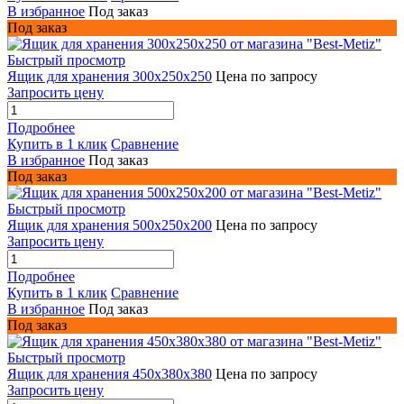
В избранное
Под заказ
Под заказ
Быстрый просмотр
Ящик для хранения 300х250х250
Цена по запросу
Запросить цену
Подробнее
Купить в 1 клик
Сравнение
В избранное
Под заказ
Под заказ
Быстрый просмотр
Ящик для хранения 500х250х200
Цена по запросу
Запросить цену
Подробнее
Купить в 1 клик
Сравнение
В избранное
Под заказ
Под заказ
Быстрый просмотр
Ящик для хранения 450х380х380
Цена по запросу
Запросить цену