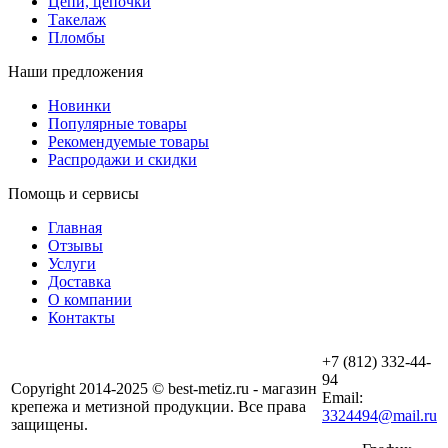
Цепи, цепочки
Такелаж
Пломбы
Наши предложения
Новинки
Популярные товары
Рекомендуемые товары
Распродажи и скидки
Помощь и сервисы
Главная
Отзывы
Услуги
Доставка
О компании
Контакты
+7 (812) 332-44-
94
Copyright 2014-2025 © best-metiz.ru - магазин
Email:
крепежа и метизной продукции. Все права
3324494@mail.ru
защищены.