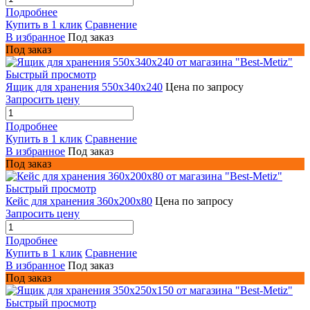
Подробнее
Купить в 1 клик
Сравнение
В избранное
Под заказ
Под заказ
Быстрый просмотр
Ящик для хранения 550х340х240
Цена по запросу
Запросить цену
Подробнее
Купить в 1 клик
Сравнение
В избранное
Под заказ
Под заказ
Быстрый просмотр
Кейс для хранения 360х200х80
Цена по запросу
Запросить цену
Подробнее
Купить в 1 клик
Сравнение
В избранное
Под заказ
Под заказ
Быстрый просмотр