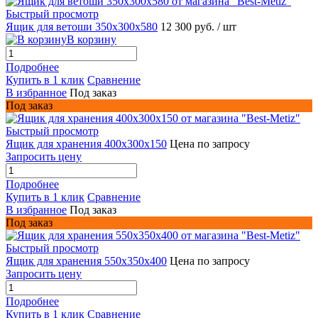
Быстрый просмотр
Ящик для ветоши 350х300х580
12 300 руб.
/ шт
В корзину
Подробнее
Купить в 1 клик
Сравнение
В избранное
Под заказ
Под заказ
Быстрый просмотр
Ящик для хранения 400х300х150
Цена по запросу
Запросить цену
Подробнее
Купить в 1 клик
Сравнение
В избранное
Под заказ
Под заказ
Быстрый просмотр
Ящик для хранения 550х350х400
Цена по запросу
Запросить цену
Подробнее
Купить в 1 клик
Сравнение