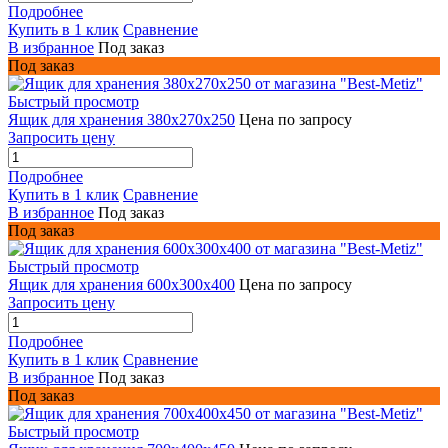
Подробнее
Купить в 1 клик
Сравнение
В избранное
Под заказ
Под заказ
Быстрый просмотр
Ящик для хранения 380х270х250
Цена по запросу
Запросить цену
Подробнее
Купить в 1 клик
Сравнение
В избранное
Под заказ
Под заказ
Быстрый просмотр
Ящик для хранения 600x300x400
Цена по запросу
Запросить цену
Подробнее
Купить в 1 клик
Сравнение
В избранное
Под заказ
Под заказ
Быстрый просмотр