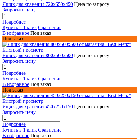
Ящик для хранения 720х650х450
Цена по запросу
Запросить цену
Подробнее
Купить в 1 клик
Сравнение
В избранное
Под заказ
Под заказ
Быстрый просмотр
Ящик для хранения 800х500х500
Цена по запросу
Запросить цену
Подробнее
Купить в 1 клик
Сравнение
В избранное
Под заказ
Под заказ
Быстрый просмотр
Ящик для хранения 450x250x150
Цена по запросу
Запросить цену
Подробнее
Купить в 1 клик
Сравнение
В избранное
Под заказ