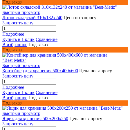
Под заказ
Быстрый просмотр
Лоток складской 310x132x240
Цена по запросу
Запросить цену
Подробнее
Купить в 1 клик
Сравнение
В избранное
Под заказ
Под заказ
Быстрый просмотр
Контейнер для хранения 500x400x600
Цена по запросу
Запросить цену
Подробнее
Купить в 1 клик
Сравнение
В избранное
Под заказ
Под заказ
Быстрый просмотр
Ящик для хранения 500x200x250
Цена по запросу
Запросить цену