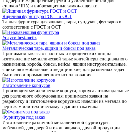
Подберите жаропрочные ручки и усиленные петли для
станков ЧПУ, и виброзащитные замки-защелки.
Ящичная фурнитура ГОСТ и ОСТ
Тарная фурнитура для ящиков, тары, сундуков, футляров в
соответствии с ГОСТ и ОСТ.
Услуги best-metiz
Металлическая тара, ящики и боксы под заказ
Принимаем заказы от частных и юридических лиц на
изготовление металлической тары: контейнеры специального
назначения, короба, боксы, кейсы, ящики инструментальные,
ящики автомобильные и медицинские, для различных задач
бытового и промышленного использования.
Изготовление корпусов
Производим металлические корпуса, корпуса антивандальные
для различного оборудования; принимаем заявки на
разработку и изготовление корпусных изделий из металла по
чертежам или техническому заданию заказчика.
Фурнитура под заказ
Изготовление различной металлической фурнитуры:
мебельной, для дверей и окон, ящиков, другой продукции