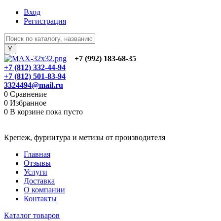
Вход
Регистрация
+7 (992) 183-68-35
+7 (812) 332-44-94
+7 (812) 501-83-94
3324494@mail.ru
0
Сравнение
0
Избранное
0
В корзине
пока пусто
Крепеж, фурнитура и метизы от производителя
Главная
Отзывы
Услуги
Доставка
О компании
Контакты
Каталог товаров