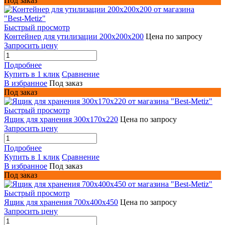
Под заказ
Быстрый просмотр
Контейнер для утилизации 200х200х200
Цена по запросу
Запросить цену
Подробнее
Купить в 1 клик
Сравнение
В избранное
Под заказ
Под заказ
Быстрый просмотр
Ящик для хранения 300х170х220
Цена по запросу
Запросить цену
Подробнее
Купить в 1 клик
Сравнение
В избранное
Под заказ
Под заказ
Быстрый просмотр
Ящик для хранения 700x400x450
Цена по запросу
Запросить цену