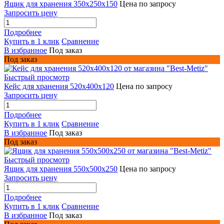
Ящик для хранения 350х250х150
Цена по запросу
Запросить цену
Подробнее
Купить в 1 клик
Сравнение
В избранное
Под заказ
Под заказ
Быстрый просмотр
Кейс для хранения 520х400х120
Цена по запросу
Запросить цену
Подробнее
Купить в 1 клик
Сравнение
В избранное
Под заказ
Под заказ
Быстрый просмотр
Ящик для хранения 550х500х250
Цена по запросу
Запросить цену
Подробнее
Купить в 1 клик
Сравнение
В избранное
Под заказ