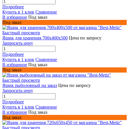
Подробнее
Купить в 1 клик
Сравнение
В избранное
Под заказ
Под заказ
Быстрый просмотр
Ящик для хранения 700x400x500
Цена по запросу
Запросить цену
Подробнее
Купить в 1 клик
Сравнение
В избранное
Под заказ
Под заказ
Быстрый просмотр
Ящик рыболовный на заказ
Цена по запросу
Запросить цену
Подробнее
Купить в 1 клик
Сравнение
В избранное
Под заказ
Под заказ
Быстрый просмотр