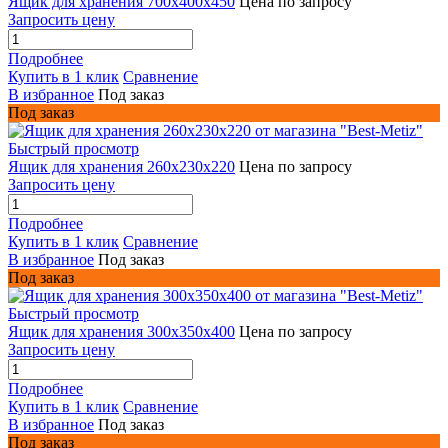
Ящик для хранения 700x400x450
Цена по запросу
Запросить цену
Подробнее
Купить в 1 клик
Сравнение
В избранное
Под заказ
Под заказ
Быстрый просмотр
Ящик для хранения 260x230x220
Цена по запросу
Запросить цену
Подробнее
Купить в 1 клик
Сравнение
В избранное
Под заказ
Под заказ
Быстрый просмотр
Ящик для хранения 300x350x400
Цена по запросу
Запросить цену
Подробнее
Купить в 1 клик
Сравнение
В избранное
Под заказ
Под заказ