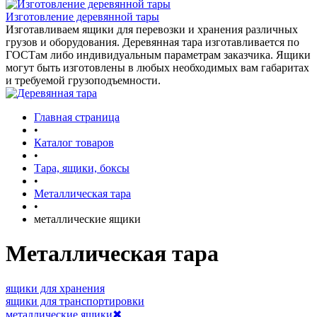
Изготовление деревянной тары
Изготавливаем ящики для перевозки и хранения различных
грузов и оборудования. Деревянная тара изготавливается по
ГОСТам либо индивидуальным параметрам заказчика. Ящики
могут быть изготовлены в любых необходимых вам габаритах
и требуемой грузоподъемности.
Главная страница
•
Каталог товаров
•
Тара, ящики, боксы
•
Металлическая тара
•
металлические ящики
Металлическая тара
ящики для хранения
ящики для транспортировки
металлические ящики
✖