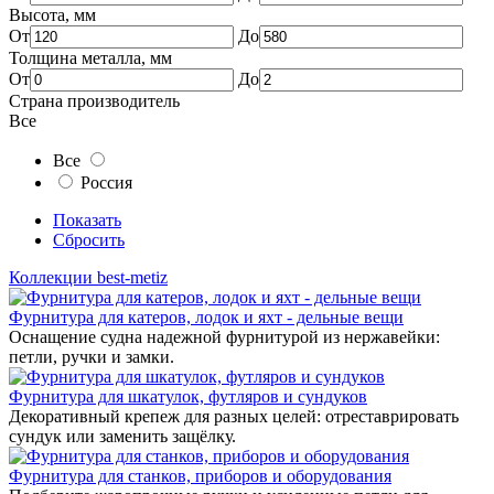
Высота, мм
От
До
Толщина металла, мм
От
До
Страна производитель
Все
Все
Россия
Показать
Сбросить
Коллекции best-metiz
Фурнитура для катеров, лодок и яхт - дельные вещи
Оснащение судна надежной фурнитурой из нержавейки:
петли, ручки и замки.
Фурнитура для шкатулок, футляров и сундуков
Декоративный крепеж для разных целей: отреставрировать
сундук или заменить защёлку.
Фурнитура для станков, приборов и оборудования