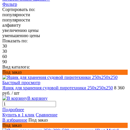
Фильтр
Сортировать по:
популярности
популярности
алфавиту
увеличению цены
уменьшению цены
Показать по:
30
30
60
90
Вид каталога:
Под заказ
Быстрый просмотр
Ящик для хранения судовой пиротехники 250х250х250
8 360
руб.
/ шт
В корзину
Подробнее
Купить в 1 клик
Сравнение
В избранное
Под заказ
Под заказ