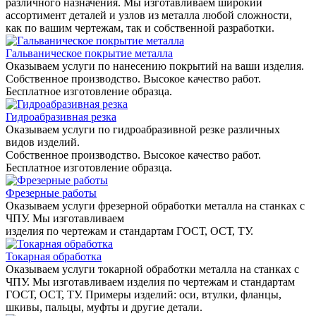
различного назначения. Мы изготавливаем широкий
ассортимент деталей и узлов из металла любой сложности,
как по вашим чертежам, так и собственной разработки.
Гальваническое покрытие металла
Оказываем услуги по нанесению покрытий на ваши изделия.
Собственное производство. Высокое качество работ.
Бесплатное изготовление образца.
Гидроабразивная резка
Оказываем услуги по гидроабразивной резке различных
видов изделий.
Собственное производство. Высокое качество работ.
Бесплатное изготовление образца.
Фрезерные работы
Оказываем услуги фрезерной обработки металла на станках с
ЧПУ. Мы изготавливаем
изделия по чертежам и стандартам ГОСТ, ОСТ, ТУ.
Токарная обработка
Оказываем услуги токарной обработки металла на станках с
ЧПУ. Мы изготавливаем изделия по чертежам и стандартам
ГОСТ, ОСТ, ТУ. Примеры изделий: оси, втулки, фланцы,
шкивы, пальцы, муфты и другие детали.