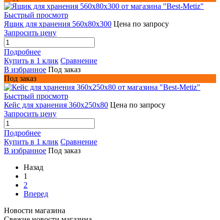
Быстрый просмотр
Ящик для хранения 560x80x300
Цена по запросу
Запросить цену
Подробнее
Купить в 1 клик
Сравнение
В избранное
Под заказ
Под заказ
Быстрый просмотр
Кейс для хранения 360х250х80
Цена по запросу
Запросить цену
Подробнее
Купить в 1 клик
Сравнение
В избранное
Под заказ
Назад
1
2
Вперед
Новости магазина
Свежие новости магазина