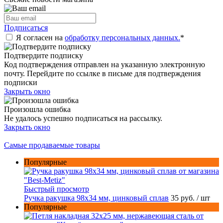
Подписаться
Я согласен на
обработку персональных данных.
*
Подтвердите подписку
Код подтверждения отправлен на указанную электронную
почту. Перейдите по ссылке в письме для подтверждения
подписки
Закрыть окно
Произошла ошибка
Не удалось успешно подписаться на рассылку.
Закрыть окно
Самые продаваемые товары
Популярные
Быстрый просмотр
Ручка ракушка 98x34 мм, цинковый сплав
35 руб.
/ шт
Популярные