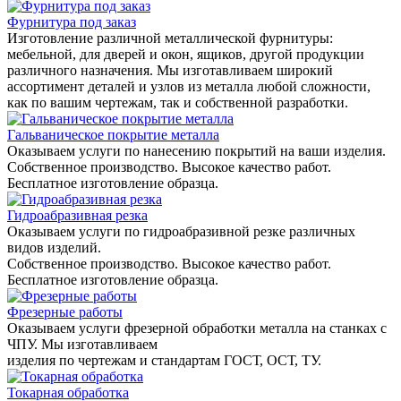
Фурнитура под заказ
Изготовление различной металлической фурнитуры:
мебельной, для дверей и окон, ящиков, другой продукции
различного назначения. Мы изготавливаем широкий
ассортимент деталей и узлов из металла любой сложности,
как по вашим чертежам, так и собственной разработки.
Гальваническое покрытие металла
Оказываем услуги по нанесению покрытий на ваши изделия.
Собственное производство. Высокое качество работ.
Бесплатное изготовление образца.
Гидроабразивная резка
Оказываем услуги по гидроабразивной резке различных
видов изделий.
Собственное производство. Высокое качество работ.
Бесплатное изготовление образца.
Фрезерные работы
Оказываем услуги фрезерной обработки металла на станках с
ЧПУ. Мы изготавливаем
изделия по чертежам и стандартам ГОСТ, ОСТ, ТУ.
Токарная обработка