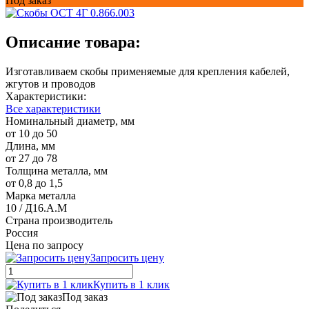
Под заказ
Описание товара:
Изготавливаем скобы применяемые для крепления кабелей,
жгутов и проводов
Характеристики:
Все характеристики
Номинальный диаметр, мм
от 10 до 50
Длина, мм
от 27 до 78
Толщина металла, мм
от 0,8 до 1,5
Марка металла
10 / Д16.А.М
Страна производитель
Россия
Цена по запросу
Запросить цену
Купить в 1 клик
Под заказ