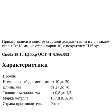
Пример записи в конструкторской документации и при заказе
скобы D=18 мм, из стали марки 10, с покрытием Ц15.хр:
Скоба 18-10-Ц15.хр ОСТ 4Г 0.866.003
Характеристики
Прочие
Номинальный диаметр, мм
от 10 до 50
Длина, мм
от 27 до 78
Толщина металла, мм
от 0,8 до 1,5
Марка металла
10 / Д16.А.М
Страна производитель
Россия