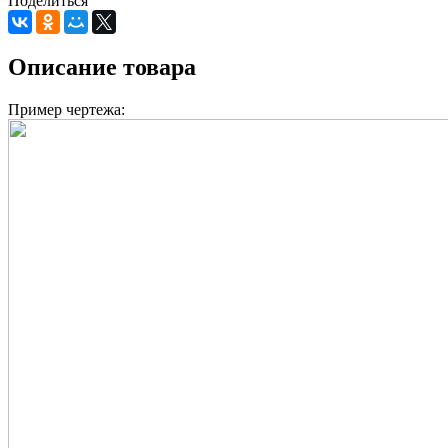
Поделиться
Описание товара
Пример чертежа: