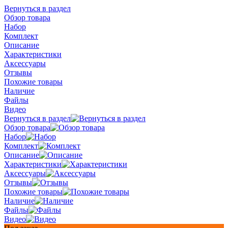
Вернуться в раздел
Обзор товара
Набор
Комплект
Описание
Характеристики
Аксессуары
Отзывы
Похожие товары
Наличие
Файлы
Видео
Вернуться в раздел
Обзор товара
Набор
Комплект
Описание
Характеристики
Аксессуары
Отзывы
Похожие товары
Наличие
Файлы
Видео