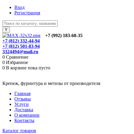
Вход
Регистрация
+7 (992) 183-68-35
+7 (812) 332-44-94
+7 (812) 501-83-94
3324494@mail.ru
0
Сравнение
0
Избранное
0
В корзине
пока пусто
Крепеж, фурнитура и метизы от производителя
Главная
Отзывы
Услуги
Доставка
О компании
Контакты
Каталог товаров