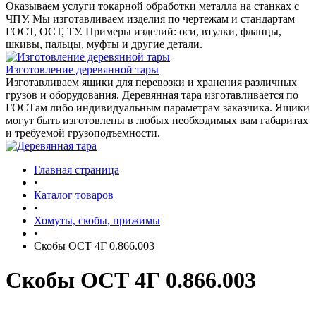
Оказываем услуги токарной обработки металла на станках с
ЧПУ. Мы изготавливаем изделия по чертежам и стандартам
ГОСТ, ОСТ, ТУ. Примеры изделий: оси, втулки, фланцы,
шкивы, пальцы, муфты и другие детали.
Изготовление деревянной тары
Изготавливаем ящики для перевозки и хранения различных
грузов и оборудования. Деревянная тара изготавливается по
ГОСТам либо индивидуальным параметрам заказчика. Ящики
могут быть изготовлены в любых необходимых вам габаритах
и требуемой грузоподъемности.
Главная страница
•
Каталог товаров
•
Хомуты, скобы, прижимы
•
Скобы ОСТ 4Г 0.866.003
Скобы ОСТ 4Г 0.866.003